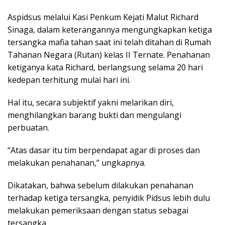
Aspidsus melalui Kasi Penkum Kejati Malut Richard
Sinaga, dalam keterangannya mengungkapkan ketiga
tersangka mafia tahan saat ini telah ditahan di Rumah
Tahanan Negara (Rutan) kelas II Ternate. Penahanan
ketiganya kata Richard, berlangsung selama 20 hari
kedepan terhitung mulai hari ini.
Hal itu, secara subjektif yakni melarikan diri,
menghilangkan barang bukti dan mengulangi
perbuatan.
“Atas dasar itu tim berpendapat agar di proses dan
melakukan penahanan,” ungkapnya.
Dikatakan, bahwa sebelum dilakukan penahanan
terhadap ketiga tersangka, penyidik Pidsus lebih dulu
melakukan pemeriksaan dengan status sebagai
tersangka.