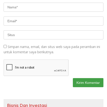
Simpan nama, email, dan situs web saya pada peramban ini
untuk komentar saya berikutnya.
Bisnis Dan Investasi