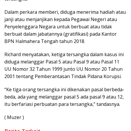
Dalam perkara memberi, diduga menerima hadiah atau
janji atau menjanjikan kepada Pegawai Negeri atau
Penyelenggara Negara untuk berbuat atau tidak
berbuat dalam jabatannya (gratifikasi) pada Kantor
BPN Halmahera Tengah tahun 2018.
Richard menyatakan, ketiga tersangka dalam kasus ini
diduga melanggar Pasal 5 atau Pasal 9 atau Pasal 11
UU Nomor 32 Tahun 1999 junto UU Nomor 20 Tahun
2001 tentang Pemberantasan Tindak Pidana Korupsi.
“Ke tiga orang tersangka ini dikenakan pasal berbeda-
beda, ada yang melanggar pasal 5 ada pasal 9 atau 12,
itu berfariasi perbuatan para tersangka,” tandasnya.
( Muzer )