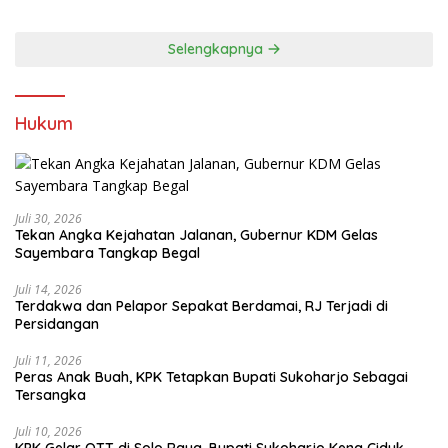
Kebersamaan
Selengkapnya
Hukum
Juli 30, 2026
Tekan Angka Kejahatan Jalanan, Gubernur KDM Gelas
Sayembara Tangkap Begal
Juli 14, 2026
Terdakwa dan Pelapor Sepakat Berdamai, RJ Terjadi di
Persidangan
Juli 11, 2026
Peras Anak Buah, KPK Tetapkan Bupati Sukoharjo Sebagai
Tersangka
Juli 10, 2026