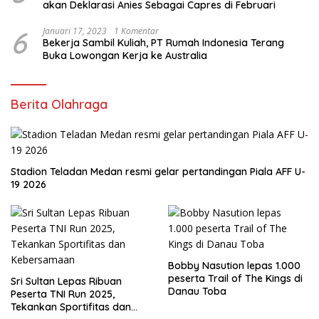
akan Deklarasi Anies Sebagai Capres di Februari
6
Januari 17, 2023
1 Komentar
Bekerja Sambil Kuliah, PT Rumah Indonesia Terang
Buka Lowongan Kerja ke Australia
Berita Olahraga
Stadion Teladan Medan resmi gelar pertandingan Piala AFF U-
19 2026
Bobby Nasution lepas 1.000
peserta Trail of The Kings di
Sri Sultan Lepas Ribuan
Danau Toba
Peserta TNI Run 2025,
Tekankan Sportifitas dan