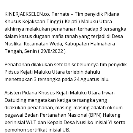
KINERJAEKSELEN.co, Ternate – Tim penyidik Pidana
Khusus Kejaksaan Tinggi ( Kejati ) Maluku Utara
akhirnya melakukan penahanan terhadap 3 tersangka
dalam kasus dugaan mafia tanah yang terjadi di Desa
Nuslika, Kecamatan Weda, Kabupaten Halmahera
Tengah, Senin ( 29/8/2022 ).
Penahanan dilakukan setelah sebelumnya tim penyidik
Pidsus Kejati Maluku Utara terlebih dahulu
menetapkan 3 tersangka pada 24 Aguatus lalu.
Asisten Pidana Khusus Kejati Maluku Utara Irwan
Datuiding mengatakan ketiga tersangka yang
dilakukan penahanan, masing-masing adalah oknum
pegawai Badan Pertanahan Nasional (BPN) Halteng
berinisial WLT dan Kepala Desa Nusliko inisial YI serta
pemohon sertifikat inisial UB.