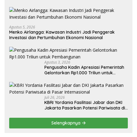
Agustus 5, 2026
Menko Airlangga: Kawasan Industri Jadi Penggerak
Investasi dan Pertumbuhan Ekonomi Nasional
Agustus 3, 2026
Pengusaha Kadin Apresiasi Pemerintah
Gelontorkan Rp1.000 Triliun untuk
Pembangunan
Juli 26, 2026
KBRI Yordania Fasilitasi Jabar dan DKI
Jakarta Pasarkan Potensi Pariwisata di
Pasar Internasional
Selengkapnya