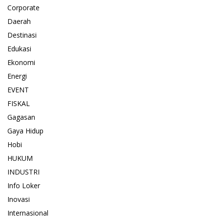
Corporate
Daerah
Destinasi
Edukasi
Ekonomi
Energi
EVENT
FISKAL
Gagasan
Gaya Hidup
Hobi
HUKUM
INDUSTRI
Info Loker
Inovasi
Internasional