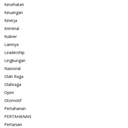
Kesehatan
Keuangan
Kinerja
Kriminal
Kuliner
Lainnya
Leadership
Lingkungan
Nasional
Olah Raga
Olahraga
Opini
Otomotif
Pertahanan
PERTAHANAN
Pertanian