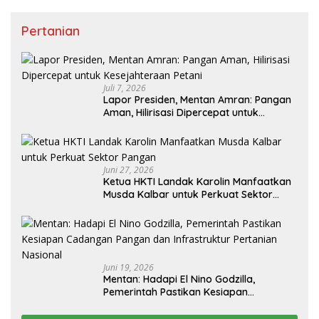
Pertanian
Juli 7, 2026
Lapor Presiden, Mentan Amran: Pangan
Aman, Hilirisasi Dipercepat untuk
Kesejahteraan Petani
Juni 27, 2026
Ketua HKTI Landak Karolin Manfaatkan
Musda Kalbar untuk Perkuat Sektor
Pangan
Juni 19, 2026
Mentan: Hadapi El Nino Godzilla,
Pemerintah Pastikan Kesiapan
Cadangan Pangan dan Infrastruktur
Pertanian Nasional