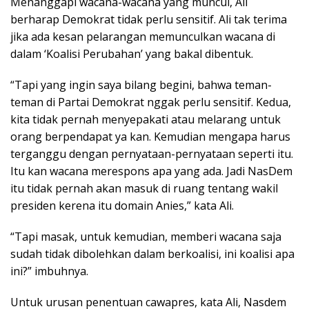
Menanggapi wacana-wacana yang muncul, Ali
berharap Demokrat tidak perlu sensitif. Ali tak terima
jika ada kesan pelarangan memunculkan wacana di
dalam ‘Koalisi Perubahan’ yang bakal dibentuk.
“Tapi yang ingin saya bilang begini, bahwa teman-
teman di Partai Demokrat nggak perlu sensitif. Kedua,
kita tidak pernah menyepakati atau melarang untuk
orang berpendapat ya kan. Kemudian mengapa harus
terganggu dengan pernyataan-pernyataan seperti itu.
Itu kan wacana merespons apa yang ada. Jadi NasDem
itu tidak pernah akan masuk di ruang tentang wakil
presiden kerena itu domain Anies,” kata Ali.
“Tapi masak, untuk kemudian, memberi wacana saja
sudah tidak dibolehkan dalam berkoalisi, ini koalisi apa
ini?” imbuhnya.
Untuk urusan penentuan cawapres, kata Ali, Nasdem