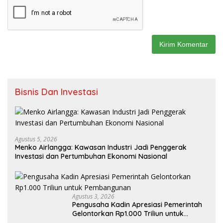
Bisnis Dan Investasi
Agustus 5, 2026
Menko Airlangga: Kawasan Industri Jadi Penggerak
Investasi dan Pertumbuhan Ekonomi Nasional
Agustus 3, 2026
Pengusaha Kadin Apresiasi Pemerintah
Gelontorkan Rp1.000 Triliun untuk
Pembangunan