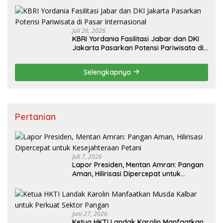
Juli 26, 2026
KBRI Yordania Fasilitasi Jabar dan DKI
Jakarta Pasarkan Potensi Pariwisata di
Pasar Internasional
Selengkapnya
Pertanian
Juli 7, 2026
Lapor Presiden, Mentan Amran: Pangan
Aman, Hilirisasi Dipercepat untuk
Kesejahteraan Petani
Juni 27, 2026
Ketua HKTI Landak Karolin Manfaatkan