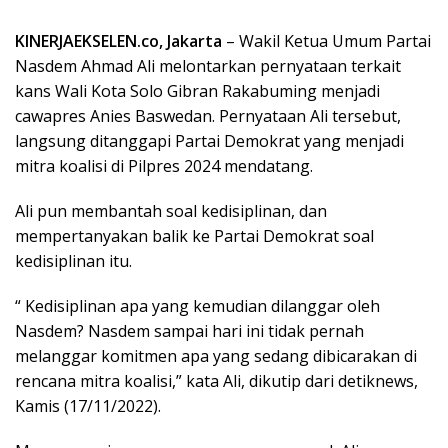
KINERJAEKSELEN.co, Jakarta
– Wakil Ketua Umum Partai
Nasdem Ahmad Ali melontarkan pernyataan terkait
kans Wali Kota Solo Gibran Rakabuming menjadi
cawapres Anies Baswedan. Pernyataan Ali tersebut,
langsung ditanggapi Partai Demokrat yang menjadi
mitra koalisi di Pilpres 2024 mendatang.
Ali pun membantah soal kedisiplinan, dan
mempertanyakan balik ke Partai Demokrat soal
kedisiplinan itu.
“ Kedisiplinan apa yang kemudian dilanggar oleh
Nasdem? Nasdem sampai hari ini tidak pernah
melanggar komitmen apa yang sedang dibicarakan di
rencana mitra koalisi,” kata Ali, dikutip dari detiknews,
Kamis (17/11/2022).