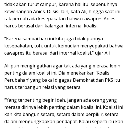
tidak akan turut campur, karena hal itu sepenuhnya
kewenangan Anies. Di sisi lain, kata Ali, hingga saat ini
tak pernah ada kesepakatan bahwa cawapres Anies
harus berasal dari kalangan internal koalisi.
“Karena sampai hari ini kita juga tidak punnya
kesepakatan, toh, untuk kemudian menyepakati bahwa
cawapres itu berasal dari internal koalisi,” ujar Ali.
Ali pun mengingatkan agar tak ada yang merasa lebih
penting dalam koalisi ini. Dia menekankan ‘Koalisi
Perubahan’ yang bakal digagas Demokrat dan PKS itu
harus terbangun relasi yang setara.
“Yang terpenting begini deh, jangan ada orang yang
merasa dirinya lebih penting dalam koalisi ini. Koalisi ini
kan kita bangun setara, setara dalam berpikir, setara
dalam mengungkapkan pendapat. Kalau seperti itu kan