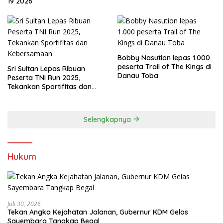
19 2026
Bobby Nasution lepas 1.000
peserta Trail of The Kings di
Sri Sultan Lepas Ribuan
Danau Toba
Peserta TNI Run 2025,
Tekankan Sportifitas dan
Kebersamaan
Selengkapnya
Hukum
Juli 30, 2026
Tekan Angka Kejahatan Jalanan, Gubernur KDM Gelas
Sayembara Tangkap Begal