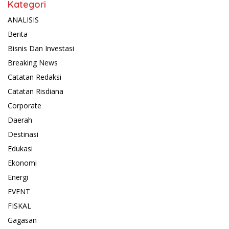
Kategori
ANALISIS
Berita
Bisnis Dan Investasi
Breaking News
Catatan Redaksi
Catatan Risdiana
Corporate
Daerah
Destinasi
Edukasi
Ekonomi
Energi
EVENT
FISKAL
Gagasan