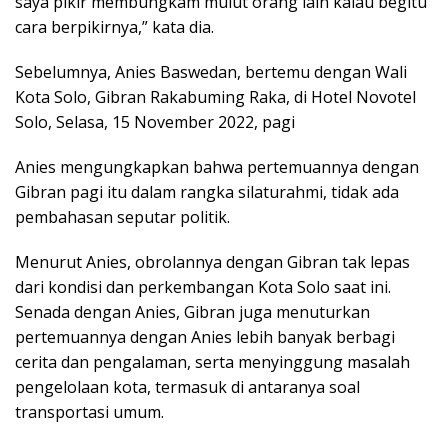
saya pikir membungkam mulut orang lain kalau begitu
cara berpikirnya,” kata dia.
Sebelumnya, Anies Baswedan, bertemu dengan Wali
Kota Solo, Gibran Rakabuming Raka, di Hotel Novotel
Solo, Selasa, 15 November 2022, pagi
Anies mengungkapkan bahwa pertemuannya dengan
Gibran pagi itu dalam rangka silaturahmi, tidak ada
pembahasan seputar politik.
Menurut Anies, obrolannya dengan Gibran tak lepas
dari kondisi dan perkembangan Kota Solo saat ini.
Senada dengan Anies, Gibran juga menuturkan
pertemuannya dengan Anies lebih banyak berbagi
cerita dan pengalaman, serta menyinggung masalah
pengelolaan kota, termasuk di antaranya soal
transportasi umum.