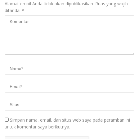
Alamat email Anda tidak akan dipublikasikan.
Ruas yang wajib
ditandai
*
Simpan nama, email, dan situs web saya pada peramban ini
untuk komentar saya berikutnya.