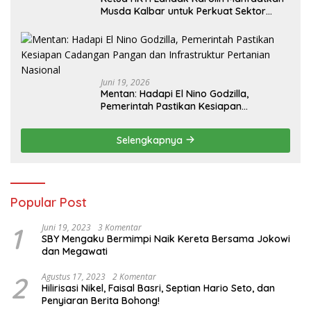
Musda Kalbar untuk Perkuat Sektor
Pangan
Juni 19, 2026
Mentan: Hadapi El Nino Godzilla,
Pemerintah Pastikan Kesiapan
Cadangan Pangan dan Infrastruktur
Pertanian Nasional
Selengkapnya
Popular Post
1
Juni 19, 2023
3 Komentar
SBY Mengaku Bermimpi Naik Kereta Bersama Jokowi
dan Megawati
2
Agustus 17, 2023
2 Komentar
Hilirisasi Nikel, Faisal Basri, Septian Hario Seto, dan
Penyiaran Berita Bohong!