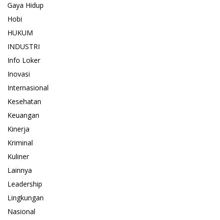
Gaya Hidup
Hobi
HUKUM
INDUSTRI
Info Loker
Inovasi
Internasional
Kesehatan
Keuangan
Kinerja
Kriminal
Kuliner
Lainnya
Leadership
Lingkungan
Nasional