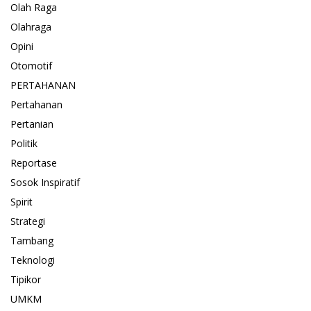
Olah Raga
Olahraga
Opini
Otomotif
PERTAHANAN
Pertahanan
Pertanian
Politik
Reportase
Sosok Inspiratif
Spirit
Strategi
Tambang
Teknologi
Tipikor
UMKM