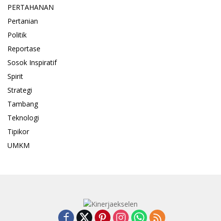
PERTAHANAN
Pertanian
Politik
Reportase
Sosok Inspiratif
Spirit
Strategi
Tambang
Teknologi
Tipikor
UMKM