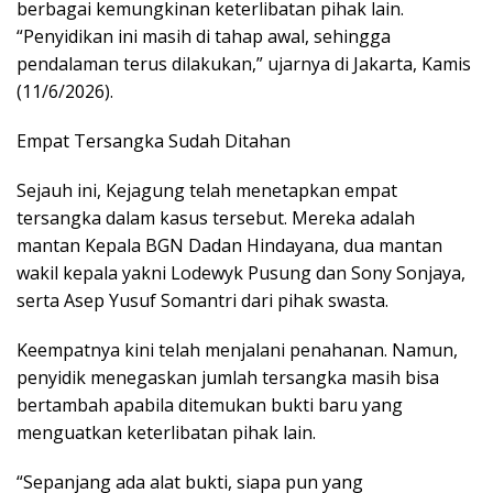
berbagai kemungkinan keterlibatan pihak lain.
“Penyidikan ini masih di tahap awal, sehingga
pendalaman terus dilakukan,” ujarnya di Jakarta, Kamis
(11/6/2026).
Empat Tersangka Sudah Ditahan
Sejauh ini, Kejagung telah menetapkan empat
tersangka dalam kasus tersebut. Mereka adalah
mantan Kepala BGN Dadan Hindayana, dua mantan
wakil kepala yakni Lodewyk Pusung dan Sony Sonjaya,
serta Asep Yusuf Somantri dari pihak swasta.
Keempatnya kini telah menjalani penahanan. Namun,
penyidik menegaskan jumlah tersangka masih bisa
bertambah apabila ditemukan bukti baru yang
menguatkan keterlibatan pihak lain.
“Sepanjang ada alat bukti, siapa pun yang