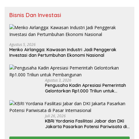
Bisnis Dan Investasi
Agustus 5, 2026
Menko Airlangga: Kawasan Industri Jadi Penggerak
Investasi dan Pertumbuhan Ekonomi Nasional
Agustus 3, 2026
Pengusaha Kadin Apresiasi Pemerintah
Gelontorkan Rp1.000 Triliun untuk
Pembangunan
Juli 26, 2026
KBRI Yordania Fasilitasi Jabar dan DKI
Jakarta Pasarkan Potensi Pariwisata di
Pasar Internasional