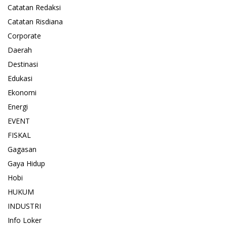
Catatan Redaksi
Catatan Risdiana
Corporate
Daerah
Destinasi
Edukasi
Ekonomi
Energi
EVENT
FISKAL
Gagasan
Gaya Hidup
Hobi
HUKUM
INDUSTRI
Info Loker