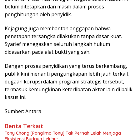
belum ditetapkan dan masih dalam proses
penghitungan oleh penyidik.
Kejagung juga membantah anggapan bahwa
penetapan tersangka dilakukan tanpa dasar kuat.
Syarief menegaskan seluruh langkah hukum
didasarkan pada alat bukti yang sah.
Dengan proses penyidikan yang terus berkembang,
publik kini menanti pengungkapan lebih jauh terkait
dugaan korupsi dalam program strategis tersebut,
termasuk kemungkinan keterlibatan aktor lain di balik
kasus ini.
Sumber: Antara
Berita Terkait
Tony Chong [Panglima Tony] Tak Pernah Lelah Menjaga
Eksistensi Budaya Leluhur