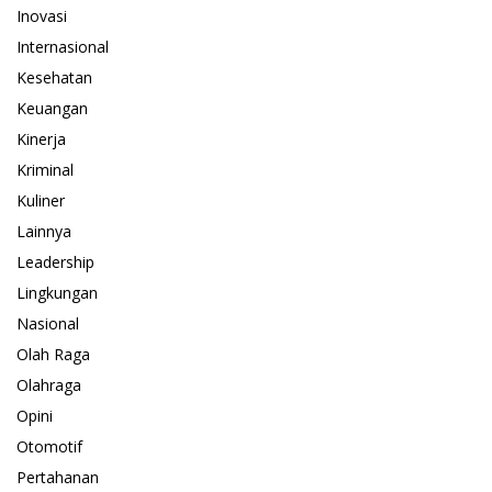
Inovasi
Internasional
Kesehatan
Keuangan
Kinerja
Kriminal
Kuliner
Lainnya
Leadership
Lingkungan
Nasional
Olah Raga
Olahraga
Opini
Otomotif
Pertahanan