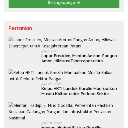
Selengkapnya
Pertanian
Juli 7, 2026
Lapor Presiden, Mentan Amran: Pangan
Aman, Hilirisasi Dipercepat untuk
Kesejahteraan Petani
Juni 27, 2026
Ketua HKTI Landak Karolin Manfaatkan
Musda Kalbar untuk Perkuat Sektor
Pangan
Juni 19, 2026
Mentan: Hadapi El Nino Godzilla,