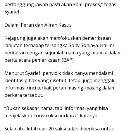
bertanggung jawab pasti akan kami proses,” tegas
Syarief.
Dalami Peran dan Aliran Kasus
Kejagung juga akan memfokuskan pemeriksaan
lanjutan terhadap tersangka Sony Sonjaya. Hal ini
berkaitan dengan sejumlah nama yang muncul dalam
berita acara pemeriksaan (BAP).
Menurut Syarief, penyidik tidak hanya mendalami
identitas pihak yang disebut, tetapi juga menggali
informasi rinci terkait peran masing-masing dalam
perkara tersebut.
“Bukan sekadar nama, tapi informasi yang bisa
menjelaskan konstruksi perkara,” katanya.
Selain itu, lebih dari 20 saksi telah diperiksa untuk