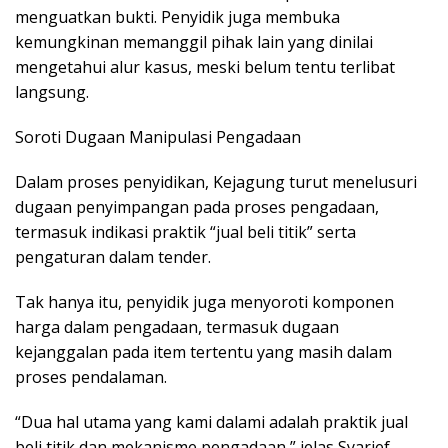
menguatkan bukti. Penyidik juga membuka
kemungkinan memanggil pihak lain yang dinilai
mengetahui alur kasus, meski belum tentu terlibat
langsung.
Soroti Dugaan Manipulasi Pengadaan
Dalam proses penyidikan, Kejagung turut menelusuri
dugaan penyimpangan pada proses pengadaan,
termasuk indikasi praktik “jual beli titik” serta
pengaturan dalam tender.
Tak hanya itu, penyidik juga menyoroti komponen
harga dalam pengadaan, termasuk dugaan
kejanggalan pada item tertentu yang masih dalam
proses pendalaman.
“Dua hal utama yang kami dalami adalah praktik jual
beli titik dan mekanisme pengadaan,” jelas Syarief.