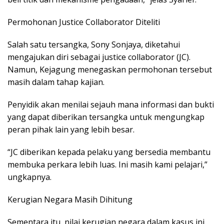
Permohonan Justice Collaborator Diteliti
Salah satu tersangka, Sony Sonjaya, diketahui
mengajukan diri sebagai justice collaborator (JC).
Namun, Kejagung menegaskan permohonan tersebut
masih dalam tahap kajian.
Penyidik akan menilai sejauh mana informasi dan bukti
yang dapat diberikan tersangka untuk mengungkap
peran pihak lain yang lebih besar.
“JC diberikan kepada pelaku yang bersedia membantu
membuka perkara lebih luas. Ini masih kami pelajari,”
ungkapnya.
Kerugian Negara Masih Dihitung
Sementara itu, nilai kerugian negara dalam kasus ini