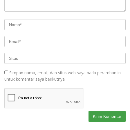
Simpan nama, email, dan situs web saya pada peramban ini
untuk komentar saya berikutnya.