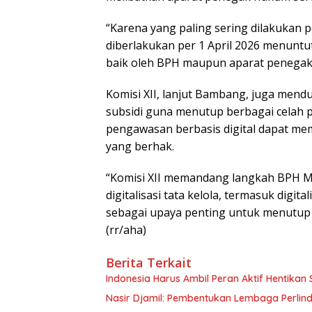
“Karena yang paling sering dilakukan p
diberlakukan per 1 April 2026 menuntu
baik oleh BPH maupun aparat penegak 
Komisi XII, lanjut Bambang, juga menduk
subsidi guna menutup berbagai celah p
pengawasan berbasis digital dapat me
yang berhak.
“Komisi XII memandang langkah BPH 
digitalisasi tata kelola, termasuk dig
sebagai upaya penting untuk menutup
(rr/aha)
Berita Terkait
Indonesia Harus Ambil Peran Aktif Hentikan
Nasir Djamil: Pembentukan Lembaga Perlin