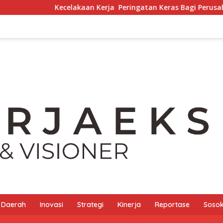
Kecelakaan Kerja Peringatan Keras Bagi Perusahaan
Daerah
Inovasi
Strategi
Kinerja
Reportase
Sosok 