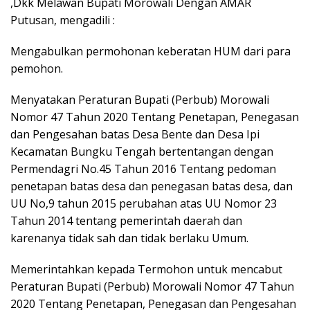
,Dkk Melawan Bupati Morowali Dengan AMAR
Putusan, mengadili :
Mengabulkan permohonan keberatan HUM dari para
pemohon.
Menyatakan Peraturan Bupati (Perbub) Morowali
Nomor 47 Tahun 2020 Tentang Penetapan, Penegasan
dan Pengesahan batas Desa Bente dan Desa Ipi
Kecamatan Bungku Tengah bertentangan dengan
Permendagri No.45 Tahun 2016 Tentang pedoman
penetapan batas desa dan penegasan batas desa, dan
UU No,9 tahun 2015 perubahan atas UU Nomor 23
Tahun 2014 tentang pemerintah daerah dan
karenanya tidak sah dan tidak berlaku Umum.
Memerintahkan kepada Termohon untuk mencabut
Peraturan Bupati (Perbub) Morowali Nomor 47 Tahun
2020 Tentang Penetapan, Penegasan dan Pengesahan