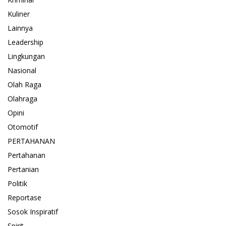
Kuliner
Lainnya
Leadership
Lingkungan
Nasional
Olah Raga
Olahraga
Opini
Otomotif
PERTAHANAN
Pertahanan
Pertanian
Politik
Reportase
Sosok Inspiratif
Spirit