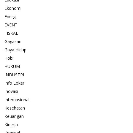
Ekonomi
Energi
EVENT
FISKAL
Gagasan
Gaya Hidup
Hobi
HUKUM
INDUSTRI
Info Loker
Inovasi
Internasional
Kesehatan
Keuangan
Kinerja
Kriminal