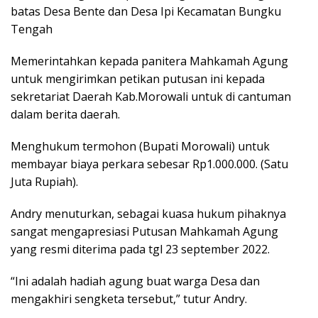
batas Desa Bente dan Desa Ipi Kecamatan Bungku
Tengah
Memerintahkan kepada panitera Mahkamah Agung
untuk mengirimkan petikan putusan ini kepada
sekretariat Daerah Kab.Morowali untuk di cantuman
dalam berita daerah.
Menghukum termohon (Bupati Morowali) untuk
membayar biaya perkara sebesar Rp1.000.000. (Satu
Juta Rupiah).
Andry menuturkan, sebagai kuasa hukum pihaknya
sangat mengapresiasi Putusan Mahkamah Agung
yang resmi diterima pada tgl 23 september 2022.
“Ini adalah hadiah agung buat warga Desa dan
mengakhiri sengketa tersebut,” tutur Andry.