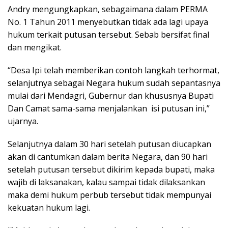
Andry mengungkapkan, sebagaimana dalam PERMA
No. 1 Tahun 2011 menyebutkan tidak ada lagi upaya
hukum terkait putusan tersebut. Sebab bersifat final
dan mengikat.
“Desa Ipi telah memberikan contoh langkah terhormat,
selanjutnya sebagai Negara hukum sudah sepantasnya
mulai dari Mendagri, Gubernur dan khususnya Bupati
Dan Camat sama-sama menjalankan isi putusan ini,”
ujarnya.
Selanjutnya dalam 30 hari setelah putusan diucapkan
akan di cantumkan dalam berita Negara, dan 90 hari
setelah putusan tersebut dikirim kepada bupati, maka
wajib di laksanakan, kalau sampai tidak dilaksankan
maka demi hukum perbub tersebut tidak mempunyai
kekuatan hukum lagi.