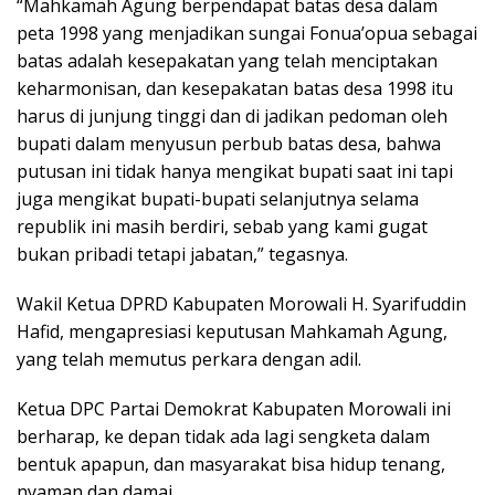
“Mahkamah Agung berpendapat batas desa dalam
peta 1998 yang menjadikan sungai Fonua’opua sebagai
batas adalah kesepakatan yang telah menciptakan
keharmonisan, dan kesepakatan batas desa 1998 itu
harus di junjung tinggi dan di jadikan pedoman oleh
bupati dalam menyusun perbub batas desa, bahwa
putusan ini tidak hanya mengikat bupati saat ini tapi
juga mengikat bupati-bupati selanjutnya selama
republik ini masih berdiri, sebab yang kami gugat
bukan pribadi tetapi jabatan,” tegasnya.
Wakil Ketua DPRD Kabupaten Morowali H. Syarifuddin
Hafid, mengapresiasi keputusan Mahkamah Agung,
yang telah memutus perkara dengan adil.
Ketua DPC Partai Demokrat Kabupaten Morowali ini
berharap, ke depan tidak ada lagi sengketa dalam
bentuk apapun, dan masyarakat bisa hidup tenang,
nyaman dan damai.