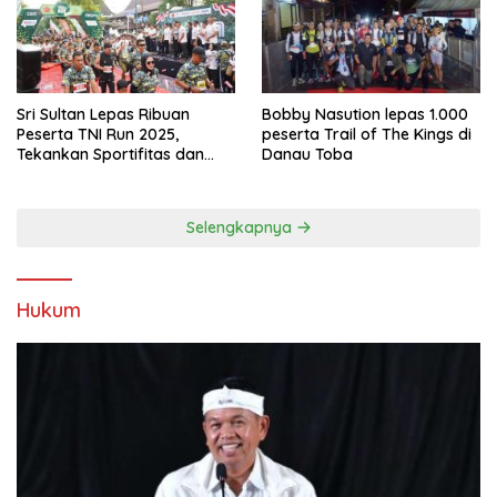
Sri Sultan Lepas Ribuan
Bobby Nasution lepas 1.000
Peserta TNI Run 2025,
peserta Trail of The Kings di
Tekankan Sportifitas dan
Danau Toba
Kebersamaan
Selengkapnya
Hukum