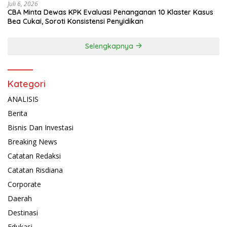
Juli 6, 2026
CBA Minta Dewas KPK Evaluasi Penanganan 10 Klaster Kasus
Bea Cukai, Soroti Konsistensi Penyidikan
Selengkapnya
Kategori
ANALISIS
Berita
Bisnis Dan Investasi
Breaking News
Catatan Redaksi
Catatan Risdiana
Corporate
Daerah
Destinasi
Edukasi