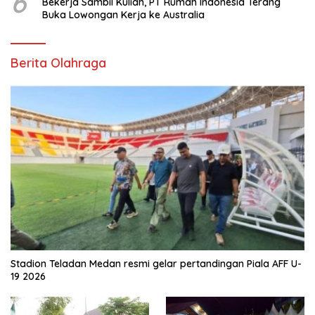
6
Bekerja Sambil Kuliah, PT Rumah Indonesia Terang
Buka Lowongan Kerja ke Australia
Berita Olahraga
Stadion Teladan Medan resmi gelar pertandingan Piala AFF U-
19 2026