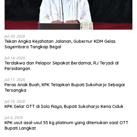
Juli 30, 2026
Tekan Angka Kejahatan Jalanan, Gubernur KDM Gelas
Sayembara Tangkap Begal
Juli 14, 2026
Terdakwa dan Pelapor Sepakat Berdamai, RJ Terjadi di
Persidangan
Juli 11, 2026
Peras Anak Buah, KPK Tetapkan Bupati Sukoharjo Sebagai
Tersangka
Juli 10, 2026
KPK Gelar OTT di Solo Raya, Bupati Sukoharjo Kena Ciduk
Juli 6, 2026
KPK usut asal-usul 55 kg platinum yang ditemukan saat OTT
Bupati Langkat