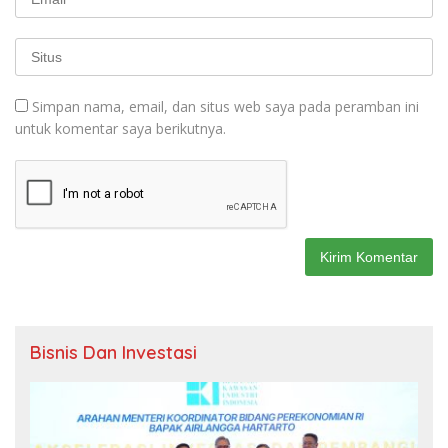
Simpan nama, email, dan situs web saya pada peramban ini
untuk komentar saya berikutnya.
Bisnis Dan Investasi