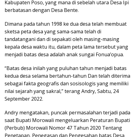
Kabupaten Poso, yang mana di sebelah utara Desa Ipi
berbatasan dengan Desa Bente.
Dimana pada tahun 1998 ke dua desa telah membuat
sketsa peta desa yang sama-sama telah di
tandatangani dan di sepakati oleh masing-masing
kepala desa waktu itu, dalam peta lama tersebut yang
menjadi batas desa adalah anak sungai Fonua’opua.
“Batas desa inilah yang puluhan tahun menjadi batas
kedua desa selama bertahun-tahun Dan telah diterima
sebagai fakta geografis dan sosisologis yang memiliki
nilai sejarah yang sakral,” terang Andry, Sabtu, 24
September 2022.
Andry mengatakan, puncak permasalahan terjadi pada
saat Bupati Morowali mengeluarkan Peraturan Bupati
(Perbub) Morowali Nomor 47 Tahun 2020 Tentang
Penetapan, Penegasan dan Pengesahan batas Desa