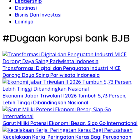
Leadership
Destinasi
Bisnis Dan Investasi
Lainnya
#Dugaan korupsi bank BJB
Transformasi Digital dan Penguatan Industri MICE
Dorong Daya Saing Pariwisata Indonesia
Ekonomi Jabar Triwulan II 2026 Tumbuh 5,73 Persen,
Lebih Tinggi Dibandingkan Nasional
Garut Miliki Potensi Ekonomi Besar, Siap Go International
Kecelakaan Kerja Peringatan Keras Bagi Perusahaan