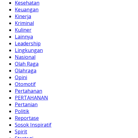
Kesehatan
Keuangan
Kinerja
Kriminal
Kuliner
Lainnya
Leadership
Lingkungan
Nasional
Olah Raga
Olahraga
Opini
Otomotif
Pertahanan
PERTAHANAN
Pertanian
Politik
Reportase
Sosok Inspiratif
Spirit