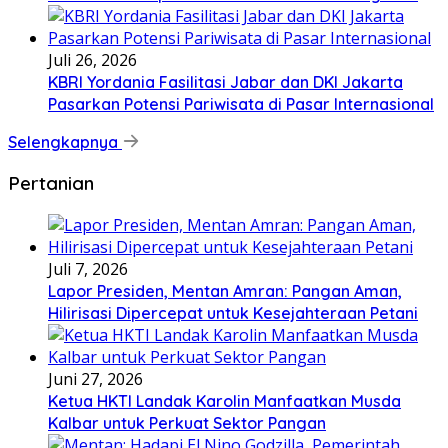
Juli 26, 2026
KBRI Yordania Fasilitasi Jabar dan DKI Jakarta
Pasarkan Potensi Pariwisata di Pasar Internasional
Selengkapnya
Pertanian
Juli 7, 2026
Lapor Presiden, Mentan Amran: Pangan Aman,
Hilirisasi Dipercepat untuk Kesejahteraan Petani
Juni 27, 2026
Ketua HKTI Landak Karolin Manfaatkan Musda
Kalbar untuk Perkuat Sektor Pangan