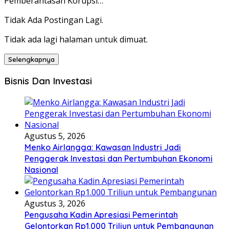
Pemberantasan Korupsi…
Tidak Ada Postingan Lagi.
Tidak ada lagi halaman untuk dimuat.
Selengkapnya
Bisnis Dan Investasi
Agustus 5, 2026
Menko Airlangga: Kawasan Industri Jadi
Penggerak Investasi dan Pertumbuhan Ekonomi
Nasional
Agustus 3, 2026
Pengusaha Kadin Apresiasi Pemerintah
Gelontorkan Rp1.000 Triliun untuk Pembangunan