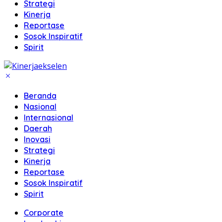
Strategi
Kinerja
Reportase
Sosok Inspiratif
Spirit
Beranda
Nasional
Internasional
Daerah
Inovasi
Strategi
Kinerja
Reportase
Sosok Inspiratif
Spirit
Corporate