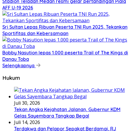
Stadion Teladan Medan resmi gelar pertandingan Piala
AFF U-19 2026
Sri Sultan Lepas Ribuan Peserta TNI Run 2025, Tekankan
Sportifitas dan Kebersamaan
Bobby Nasution lepas 1.000 peserta Trail of The Kings di
Danau Toba
Selengkapnya
Hukum
Juli 30, 2026
Tekan Angka Kejahatan Jalanan, Gubernur KDM
Gelas Sayembara Tangkap Begal
Juli 14, 2026
Terdakwa dan Pelapor Sepakat Berdamai, RJ