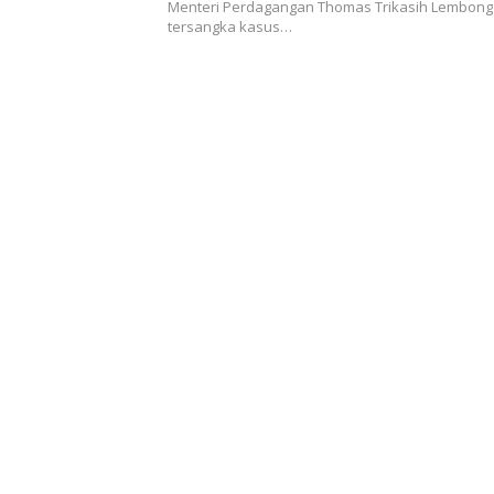
Menteri Perdagangan Thomas Trikasih Lembong
tersangka kasus…