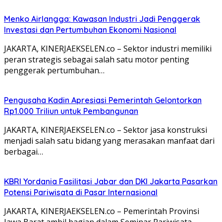
Menko Airlangga: Kawasan Industri Jadi Penggerak
Investasi dan Pertumbuhan Ekonomi Nasional
JAKARTA, KINERJAEKSELEN.co – Sektor industri memiliki
peran strategis sebagai salah satu motor penting
penggerak pertumbuhan…
Pengusaha Kadin Apresiasi Pemerintah Gelontorkan
Rp1.000 Triliun untuk Pembangunan
JAKARTA, KINERJAEKSELEN.co – Sektor jasa konstruksi
menjadi salah satu bidang yang merasakan manfaat dari
berbagai…
KBRI Yordania Fasilitasi Jabar dan DKI Jakarta Pasarkan
Potensi Pariwisata di Pasar Internasional
JAKARTA, KINERJAEKSELEN.co – Pemerintah Provinsi
Jawa Barat ambil bagian dalam Seminar Pariwisata