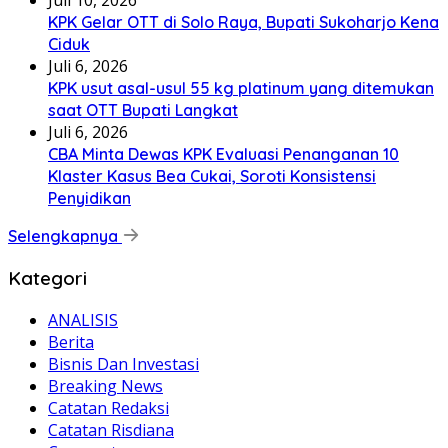
Juli 10, 2026
KPK Gelar OTT di Solo Raya, Bupati Sukoharjo Kena
Ciduk
Juli 6, 2026
KPK usut asal-usul 55 kg platinum yang ditemukan
saat OTT Bupati Langkat
Juli 6, 2026
CBA Minta Dewas KPK Evaluasi Penanganan 10
Klaster Kasus Bea Cukai, Soroti Konsistensi
Penyidikan
Selengkapnya
Kategori
ANALISIS
Berita
Bisnis Dan Investasi
Breaking News
Catatan Redaksi
Catatan Risdiana