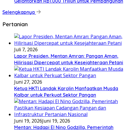
Gelontorkan Rp1.000 Triliun untuk Pembangunan
Selengkapnya
Pertanian
Juli 7, 2026
Lapor Presiden, Mentan Amran: Pangan Aman,
Hilirisasi Dipercepat untuk Kesejahteraan Petani
Juni 27, 2026
Ketua HKTI Landak Karolin Manfaatkan Musda
Kalbar untuk Perkuat Sektor Pangan
Juni 19, 2026
Juni 19, 2026
Mentan: Hadapi El Nino Godzilla, Pemerintah