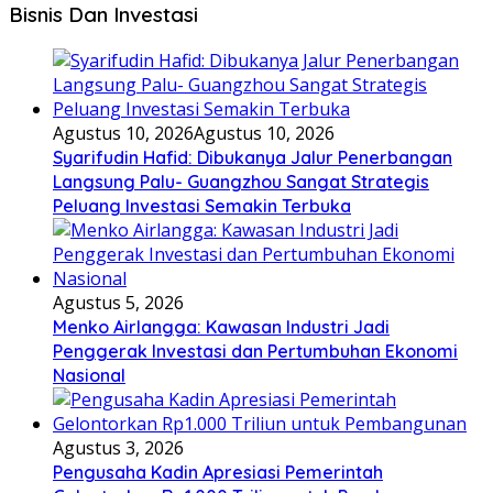
Bisnis Dan Investasi
Agustus 10, 2026
Agustus 10, 2026
Syarifudin Hafid: Dibukanya Jalur Penerbangan
Langsung Palu- Guangzhou Sangat Strategis
Peluang Investasi Semakin Terbuka
Agustus 5, 2026
Menko Airlangga: Kawasan Industri Jadi
Penggerak Investasi dan Pertumbuhan Ekonomi
Nasional
Agustus 3, 2026
Pengusaha Kadin Apresiasi Pemerintah