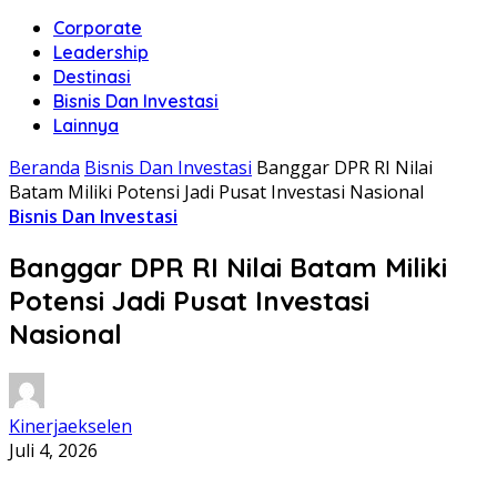
Corporate
Leadership
Destinasi
Bisnis Dan Investasi
Lainnya
Beranda
Bisnis Dan Investasi
Banggar DPR RI Nilai
Batam Miliki Potensi Jadi Pusat Investasi Nasional
Bisnis Dan Investasi
Banggar DPR RI Nilai Batam Miliki
Potensi Jadi Pusat Investasi
Nasional
Kinerjaekselen
Juli 4, 2026