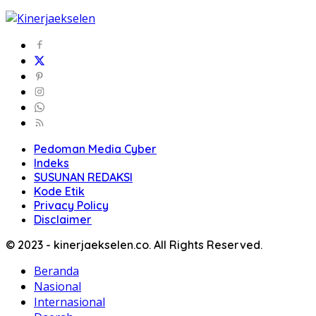
Pedoman Media Cyber
Indeks
SUSUNAN REDAKSI
Kode Etik
Privacy Policy
Disclaimer
© 2023 - kinerjaekselen.co. All Rights Reserved.
Beranda
Nasional
Internasional