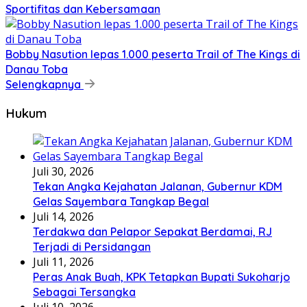
Sportifitas dan Kebersamaan
Bobby Nasution lepas 1.000 peserta Trail of The Kings di
Danau Toba
Selengkapnya
Hukum
Juli 30, 2026
Tekan Angka Kejahatan Jalanan, Gubernur KDM
Gelas Sayembara Tangkap Begal
Juli 14, 2026
Terdakwa dan Pelapor Sepakat Berdamai, RJ
Terjadi di Persidangan
Juli 11, 2026
Peras Anak Buah, KPK Tetapkan Bupati Sukoharjo
Sebagai Tersangka