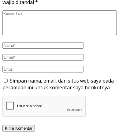
wajib ditandai
*
Simpan nama, email, dan situs web saya pada
peramban ini untuk komentar saya berikutnya.