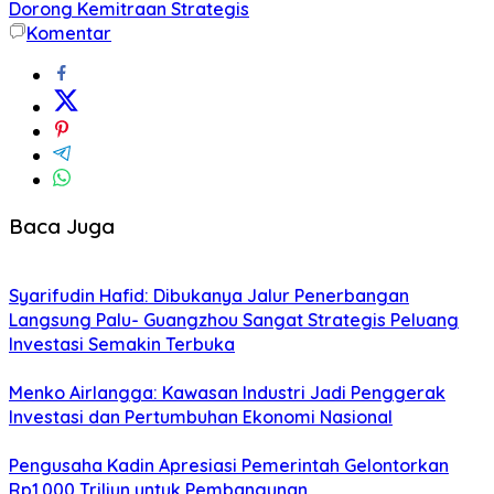
Dorong Kemitraan Strategis
Komentar
Baca Juga
Syarifudin Hafid: Dibukanya Jalur Penerbangan
Langsung Palu- Guangzhou Sangat Strategis Peluang
Investasi Semakin Terbuka
Menko Airlangga: Kawasan Industri Jadi Penggerak
Investasi dan Pertumbuhan Ekonomi Nasional
Pengusaha Kadin Apresiasi Pemerintah Gelontorkan
Rp1.000 Triliun untuk Pembangunan