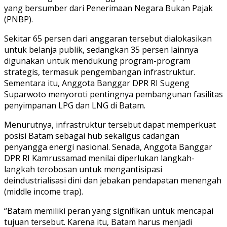
yang bersumber dari Penerimaan Negara Bukan Pajak
(PNBP).
Sekitar 65 persen dari anggaran tersebut dialokasikan
untuk belanja publik, sedangkan 35 persen lainnya
digunakan untuk mendukung program-program
strategis, termasuk pengembangan infrastruktur.
Sementara itu, Anggota Banggar DPR RI Sugeng
Suparwoto menyoroti pentingnya pembangunan fasilitas
penyimpanan LPG dan LNG di Batam.
Menurutnya, infrastruktur tersebut dapat memperkuat
posisi Batam sebagai hub sekaligus cadangan
penyangga energi nasional. Senada, Anggota Banggar
DPR RI Kamrussamad menilai diperlukan langkah-
langkah terobosan untuk mengantisipasi
deindustrialisasi dini dan jebakan pendapatan menengah
(middle income trap).
“Batam memiliki peran yang signifikan untuk mencapai
tujuan tersebut. Karena itu, Batam harus menjadi