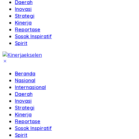
Daerah
Inovasi
Strategi
Kinerja
Reportase
Sosok Inspiratif
Spirit
Beranda
Nasional
Internasional
Daerah
Inovasi
Strategi
Kinerja
Reportase
Sosok Inspiratif
Spirit