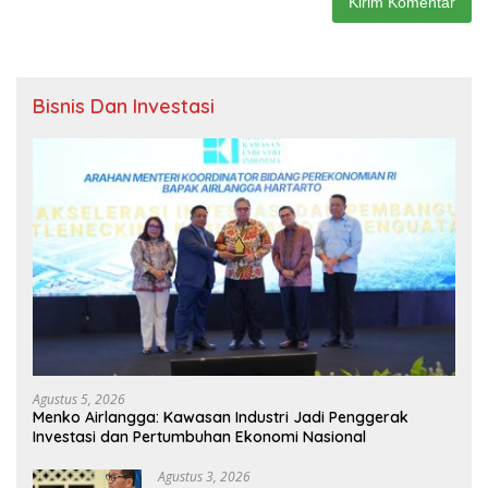
Bisnis Dan Investasi
Agustus 5, 2026
Menko Airlangga: Kawasan Industri Jadi Penggerak
Investasi dan Pertumbuhan Ekonomi Nasional
Agustus 3, 2026