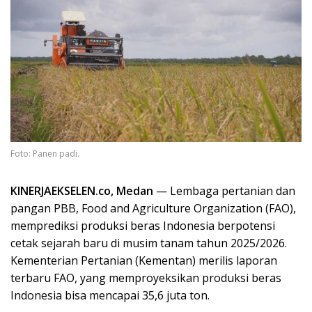
Foto: Panen padi.
KINERJAEKSELEN.co, Medan
— Lembaga pertanian dan
pangan PBB, Food and Agriculture Organization (FAO),
memprediksi produksi beras Indonesia berpotensi
cetak sejarah baru di musim tanam tahun 2025/2026.
Kementerian Pertanian (Kementan) merilis laporan
terbaru FAO, yang memproyeksikan produksi beras
Indonesia bisa mencapai 35,6 juta ton.