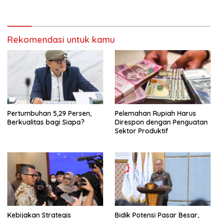
Rekomendasi untuk kamu
Pertumbuhan 5,29 Persen,
Pelemahan Rupiah Harus
Berkualitas bagi Siapa?
Direspon dengan Penguatan
Sektor Produktif
Kebijakan Strategis
Bidik Potensi Pasar Besar,