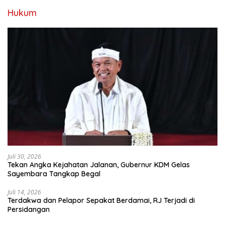
Hukum
Juli 30, 2026
Tekan Angka Kejahatan Jalanan, Gubernur KDM Gelas
Sayembara Tangkap Begal
Juli 14, 2026
Terdakwa dan Pelapor Sepakat Berdamai, RJ Terjadi di
Persidangan