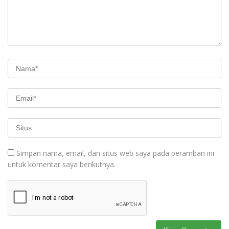
Simpan nama, email, dan situs web saya pada peramban ini
untuk komentar saya berikutnya.