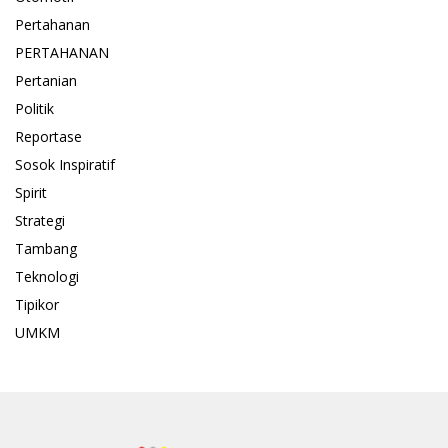
Pertahanan
PERTAHANAN
Pertanian
Politik
Reportase
Sosok Inspiratif
Spirit
Strategi
Tambang
Teknologi
Tipikor
UMKM