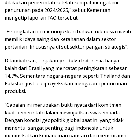
dilakukan pemerintah setelah sempat mengalami
penurunan pada 2024/2025,” sebut Kementan
mengutip laporan FAO tersebut.
“Peningkatan ini menunjukkan bahwa Indonesia masih
memiliki daya saing dan ketahanan dalam sektor
pertanian, khususnya di subsektor pangan strategis”.
Ditambahkan, lonjakan produksi Indonesia hanya
kalah dari Brasil yang mencatat peningkatan sebesar
14,7%. Sementara negara-negara seperti Thailand dan
Pakistan justru diproyeksikan mengalami penurunan
produksi.
“Capaian ini merupakan bukti nyata dari komitmen
kuat pemerintah dalam mewujudkan swasembada.
Dengan kondisi geopolitik global saat ini yang tidak
menentu, sangat penting bagi Indonesia untuk
meningkatkan kemandirian pangan dan mengurangi