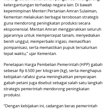
ketergantungan terhadap negara lain. Di bawah
kepemimpinan Menteri Pertanian Amran Sulaiman,
Kementan melakukan berbagai terobosan strategis
guna mendorong peningkatan produksi secara
eksponensial. Mentan Amran menggerakkan seluruh
jajarannya untuk mempercepat tanam, menyediakan
benih unggul, memperbaiki irigasi, memasifkan
pompanisasi, serta memastikan pupuk tersalurkan
tepat waktu,” ujar Kementan.
Penetapan Harga Pembelian Pemerintah (HPP) gabah
sebesar Rp 6.500 per kilogram (kg), serta menghapus
kebijakan rafaksi guna meningkatkan penyerapan
gabah petani juga disebut sebagai salah satu langkah
strategis pemerintah mendorong peningkatan
produksi.
“Dengan kebijakan ini, cadangan beras pemerintah