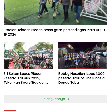
Stadion Teladan Medan resmi gelar pertandingan Piala AFF U-
19 2026
Sri Sultan Lepas Ribuan
Bobby Nasution lepas 1.000
Peserta TNI Run 2025,
peserta Trail of The Kings di
Tekankan Sportifitas dan
Danau Toba
Kebersamaan
Selengkapnya