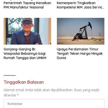
Pemerintah Topang Kenaikan
Kemenperin Tingkatkan
PMI Manufaktur Nasional
Kompetensi IKM Jasa Service
Handphone
Gonjang-Ganjing BI:
Upaya Perdamaian Timur
Waspadai Bebannya bagi
Tengah Tekan Harga Minyak
Rumah Tangga dan UMKM
Dunia
Tinggalkan Balasan
Alamat email Anda tidak akan dipublikasikan.
Ruas yang wajib
ditandai
*