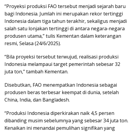
“Proyeksi produksi FAO tersebut menjadi sejarah baru
bagi Indonesia. Jumlah ini merupakan rekor tertinggi
Indonesia dalam tiga tahun terakhir, sekaligus menjadi
salah satu lonjakan tertinggi di antara negara-negara
produsen utama,” tulis Kementan dalam keterangan
resmi, Selasa (24/6/2025).
“Bila proyeksi tersebut terwujud, realisasi produksi
Indonesia melampaui target pemerintah sebesar 32
juta ton,” tambah Kementan.
Disebutkan, FAO menempatkan Indonesia sebagai
produsen beras terbesar keempat di dunia, setelah
China, India, dan Bangladesh.
“Produksi Indonesia diperkirakan naik 4,5 persen
dibanding musim sebelumnya yang sebesar 34 juta ton.
Kenaikan ini menandai pemulihan signifikan yang