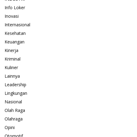
Info Loker
Inovasi
Internasional
Kesehatan
Keuangan
Kinerja
Kriminal
Kuliner
Lainnya
Leadership
Lingkungan
Nasional
Olah Raga
Olahraga
Opini
Otomotif