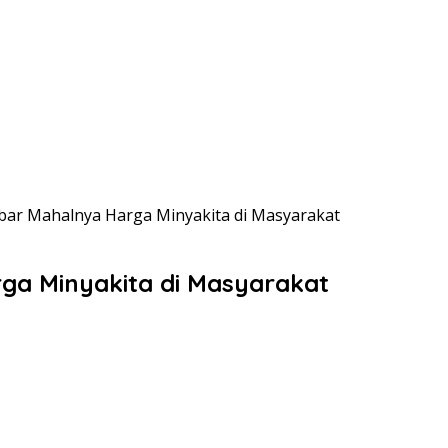
ar Mahalnya Harga Minyakita di Masyarakat
a Minyakita di Masyarakat