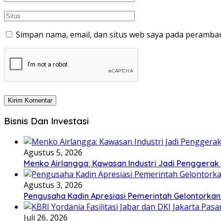
Simpan nama, email, dan situs web saya pada peramban
Bisnis Dan Investasi
Agustus 5, 2026
Menko Airlangga: Kawasan Industri Jadi Penggerak
Agustus 3, 2026
Pengusaha Kadin Apresiasi Pemerintah Gelontorkan
Juli 26, 2026