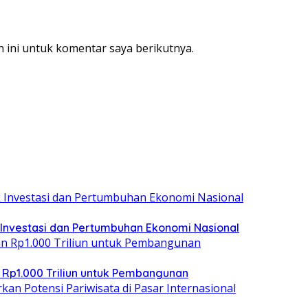
 ini untuk komentar saya berikutnya.
 Investasi dan Pertumbuhan Ekonomi Nasional
 Rp1.000 Triliun untuk Pembangunan