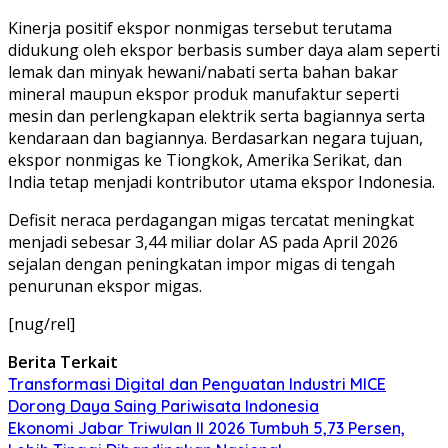
Kinerja positif ekspor nonmigas tersebut terutama
didukung oleh ekspor berbasis sumber daya alam seperti
lemak dan minyak hewani/nabati serta bahan bakar
mineral maupun ekspor produk manufaktur seperti
mesin dan perlengkapan elektrik serta bagiannya serta
kendaraan dan bagiannya. Berdasarkan negara tujuan,
ekspor nonmigas ke Tiongkok, Amerika Serikat, dan
India tetap menjadi kontributor utama ekspor Indonesia.
Defisit neraca perdagangan migas tercatat meningkat
menjadi sebesar 3,44 miliar dolar AS pada April 2026
sejalan dengan peningkatan impor migas di tengah
penurunan ekspor migas.
[nug/rel]
Berita Terkait
Transformasi Digital dan Penguatan Industri MICE
Dorong Daya Saing Pariwisata Indonesia
Ekonomi Jabar Triwulan II 2026 Tumbuh 5,73 Persen,