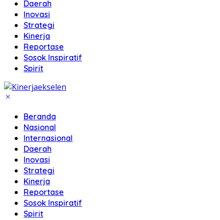
Daerah
Inovasi
Strategi
Kinerja
Reportase
Sosok Inspiratif
Spirit
Beranda
Nasional
Internasional
Daerah
Inovasi
Strategi
Kinerja
Reportase
Sosok Inspiratif
Spirit