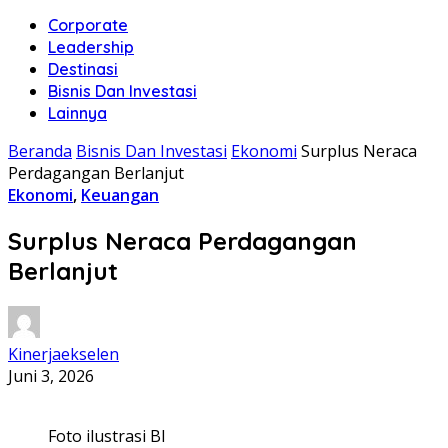
Corporate
Leadership
Destinasi
Bisnis Dan Investasi
Lainnya
Beranda
Bisnis Dan Investasi
Ekonomi
Surplus Neraca
Perdagangan Berlanjut
Ekonomi
,
Keuangan
Surplus Neraca Perdagangan
Berlanjut
Kinerjaekselen
Juni 3, 2026
Foto ilustrasi BI