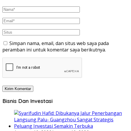
Simpan nama, email, dan situs web saya pada
peramban ini untuk komentar saya berikutnya.
Bisnis Dan Investasi