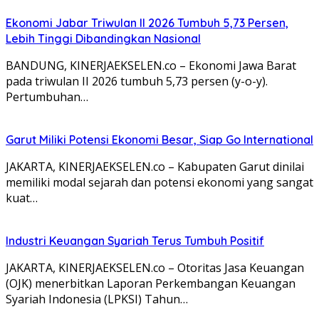
Ekonomi Jabar Triwulan II 2026 Tumbuh 5,73 Persen,
Lebih Tinggi Dibandingkan Nasional
BANDUNG, KINERJAEKSELEN.co – Ekonomi Jawa Barat
pada triwulan II 2026 tumbuh 5,73 persen (y-o-y).
Pertumbuhan…
Garut Miliki Potensi Ekonomi Besar, Siap Go International
JAKARTA, KINERJAEKSELEN.co – Kabupaten Garut dinilai
memiliki modal sejarah dan potensi ekonomi yang sangat
kuat…
Industri Keuangan Syariah Terus Tumbuh Positif
JAKARTA, KINERJAEKSELEN.co – Otoritas Jasa Keuangan
(OJK) menerbitkan Laporan Perkembangan Keuangan
Syariah Indonesia (LPKSI) Tahun…