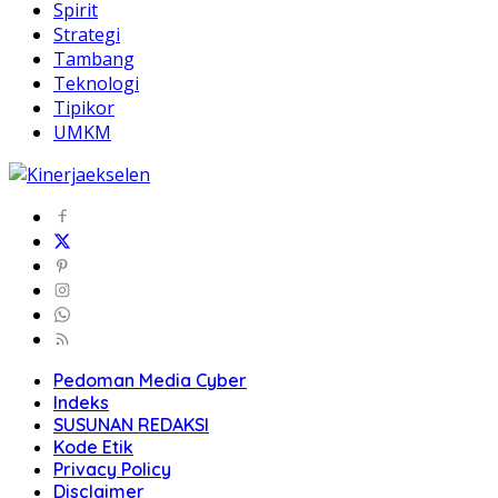
Spirit
Strategi
Tambang
Teknologi
Tipikor
UMKM
Pedoman Media Cyber
Indeks
SUSUNAN REDAKSI
Kode Etik
Privacy Policy
Disclaimer