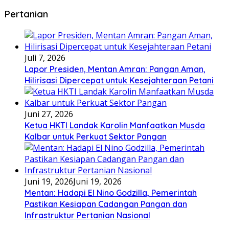
Pertanian
Juli 7, 2026
Lapor Presiden, Mentan Amran: Pangan Aman,
Hilirisasi Dipercepat untuk Kesejahteraan Petani
Juni 27, 2026
Ketua HKTI Landak Karolin Manfaatkan Musda
Kalbar untuk Perkuat Sektor Pangan
Juni 19, 2026
Juni 19, 2026
Mentan: Hadapi El Nino Godzilla, Pemerintah
Pastikan Kesiapan Cadangan Pangan dan
Infrastruktur Pertanian Nasional