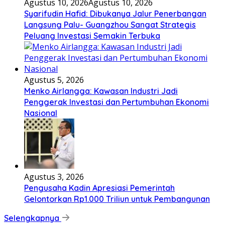
Agustus 10, 2026
Agustus 10, 2026
Syarifudin Hafid: Dibukanya Jalur Penerbangan
Langsung Palu- Guangzhou Sangat Strategis
Peluang Investasi Semakin Terbuka
Agustus 5, 2026
Menko Airlangga: Kawasan Industri Jadi
Penggerak Investasi dan Pertumbuhan Ekonomi
Nasional
Agustus 3, 2026
Pengusaha Kadin Apresiasi Pemerintah
Gelontorkan Rp1.000 Triliun untuk Pembangunan
Selengkapnya