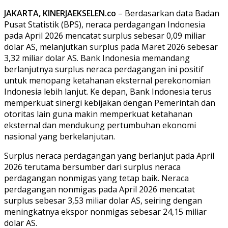
JAKARTA, KINERJAEKSELEN.co
– Berdasarkan data Badan
Pusat Statistik (BPS), neraca perdagangan Indonesia
pada April 2026 mencatat surplus sebesar 0,09 miliar
dolar AS, melanjutkan surplus pada Maret 2026 sebesar
3,32 miliar dolar AS. Bank Indonesia memandang
berlanjutnya surplus neraca perdagangan ini positif
untuk menopang ketahanan eksternal perekonomian
Indonesia lebih lanjut. Ke depan, Bank Indonesia terus
memperkuat sinergi kebijakan dengan Pemerintah dan
otoritas lain guna makin memperkuat ketahanan
eksternal dan mendukung pertumbuhan ekonomi
nasional yang berkelanjutan.
Surplus neraca perdagangan yang berlanjut pada April
2026 terutama bersumber dari surplus neraca
perdagangan nonmigas yang tetap baik. Neraca
perdagangan nonmigas pada April 2026 mencatat
surplus sebesar 3,53 miliar dolar AS, seiring dengan
meningkatnya ekspor nonmigas sebesar 24,15 miliar
dolar AS.