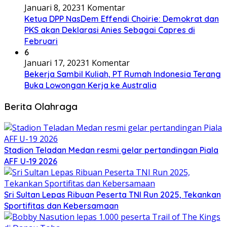
Januari 8, 2023
1 Komentar
Ketua DPP NasDem Effendi Choirie: Demokrat dan
PKS akan Deklarasi Anies Sebagai Capres di
Februari
6
Januari 17, 2023
1 Komentar
Bekerja Sambil Kuliah, PT Rumah Indonesia Terang
Buka Lowongan Kerja ke Australia
Berita Olahraga
Stadion Teladan Medan resmi gelar pertandingan Piala
AFF U-19 2026
Sri Sultan Lepas Ribuan Peserta TNI Run 2025, Tekankan
Sportifitas dan Kebersamaan