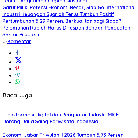
Lebih Tinggi Dibandingkan Nasional
Garut Miliki Potensi Ekonomi Besar, Siap Go International
Industri Keuangan Syariah Terus Tumbuh Positif
Pertumbuhan 5,29 Persen, Berkualitas bagi Siapa?
Pelemahan Rupiah Harus Direspon dengan Penguatan
Sektor Produktif
Komentar
Baca Juga
Transformasi Digital dan Penguatan Industri MICE
Dorong Daya Saing Pariwisata Indonesia
Ekonomi Jabar Triwulan II 2026 Tumbuh 5,73 Persen,