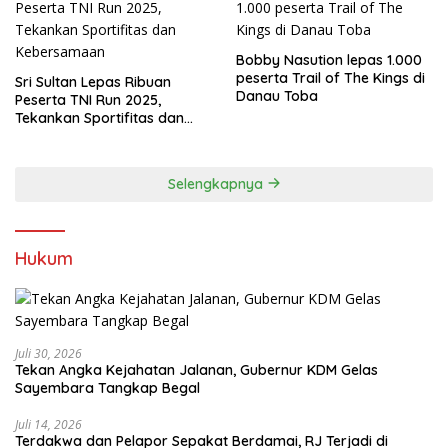
Bobby Nasution lepas 1.000
peserta Trail of The Kings di
Sri Sultan Lepas Ribuan
Danau Toba
Peserta TNI Run 2025,
Tekankan Sportifitas dan
Kebersamaan
Selengkapnya
Hukum
Juli 30, 2026
Tekan Angka Kejahatan Jalanan, Gubernur KDM Gelas
Sayembara Tangkap Begal
Juli 14, 2026
Terdakwa dan Pelapor Sepakat Berdamai, RJ Terjadi di