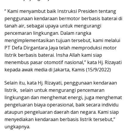
“ Kami menyambut baik Instruksi Presiden tentang
penggunaan kendaraan bermotor berbasis baterai di
tanah air, sebagai upaya untuk mengurangi
pencemaran lingkungan. Dalam rangka
mengimplementasikan tujuan tersebut, kami melalui
PT Defa Dirgantara Jaya telah memproduksi motor
listrik berbasis baterai. Insha Allah kami siap
menembus pasar otomotif nasional,” kata Hj. Rizayati
kepada awak media di Jakarta, Kamis (15/9/2022)
Selain itu, kata Hj. Rizayati, penggunaan kendaraan
listrik, selain untuk mengurangi pencemaran
lingkungan dan menghemat energi, juga menghemat
pengeluaran biaya operasional, baik secara individu
ataupun pengeluaran daerah dan negara. Kami siap
menyediakan kendaraan berbasis listrik tersebut,”
ungkapnya.