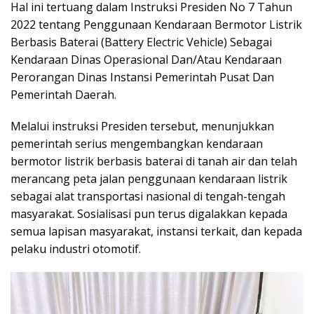
Hal ini tertuang dalam Instruksi Presiden No 7 Tahun
2022 tentang Penggunaan Kendaraan Bermotor Listrik
Berbasis Baterai (Battery Electric Vehicle) Sebagai
Kendaraan Dinas Operasional Dan/Atau Kendaraan
Perorangan Dinas Instansi Pemerintah Pusat Dan
Pemerintah Daerah.
Melalui instruksi Presiden tersebut, menunjukkan
pemerintah serius mengembangkan kendaraan
bermotor listrik berbasis baterai di tanah air dan telah
merancang peta jalan penggunaan kendaraan listrik
sebagai alat transportasi nasional di tengah-tengah
masyarakat. Sosialisasi pun terus digalakkan kepada
semua lapisan masyarakat, instansi terkait, dan kepada
pelaku industri otomotif.