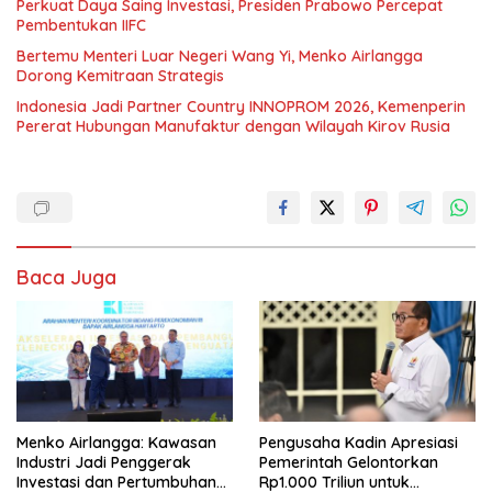
Perkuat Daya Saing Investasi, Presiden Prabowo Percepat
Pembentukan IIFC
Bertemu Menteri Luar Negeri Wang Yi, Menko Airlangga
Dorong Kemitraan Strategis
Indonesia Jadi Partner Country INNOPROM 2026, Kemenperin
Pererat Hubungan Manufaktur dengan Wilayah Kirov Rusia
Baca Juga
Menko Airlangga: Kawasan
Pengusaha Kadin Apresiasi
Industri Jadi Penggerak
Pemerintah Gelontorkan
Investasi dan Pertumbuhan
Rp1.000 Triliun untuk