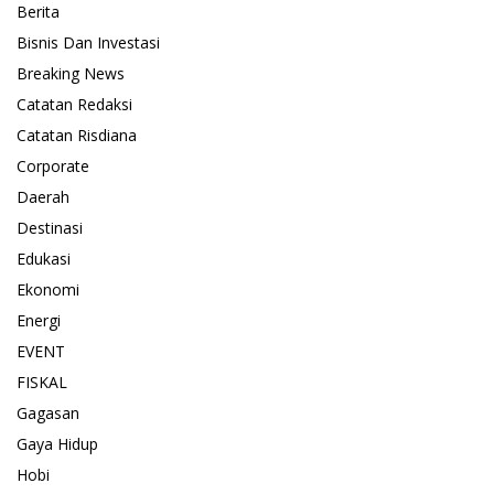
Berita
Bisnis Dan Investasi
Breaking News
Catatan Redaksi
Catatan Risdiana
Corporate
Daerah
Destinasi
Edukasi
Ekonomi
Energi
EVENT
FISKAL
Gagasan
Gaya Hidup
Hobi