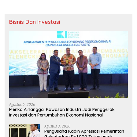
Bisnis Dan Investasi
Agustus 5, 2026
Menko Airlangga: Kawasan Industri Jadi Penggerak
Investasi dan Pertumbuhan Ekonomi Nasional
Agustus 3, 2026
Pengusaha Kadin Apresiasi Pemerintah
Gelontorkan Rp1.000 Triliun untuk