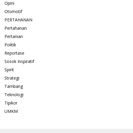
Opini
Otomotif
PERTAHANAN
Pertahanan
Pertanian
Politik
Reportase
Sosok Inspiratif
Spirit
Strategi
Tambang
Teknologi
Tipikor
UMKM