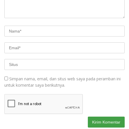
Simpan nama, email, dan situs web saya pada peramban ini
untuk komentar saya berikutnya.