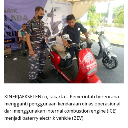
KINERJAEKSELEN.co, Jakarta – Pemerintah berencana
mengganti penggunaan kendaraan dinas operasional
dari menggunakan internal combustion engine (ICE)
menjadi baterry electrik vehicle (BEV)