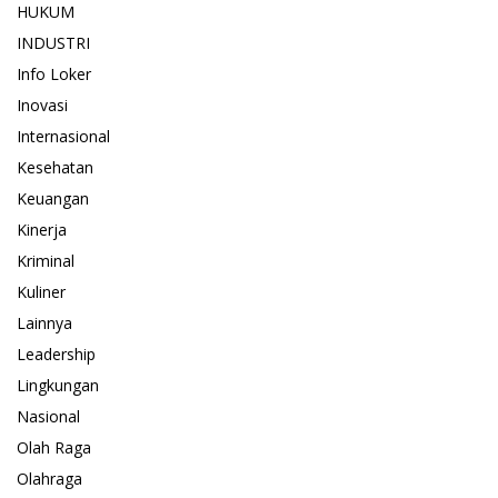
HUKUM
INDUSTRI
Info Loker
Inovasi
Internasional
Kesehatan
Keuangan
Kinerja
Kriminal
Kuliner
Lainnya
Leadership
Lingkungan
Nasional
Olah Raga
Olahraga