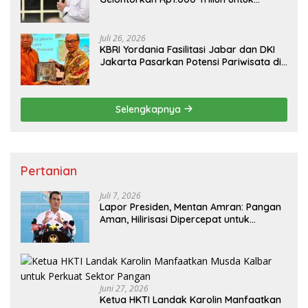
Pembangunan
Juli 26, 2026
KBRI Yordania Fasilitasi Jabar dan DKI
Jakarta Pasarkan Potensi Pariwisata di
Pasar Internasional
Selengkapnya
Pertanian
Juli 7, 2026
Lapor Presiden, Mentan Amran: Pangan
Aman, Hilirisasi Dipercepat untuk
Kesejahteraan Petani
Juni 27, 2026
Ketua HKTI Landak Karolin Manfaatkan