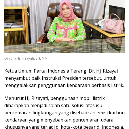
Dr (Cn) Hj. Rizayati, SH, MM
Ketua Umum Partai Indonesia Terang, Dr. Hj. Rizayati,
menyambut baik Instruksi Presiden tersebut, untuk
menggalakkan penggunaan kendaraan berbasis listrik.
Menurut Hj. Rizayati, penggunaan mobil listrik
diharapkan menjadi salah satu solusi atas isu
pencemaran lingkungan yang disebabkan emisi karbon
kendaraan yang menyebabkan pencemaran udara,
khususnya yang terjadi di kota-kota besar di Indonesia.