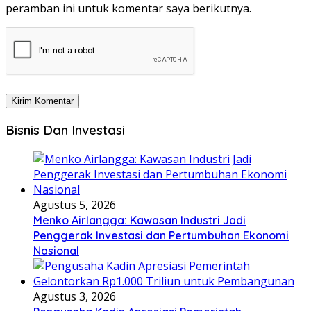
peramban ini untuk komentar saya berikutnya.
Bisnis Dan Investasi
Agustus 5, 2026
Menko Airlangga: Kawasan Industri Jadi
Penggerak Investasi dan Pertumbuhan Ekonomi
Nasional
Agustus 3, 2026