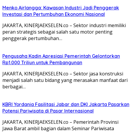
Menko Airlangga: Kawasan Industri Jadi Penggerak
Investasi dan Pertumbuhan Ekonomi Nasional
JAKARTA, KINERJAEKSELEN.co – Sektor industri memiliki
peran strategis sebagai salah satu motor penting
penggerak pertumbuhan…
Pengusaha Kadin Apresiasi Pemerintah Gelontorkan
Rp1.000 Triliun untuk Pembangunan
JAKARTA, KINERJAEKSELEN.co – Sektor jasa konstruksi
menjadi salah satu bidang yang merasakan manfaat dari
berbagai…
KBRI Yordania Fasilitasi Jabar dan DKI Jakarta Pasarkan
Potensi Pariwisata di Pasar Internasional
JAKARTA, KINERJAEKSELEN.co – Pemerintah Provinsi
Jawa Barat ambil bagian dalam Seminar Pariwisata