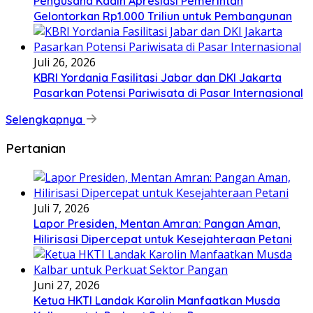
Pengusaha Kadin Apresiasi Pemerintah
Gelontorkan Rp1.000 Triliun untuk Pembangunan
Juli 26, 2026
KBRI Yordania Fasilitasi Jabar dan DKI Jakarta
Pasarkan Potensi Pariwisata di Pasar Internasional
Selengkapnya
Pertanian
Juli 7, 2026
Lapor Presiden, Mentan Amran: Pangan Aman,
Hilirisasi Dipercepat untuk Kesejahteraan Petani
Juni 27, 2026
Ketua HKTI Landak Karolin Manfaatkan Musda