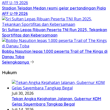
Stadion Teladan Medan resmi gelar pertandingan Piala
AFF U-19 2026
Sri Sultan Lepas Ribuan Peserta TNI Run 2025, Tekankan
Sportifitas dan Kebersamaan
Bobby Nasution lepas 1.000 peserta Trail of The Kings di
Danau Toba
Selengkapnya
Hukum
Juli 30, 2026
Tekan Angka Kejahatan Jalanan, Gubernur KDM
Gelas Sayembara Tangkap Begal
Juli 14, 2026