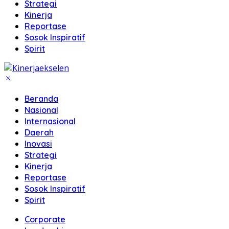
Strategi
Kinerja
Reportase
Sosok Inspiratif
Spirit
Beranda
Nasional
Internasional
Daerah
Inovasi
Strategi
Kinerja
Reportase
Sosok Inspiratif
Spirit
Corporate