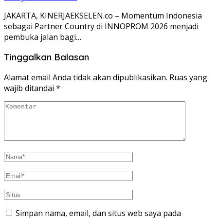
JAKARTA, KINERJAEKSELEN.co – Momentum Indonesia
sebagai Partner Country di INNOPROM 2026 menjadi
pembuka jalan bagi…
Tinggalkan Balasan
Alamat email Anda tidak akan dipublikasikan.
Ruas yang
wajib ditandai
*
Simpan nama, email, dan situs web saya pada