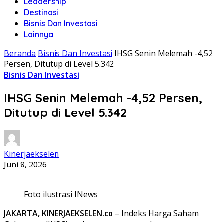
Leadership
Destinasi
Bisnis Dan Investasi
Lainnya
Beranda
Bisnis Dan Investasi
IHSG Senin Melemah -4,52
Persen, Ditutup di Level 5.342
Bisnis Dan Investasi
IHSG Senin Melemah -4,52 Persen,
Ditutup di Level 5.342
Kinerjaekselen
Juni 8, 2026
Foto ilustrasi INews
JAKARTA, KINERJAEKSELEN.co
– Indeks Harga Saham