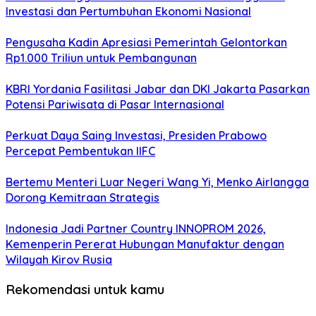
Investasi dan Pertumbuhan Ekonomi Nasional
Pengusaha Kadin Apresiasi Pemerintah Gelontorkan
Rp1.000 Triliun untuk Pembangunan
KBRI Yordania Fasilitasi Jabar dan DKI Jakarta Pasarkan
Potensi Pariwisata di Pasar Internasional
Perkuat Daya Saing Investasi, Presiden Prabowo
Percepat Pembentukan IIFC
Bertemu Menteri Luar Negeri Wang Yi, Menko Airlangga
Dorong Kemitraan Strategis
Indonesia Jadi Partner Country INNOPROM 2026,
Kemenperin Pererat Hubungan Manufaktur dengan
Wilayah Kirov Rusia
Rekomendasi untuk kamu