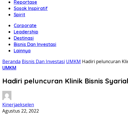
Reportase
Sosok Inspiratif
Spirit
Corporate
Leadership
Destinasi
Bisnis Dan Investasi
Lainnya
Beranda
Bisnis Dan Investasi
UMKM
Hadiri peluncuran 
UMKM
Hadiri peluncuran Klinik Bisnis S
Kinerjaekselen
Agustus 22, 2022