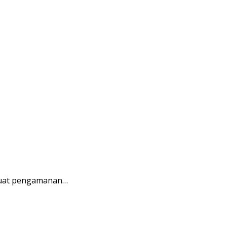
kuat pengamanan…