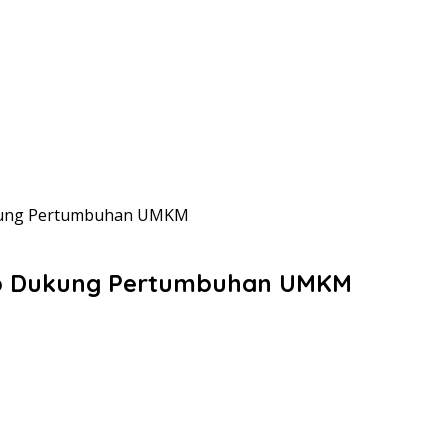
Dukung Pertumbuhan UMKM
rap Dukung Pertumbuhan UMKM