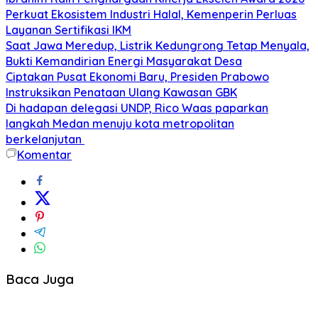
Perkuat Ekosistem Industri Halal, Kemenperin Perluas
Layanan Sertifikasi IKM
Saat Jawa Meredup, Listrik Kedungrong Tetap Menyala,
Bukti Kemandirian Energi Masyarakat Desa
Ciptakan Pusat Ekonomi Baru, Presiden Prabowo
Instruksikan Penataan Ulang Kawasan GBK
Di hadapan delegasi UNDP, Rico Waas paparkan
langkah Medan menuju kota metropolitan
berkelanjutan
Komentar
Baca Juga