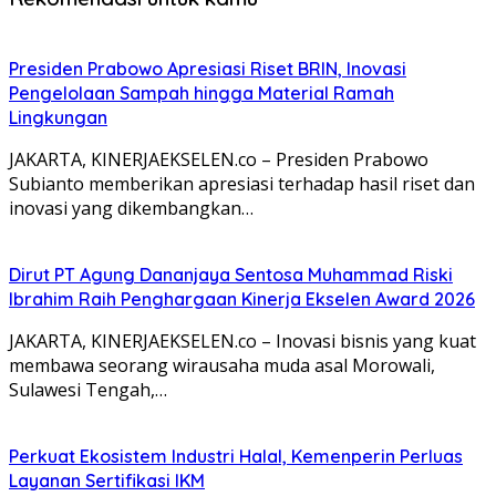
Presiden Prabowo Apresiasi Riset BRIN, Inovasi
Pengelolaan Sampah hingga Material Ramah
Lingkungan
JAKARTA, KINERJAEKSELEN.co – Presiden Prabowo
Subianto memberikan apresiasi terhadap hasil riset dan
inovasi yang dikembangkan…
Dirut PT Agung Dananjaya Sentosa Muhammad Riski
Ibrahim Raih Penghargaan Kinerja Ekselen Award 2026
JAKARTA, KINERJAEKSELEN.co – Inovasi bisnis yang kuat
membawa seorang wirausaha muda asal Morowali,
Sulawesi Tengah,…
Perkuat Ekosistem Industri Halal, Kemenperin Perluas
Layanan Sertifikasi IKM