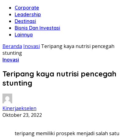
Corporate
Leadership
Destinasi
Bisnis Dan Investasi
Lainnya
Beranda
Inovasi
Teripang kaya nutrisi pencegah
stunting
Inovasi
Teripang kaya nutrisi pencegah
stunting
Kinerjaekselen
Oktober 23, 2022
teripang memiliki prospek menjadi salah satu