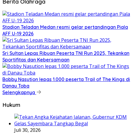
Berita Olahraga
Stadion Teladan Medan resmi gelar pertandingan Piala
AFF U-19 2026
Sri Sultan Lepas Ribuan Peserta TNI Run 2025, Tekankan
Sportifitas dan Kebersamaan
Bobby Nasution lepas 1.000 peserta Trail of The Kings di
Danau Toba
Selengkapnya
Hukum
Juli 30, 2026