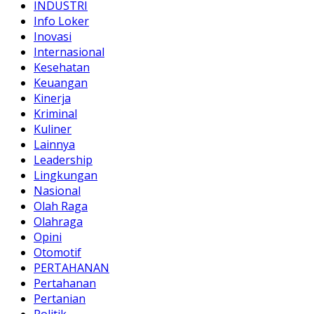
INDUSTRI
Info Loker
Inovasi
Internasional
Kesehatan
Keuangan
Kinerja
Kriminal
Kuliner
Lainnya
Leadership
Lingkungan
Nasional
Olah Raga
Olahraga
Opini
Otomotif
PERTAHANAN
Pertahanan
Pertanian
Politik