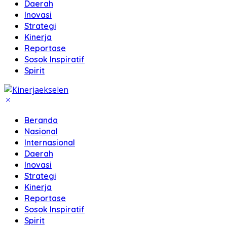
Daerah
Inovasi
Strategi
Kinerja
Reportase
Sosok Inspiratif
Spirit
Beranda
Nasional
Internasional
Daerah
Inovasi
Strategi
Kinerja
Reportase
Sosok Inspiratif
Spirit