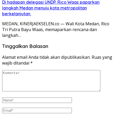
Di hadapan delegasi UNDP, Rico Waas paparkan
langkah Medan menuju kota metropolitan
berkelanjutan
MEDAN, KINERJAEKSELEN.co — Wali Kota Medan, Rico
Tri Putra Bayu Waas, memaparkan rencana dan
langkah…
Tinggalkan Balasan
Alamat email Anda tidak akan dipublikasikan.
Ruas yang
wajib ditandai
*