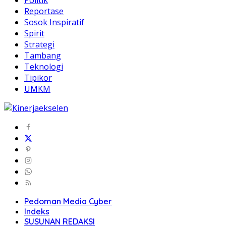
Reportase
Sosok Inspiratif
Spirit
Strategi
Tambang
Teknologi
Tipikor
UMKM
Pedoman Media Cyber
Indeks
SUSUNAN REDAKSI