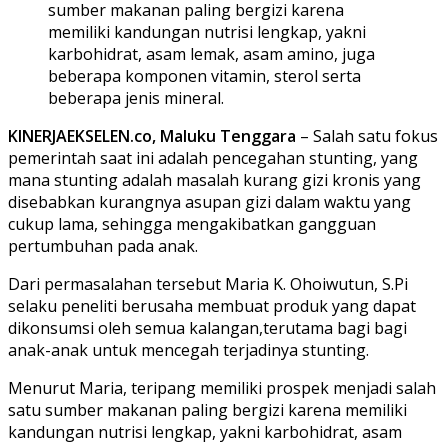
sumber makanan paling bergizi karena
memiliki kandungan nutrisi lengkap, yakni
karbohidrat, asam lemak, asam amino, juga
beberapa komponen vitamin, sterol serta
beberapa jenis mineral.
KINERJAEKSELEN.co, Maluku Tenggara
– Salah satu fokus
pemerintah saat ini adalah pencegahan stunting, yang
mana stunting adalah masalah kurang gizi kronis yang
disebabkan kurangnya asupan gizi dalam waktu yang
cukup lama, sehingga mengakibatkan gangguan
pertumbuhan pada anak.
Dari permasalahan tersebut Maria K. Ohoiwutun, S.Pi
selaku peneliti berusaha membuat produk yang dapat
dikonsumsi oleh semua kalangan,terutama bagi bagi
anak-anak untuk mencegah terjadinya stunting.
Menurut Maria, teripang memiliki prospek menjadi salah
satu sumber makanan paling bergizi karena memiliki
kandungan nutrisi lengkap, yakni karbohidrat, asam