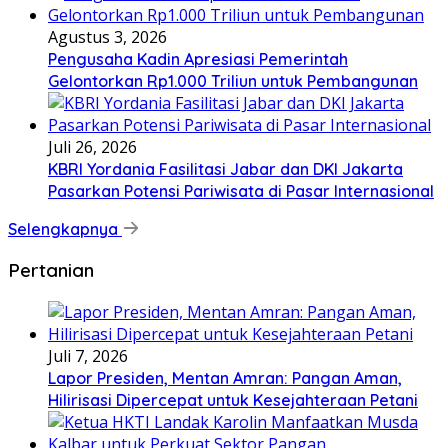
Agustus 3, 2026
Pengusaha Kadin Apresiasi Pemerintah
Gelontorkan Rp1.000 Triliun untuk Pembangunan
Juli 26, 2026
KBRI Yordania Fasilitasi Jabar dan DKI Jakarta
Pasarkan Potensi Pariwisata di Pasar Internasional
Selengkapnya
Pertanian
Juli 7, 2026
Lapor Presiden, Mentan Amran: Pangan Aman,
Hilirisasi Dipercepat untuk Kesejahteraan Petani