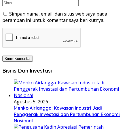
Simpan nama, email, dan situs web saya pada
peramban ini untuk komentar saya berikutnya.
Bisnis Dan Investasi
Agustus 5, 2026
Menko Airlangga: Kawasan Industri Jadi
Penggerak Investasi dan Pertumbuhan Ekonomi
Nasional