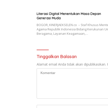
Literasi Digital Menentukan Masa Depan
Generasi Muda
BOGOR, KINERJAEKSELEN.co – Staf Khusus Mente
Agama Republik Indonesia Bidang Kerukunan U
Beragama, Layanan Keagamaan,…
Tinggalkan Balasan
Alamat email Anda tidak akan dipublikasikan.