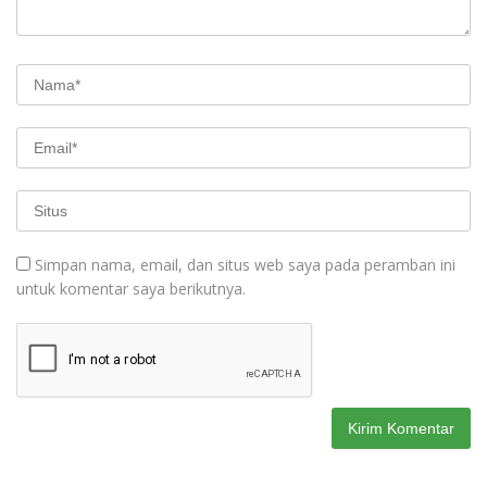
Simpan nama, email, dan situs web saya pada peramban ini
untuk komentar saya berikutnya.