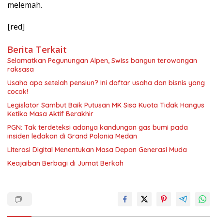
melemah.
[red]
Berita Terkait
Selamatkan Pegunungan Alpen, Swiss bangun terowongan
raksasa
Usaha apa setelah pensiun? Ini daftar usaha dan bisnis yang
cocok!
Legislator Sambut Baik Putusan MK Sisa Kuota Tidak Hangus
Ketika Masa Aktif Berakhir
PGN: Tak terdeteksi adanya kandungan gas bumi pada
insiden ledakan di Grand Polonia Medan
Literasi Digital Menentukan Masa Depan Generasi Muda
Keajaiban Berbagi di Jumat Berkah