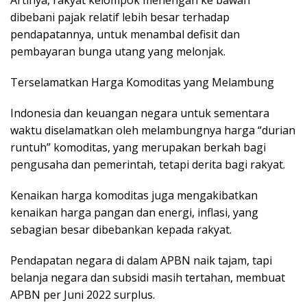
dibebani pajak relatif lebih besar terhadap
pendapatannya, untuk menambal defisit dan
pembayaran bunga utang yang melonjak.
Terselamatkan Harga Komoditas yang Melambung
Indonesia dan keuangan negara untuk sementara
waktu diselamatkan oleh melambungnya harga “durian
runtuh” komoditas, yang merupakan berkah bagi
pengusaha dan pemerintah, tetapi derita bagi rakyat.
Kenaikan harga komoditas juga mengakibatkan
kenaikan harga pangan dan energi, inflasi, yang
sebagian besar dibebankan kepada rakyat.
Pendapatan negara di dalam APBN naik tajam, tapi
belanja negara dan subsidi masih tertahan, membuat
APBN per Juni 2022 surplus.