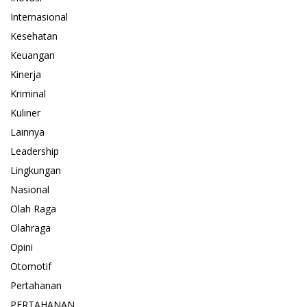
Internasional
Kesehatan
Keuangan
Kinerja
Kriminal
Kuliner
Lainnya
Leadership
Lingkungan
Nasional
Olah Raga
Olahraga
Opini
Otomotif
Pertahanan
PERTAHANAN