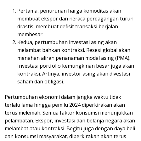
Pertama, penurunan harga komoditas akan
membuat ekspor dan neraca perdagangan turun
drastis, membuat defisit transaksi berjalan
membesar.
Kedua, pertumbuhan investasi asing akan
melambat bahkan kontraksi. Resesi global akan
menahan aliran penanaman modal asing (PMA).
Investasi portfolio kemungkinan besar juga akan
kontraksi. Artinya, investor asing akan divestasi
saham dan obligasi.
Pertumbuhan ekonomi dalam jangka waktu tidak
terlalu lama hingga pemilu 2024 diperkirakan akan
terus melemah. Semua faktor konsumsi menunjukkan
pelambatan. Ekspor, investasi dan belanja negara akan
melambat atau kontraksi. Begitu juga dengan daya beli
dan konsumsi masyarakat, diperkirakan akan terus