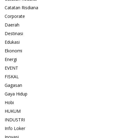
Catatan Risdiana
Corporate
Daerah
Destinasi
Edukasi
Ekonomi
Energi
EVENT
FISKAL
Gagasan
Gaya Hidup
Hobi
HUKUM
INDUSTRI
Info Loker
Inovasi