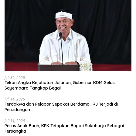
Juli 30, 2026
Tekan Angka Kejahatan Jalanan, Gubernur KDM Gelas
Sayembara Tangkap Begal
Juli 14, 2026
Terdakwa dan Pelapor Sepakat Berdamai, RJ Terjadi di
Persidangan
Juli 11, 2026
Peras Anak Buah, KPK Tetapkan Bupati Sukoharjo Sebagai
Tersangka