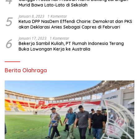
Murid Bawa Lato-Lato di Sekolah
5
Januari 8, 2023
1 Komentar
Ketua DPP NasDem Effendi Choirie: Demokrat dan PKS
akan Deklarasi Anies Sebagai Capres di Februari
6
Januari 17, 2023
1 Komentar
Bekerja Sambil Kuliah, PT Rumah Indonesia Terang
Buka Lowongan Kerja ke Australia
Berita Olahraga