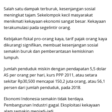
Salah satu dampak terburuk, kesenjangan sosial
meningkat tajam. Sekelompok kecil masyarakat
menikmati kekayaan ekonomi sangat besar. Kekayaan
terakumulasi pada segelintir orang.
Kebijakan fiskal pro-orang kaya, tarif pajak orang kaya
dikurangi signifikan, membuat kesenjangan sosial
semakin buruk dan pemberantasan kemiskinan
lumpuh.
Jumlah penduduk miskin dengan pendapatan 5,5 dolar
AS per orang per hari, kurs PPP 2011, atau setara
sekitar Rp30,500 mencapai 150,2 juta orang, atau 56,1
persen dari jumlah penduduk, pada 2018.
Ekonomi Indonesia semakin tidak berdaya.
Pembangunan Industri gagal. Eksploitasi kekayaan
alam semakin menjadi-jadi.