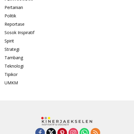
Pertanian
Politik
Reportase
Sosok Inspiratif
Spirit
Strategi
Tambang
Teknologi
Tipikor
UMKM