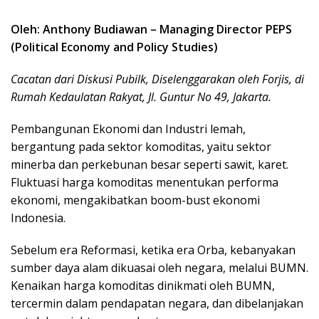
Oleh: Anthony Budiawan – Managing Director PEPS
(Political Economy and Policy Studies)
Cacatan dari Diskusi Pubilk, Diselenggarakan oleh Forjis, di
Rumah Kedaulatan Rakyat, Jl. Guntur No 49, Jakarta.
Pembangunan Ekonomi dan Industri lemah,
bergantung pada sektor komoditas, yaitu sektor
minerba dan perkebunan besar seperti sawit, karet.
Fluktuasi harga komoditas menentukan performa
ekonomi, mengakibatkan boom-bust ekonomi
Indonesia.
Sebelum era Reformasi, ketika era Orba, kebanyakan
sumber daya alam dikuasai oleh negara, melalui BUMN.
Kenaikan harga komoditas dinikmati oleh BUMN,
tercermin dalam pendapatan negara, dan dibelanjakan