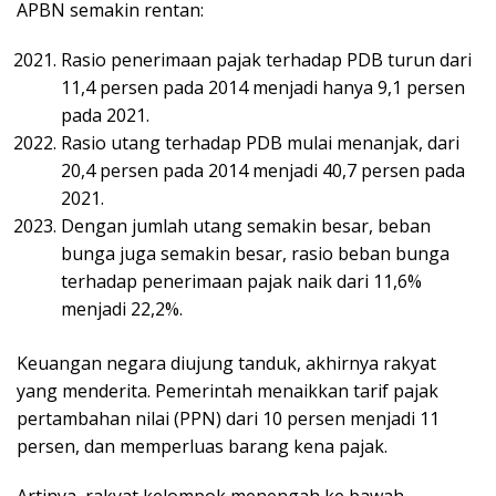
APBN semakin rentan:
Rasio penerimaan pajak terhadap PDB turun dari
11,4 persen pada 2014 menjadi hanya 9,1 persen
pada 2021.
Rasio utang terhadap PDB mulai menanjak, dari
20,4 persen pada 2014 menjadi 40,7 persen pada
2021.
Dengan jumlah utang semakin besar, beban
bunga juga semakin besar, rasio beban bunga
terhadap penerimaan pajak naik dari 11,6%
menjadi 22,2%.
Keuangan negara diujung tanduk, akhirnya rakyat
yang menderita. Pemerintah menaikkan tarif pajak
pertambahan nilai (PPN) dari 10 persen menjadi 11
persen, dan memperluas barang kena pajak.
Artinya, rakyat kelompok menengah ke bawah