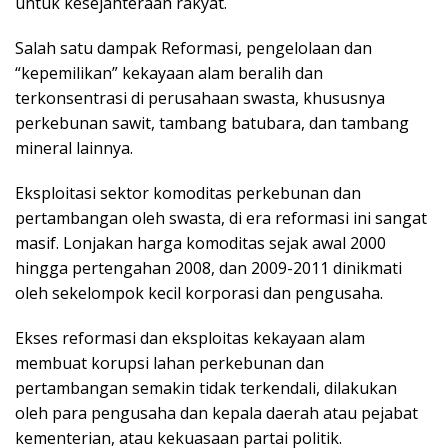
untuk kesejahteraan rakyat.
Salah satu dampak Reformasi, pengelolaan dan
“kepemilikan” kekayaan alam beralih dan
terkonsentrasi di perusahaan swasta, khususnya
perkebunan sawit, tambang batubara, dan tambang
mineral lainnya.
Eksploitasi sektor komoditas perkebunan dan
pertambangan oleh swasta, di era reformasi ini sangat
masif. Lonjakan harga komoditas sejak awal 2000
hingga pertengahan 2008, dan 2009-2011 dinikmati
oleh sekelompok kecil korporasi dan pengusaha.
Ekses reformasi dan eksploitas kekayaan alam
membuat korupsi lahan perkebunan dan
pertambangan semakin tidak terkendali, dilakukan
oleh para pengusaha dan kepala daerah atau pejabat
kementerian, atau kekuasaan partai politik.