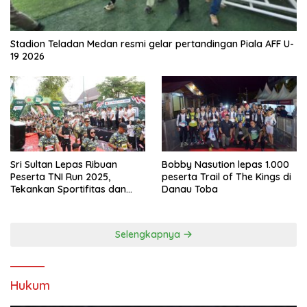
Stadion Teladan Medan resmi gelar pertandingan Piala AFF U-
19 2026
Sri Sultan Lepas Ribuan
Bobby Nasution lepas 1.000
Peserta TNI Run 2025,
peserta Trail of The Kings di
Tekankan Sportifitas dan
Danau Toba
Kebersamaan
Selengkapnya
Hukum