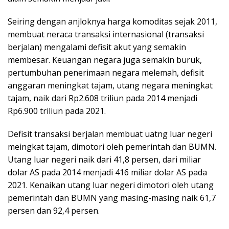
Seiring dengan anjloknya harga komoditas sejak 2011,
membuat neraca transaksi internasional (transaksi
berjalan) mengalami defisit akut yang semakin
membesar. Keuangan negara juga semakin buruk,
pertumbuhan penerimaan negara melemah, defisit
anggaran meningkat tajam, utang negara meningkat
tajam, naik dari Rp2.608 triliun pada 2014 menjadi
Rp6.900 triliun pada 2021.
Defisit transaksi berjalan membuat uatng luar negeri
meingkat tajam, dimotori oleh pemerintah dan BUMN.
Utang luar negeri naik dari 41,8 persen, dari miliar
dolar AS pada 2014 menjadi 416 miliar dolar AS pada
2021. Kenaikan utang luar negeri dimotori oleh utang
pemerintah dan BUMN yang masing-masing naik 61,7
persen dan 92,4 persen.