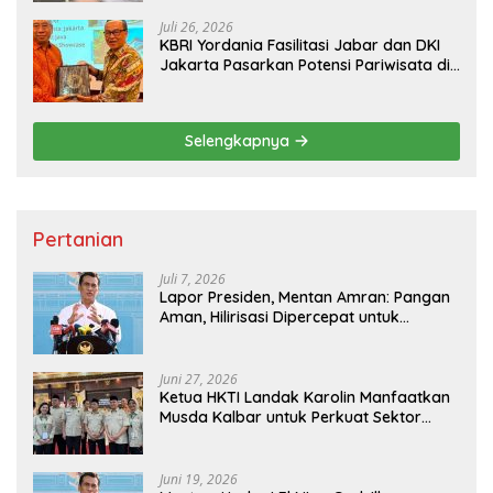
Juli 26, 2026
KBRI Yordania Fasilitasi Jabar dan DKI
Jakarta Pasarkan Potensi Pariwisata di
Pasar Internasional
Selengkapnya
Pertanian
Juli 7, 2026
Lapor Presiden, Mentan Amran: Pangan
Aman, Hilirisasi Dipercepat untuk
Kesejahteraan Petani
Juni 27, 2026
Ketua HKTI Landak Karolin Manfaatkan
Musda Kalbar untuk Perkuat Sektor
Pangan
Juni 19, 2026