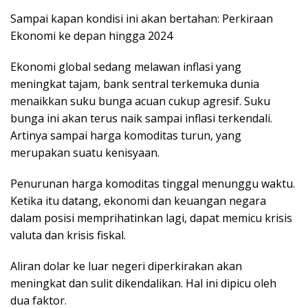
Sampai kapan kondisi ini akan bertahan: Perkiraan
Ekonomi ke depan hingga 2024
Ekonomi global sedang melawan inflasi yang
meningkat tajam, bank sentral terkemuka dunia
menaikkan suku bunga acuan cukup agresif. Suku
bunga ini akan terus naik sampai inflasi terkendali.
Artinya sampai harga komoditas turun, yang
merupakan suatu kenisyaan.
Penurunan harga komoditas tinggal menunggu waktu.
Ketika itu datang, ekonomi dan keuangan negara
dalam posisi memprihatinkan lagi, dapat memicu krisis
valuta dan krisis fiskal.
Aliran dolar ke luar negeri diperkirakan akan
meningkat dan sulit dikendalikan. Hal ini dipicu oleh
dua faktor.