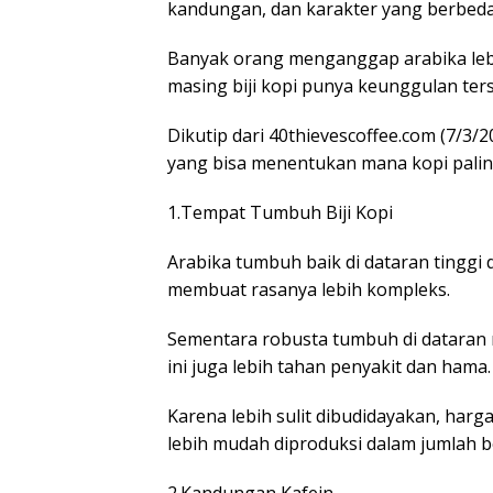
kandungan, dan karakter yang berbeda
Banyak orang menganggap arabika lebi
masing biji kopi punya keunggulan ters
Dikutip dari 40thievescoffee.com (7/3/
yang bisa menentukan mana kopi paling
1.Tempat Tumbuh Biji Kopi
Arabika tumbuh baik di dataran tinggi
membuat rasanya lebih kompleks.
Sementara robusta tumbuh di dataran
ini juga lebih tahan penyakit dan hama.
Karena lebih sulit dibudidayakan, harg
lebih mudah diproduksi dalam jumlah b