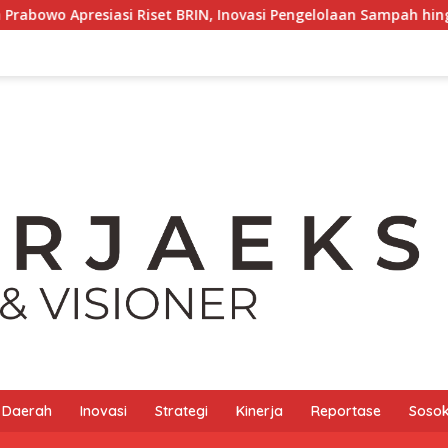
Riset BRIN, Inovasi Pengelolaan Sampah hingga Material Ramah
Daerah
Inovasi
Strategi
Kinerja
Reportase
Sosok 