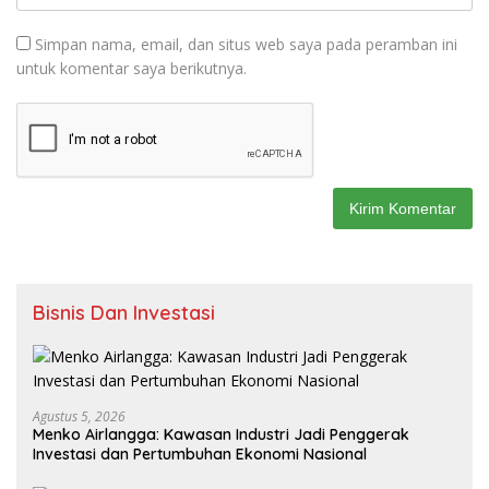
Simpan nama, email, dan situs web saya pada peramban ini
untuk komentar saya berikutnya.
Bisnis Dan Investasi
Agustus 5, 2026
Menko Airlangga: Kawasan Industri Jadi Penggerak
Investasi dan Pertumbuhan Ekonomi Nasional