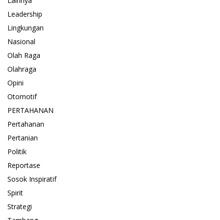
Lainnya
Leadership
Lingkungan
Nasional
Olah Raga
Olahraga
Opini
Otomotif
PERTAHANAN
Pertahanan
Pertanian
Politik
Reportase
Sosok Inspiratif
Spirit
Strategi