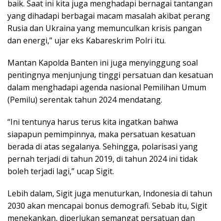
baik. Saat ini kita juga menghadapi bernagai tantangan
yang dihadapi berbagai macam masalah akibat perang
Rusia dan Ukraina yang memunculkan krisis pangan
dan energi,” ujar eks Kabareskrim Polri itu.
Mantan Kapolda Banten ini juga menyinggung soal
pentingnya menjunjung tinggi persatuan dan kesatuan
dalam menghadapi agenda nasional Pemilihan Umum
(Pemilu) serentak tahun 2024 mendatang.
“Ini tentunya harus terus kita ingatkan bahwa
siapapun pemimpinnya, maka persatuan kesatuan
berada di atas segalanya. Sehingga, polarisasi yang
pernah terjadi di tahun 2019, di tahun 2024 ini tidak
boleh terjadi lagi,” ucap Sigit.
Lebih dalam, Sigit juga menuturkan, Indonesia di tahun
2030 akan mencapai bonus demografi. Sebab itu, Sigit
menekankan, diperlukan semangat persatuan dan