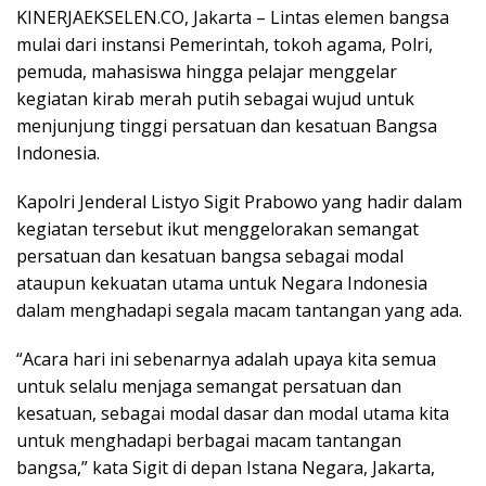
KINERJAEKSELEN.CO, Jakarta – Lintas elemen bangsa
mulai dari instansi Pemerintah, tokoh agama, Polri,
pemuda, mahasiswa hingga pelajar menggelar
kegiatan kirab merah putih sebagai wujud untuk
menjunjung tinggi persatuan dan kesatuan Bangsa
Indonesia.
Kapolri Jenderal Listyo Sigit Prabowo yang hadir dalam
kegiatan tersebut ikut menggelorakan semangat
persatuan dan kesatuan bangsa sebagai modal
ataupun kekuatan utama untuk Negara Indonesia
dalam menghadapi segala macam tantangan yang ada.
“Acara hari ini sebenarnya adalah upaya kita semua
untuk selalu menjaga semangat persatuan dan
kesatuan, sebagai modal dasar dan modal utama kita
untuk menghadapi berbagai macam tantangan
bangsa,” kata Sigit di depan Istana Negara, Jakarta,