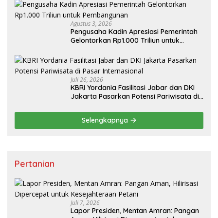
Agustus 3, 2026
Pengusaha Kadin Apresiasi Pemerintah
Gelontorkan Rp1.000 Triliun untuk
Pembangunan
Juli 26, 2026
KBRI Yordania Fasilitasi Jabar dan DKI
Jakarta Pasarkan Potensi Pariwisata di
Pasar Internasional
Selengkapnya
Pertanian
Juli 7, 2026
Lapor Presiden, Mentan Amran: Pangan