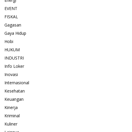
Energi
EVENT
FISKAL
Gagasan
Gaya Hidup
Hobi
HUKUM
INDUSTRI
Info Loker
Inovasi
Internasional
Kesehatan
Keuangan
Kinerja
Kriminal
Kuliner