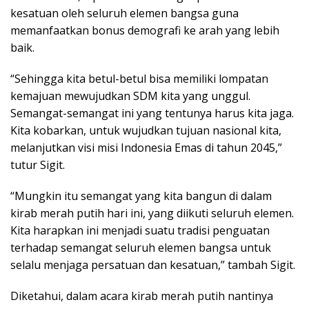
kesatuan oleh seluruh elemen bangsa guna
memanfaatkan bonus demografi ke arah yang lebih
baik.
“Sehingga kita betul-betul bisa memiliki lompatan
kemajuan mewujudkan SDM kita yang unggul.
Semangat-semangat ini yang tentunya harus kita jaga.
Kita kobarkan, untuk wujudkan tujuan nasional kita,
melanjutkan visi misi Indonesia Emas di tahun 2045,”
tutur Sigit.
“Mungkin itu semangat yang kita bangun di dalam
kirab merah putih hari ini, yang diikuti seluruh elemen.
Kita harapkan ini menjadi suatu tradisi penguatan
terhadap semangat seluruh elemen bangsa untuk
selalu menjaga persatuan dan kesatuan,” tambah Sigit.
Diketahui, dalam acara kirab merah putih nantinya