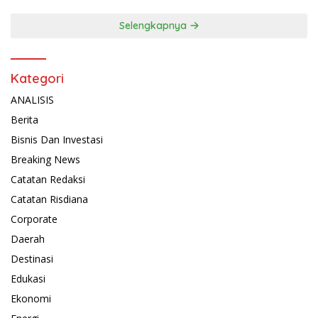
Selengkapnya
Kategori
ANALISIS
Berita
Bisnis Dan Investasi
Breaking News
Catatan Redaksi
Catatan Risdiana
Corporate
Daerah
Destinasi
Edukasi
Ekonomi