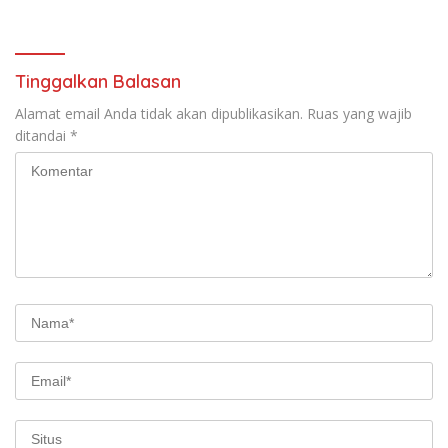
Tinggalkan Balasan
Alamat email Anda tidak akan dipublikasikan.
Ruas yang wajib
ditandai
*