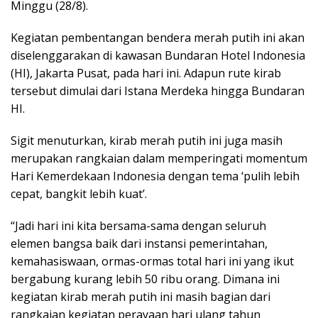
Minggu (28/8).
Kegiatan pembentangan bendera merah putih ini akan
diselenggarakan di kawasan Bundaran Hotel Indonesia
(HI), Jakarta Pusat, pada hari ini. Adapun rute kirab
tersebut dimulai dari Istana Merdeka hingga Bundaran
HI.
Sigit menuturkan, kirab merah putih ini juga masih
merupakan rangkaian dalam memperingati momentum
Hari Kemerdekaan Indonesia dengan tema ‘pulih lebih
cepat, bangkit lebih kuat’.
“Jadi hari ini kita bersama-sama dengan seluruh
elemen bangsa baik dari instansi pemerintahan,
kemahasiswaan, ormas-ormas total hari ini yang ikut
bergabung kurang lebih 50 ribu orang. Dimana ini
kegiatan kirab merah putih ini masih bagian dari
rangkaian kegiatan perayaan hari ulang tahun