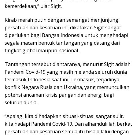
kemerdekaan,” ujar Sigit.
Kirab merah putih dengan semangat menjunjung
persatuan dan kesatuan ini, dikatakan Sigit sangat
diperlukan bagi Bangsa Indonesia untuk menghadapi
segala macam bentuk tantangan yang datang dari
tingkat global maupun nasional.
Tantangan tersebut diantaranya, menurut Sigit adalah
Pandemi Covid-19 yang masih melanda seluruh dunia
termasuk Indonesia saat ini. Termasuk, terjadinya
konflik Negara Rusia dan Ukraina, yang memunculkan
potensi ancaman krisis pangan dan energi bagi
seluruh dunia.
“Apalagi kita dihadapkan situasi-situasi sangat sulit,
kita hadapi Pandemi Covid-19. Dan alhamdulillah berkat
persatuan dan kesatuan semua itu bisa dilalui dengan