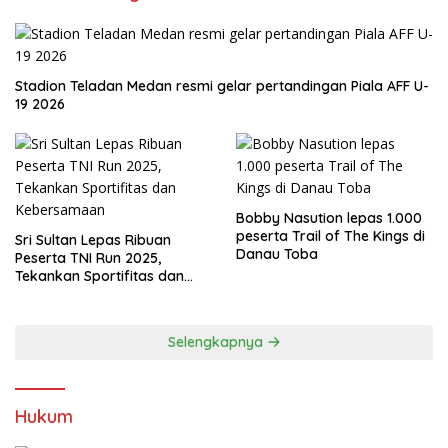
Stadion Teladan Medan resmi gelar pertandingan Piala AFF U-
19 2026
Bobby Nasution lepas 1.000
peserta Trail of The Kings di
Sri Sultan Lepas Ribuan
Danau Toba
Peserta TNI Run 2025,
Tekankan Sportifitas dan
Kebersamaan
Selengkapnya
Hukum