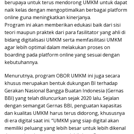
berupaya untuk terus mendorong UMKM untuk dapat
naik kelas dengan mengoptimalkan berbagai platform
online guna meningkatkan kinerjanya.
Program ini akan memberikan edukasi baik dari sisi
teori maupun praktek dari para fasilitator yang ahli di
bidang digitalisasi UMKM serta memfasilitasi UMKM
agar lebih optimal dalam melakukan proses on
boarding pada platform online yang sesuai dengan
kebutuhannya.
Menurutnya, program OBOR UMKM ini juga secara
khusus merupakan bentuk dukungan BI terhadap
Gerakan Nasional Bangga Buatan Indonesia (Gernas
BBI) yang telah diluncurkan sejak 2020 lalu. Sejalan
dengan semangat Gernas BBI, penguatan kapasitas
dan kualitas UMKM harus terus didorong, khususnya
di era digital saat ini. “UMKM yang siap digital akan
memiliki peluang yang lebih besar untuk lebih dikenal