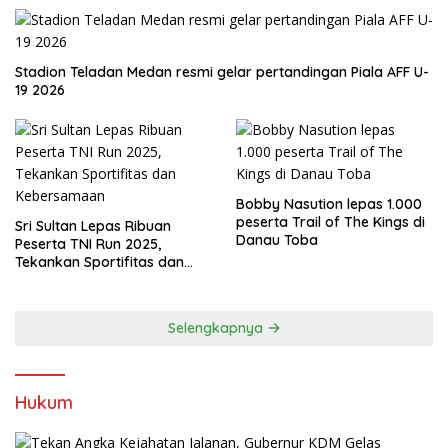
Stadion Teladan Medan resmi gelar pertandingan Piala AFF U-
19 2026
Bobby Nasution lepas 1.000
peserta Trail of The Kings di
Sri Sultan Lepas Ribuan
Danau Toba
Peserta TNI Run 2025,
Tekankan Sportifitas dan
Kebersamaan
Selengkapnya
Hukum