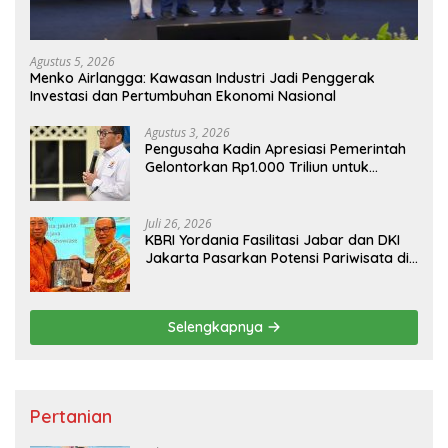
Agustus 5, 2026
Menko Airlangga: Kawasan Industri Jadi Penggerak
Investasi dan Pertumbuhan Ekonomi Nasional
Agustus 3, 2026
Pengusaha Kadin Apresiasi Pemerintah
Gelontorkan Rp1.000 Triliun untuk
Pembangunan
Juli 26, 2026
KBRI Yordania Fasilitasi Jabar dan DKI
Jakarta Pasarkan Potensi Pariwisata di
Pasar Internasional
Selengkapnya
Pertanian