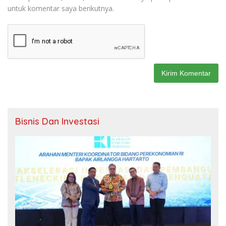
untuk komentar saya berikutnya.
Bisnis Dan Investasi