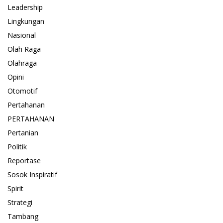
Leadership
Lingkungan
Nasional
Olah Raga
Olahraga
Opini
Otomotif
Pertahanan
PERTAHANAN
Pertanian
Politik
Reportase
Sosok Inspiratif
Spirit
Strategi
Tambang