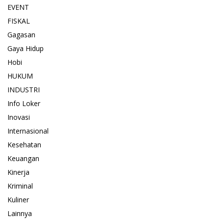
EVENT
FISKAL
Gagasan
Gaya Hidup
Hobi
HUKUM
INDUSTRI
Info Loker
Inovasi
Internasional
Kesehatan
Keuangan
Kinerja
Kriminal
Kuliner
Lainnya