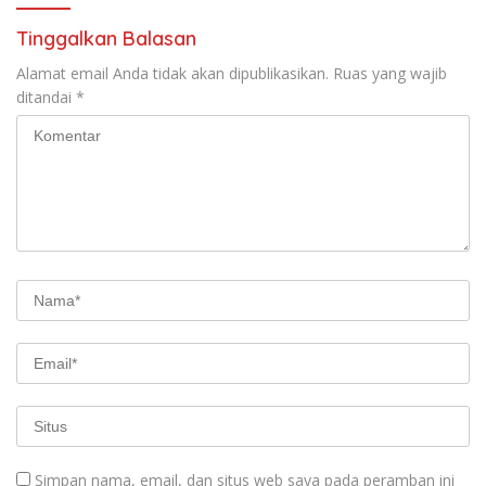
Tinggalkan Balasan
Alamat email Anda tidak akan dipublikasikan.
Ruas yang wajib
ditandai
*
Simpan nama, email, dan situs web saya pada peramban ini