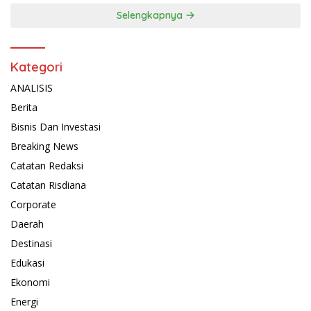
Selengkapnya
Kategori
ANALISIS
Berita
Bisnis Dan Investasi
Breaking News
Catatan Redaksi
Catatan Risdiana
Corporate
Daerah
Destinasi
Edukasi
Ekonomi
Energi