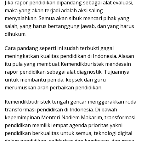
Jika rapor pendidikan dipandang sebagai alat evaluasi,
maka yang akan terjadi adalah aksi saling
menyalahkan. Semua akan sibuk mencari pihak yang
salah, yang harus bertanggung jawab, dan yang harus
dihukum.
Cara pandang seperti ini sudah terbukti gagal
meningkatkan kualitas pendidikan di Indonesia. Alasan
itu pula yang membuat Kemendikburistek mendesain
rapor pendidikan sebagai alat diagnostik. Tujuannya
untuk membantu pemda, kepsek dan guru
merumuskan arah perbaikan pendidikan.
Kemendikbudristek tengah gencar menggerakkan roda
transformasi pendidikan di Indonesia. Di bawah
kepemimpinan Menteri Nadiem Makarim, transformasi
pendidikan memiliki empat agenda prioritas yakni
pendidikan berkualitas untuk semua, teknologi digital
dalam pendidikan, solidaritas dan kemitraan, dan masa