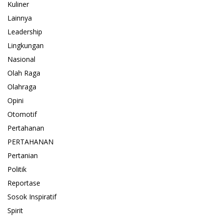
Kuliner
Lainnya
Leadership
Lingkungan
Nasional
Olah Raga
Olahraga
Opini
Otomotif
Pertahanan
PERTAHANAN
Pertanian
Politik
Reportase
Sosok Inspiratif
Spirit