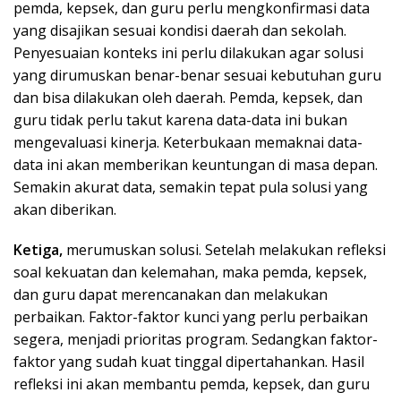
pemda, kepsek, dan guru perlu mengkonfirmasi data
yang disajikan sesuai kondisi daerah dan sekolah.
Penyesuaian konteks ini perlu dilakukan agar solusi
yang dirumuskan benar-benar sesuai kebutuhan guru
dan bisa dilakukan oleh daerah. Pemda, kepsek, dan
guru tidak perlu takut karena data-data ini bukan
mengevaluasi kinerja. Keterbukaan memaknai data-
data ini akan memberikan keuntungan di masa depan.
Semakin akurat data, semakin tepat pula solusi yang
akan diberikan.
Ketiga,
merumuskan solusi. Setelah melakukan refleksi
soal kekuatan dan kelemahan, maka pemda, kepsek,
dan guru dapat merencanakan dan melakukan
perbaikan. Faktor-faktor kunci yang perlu perbaikan
segera, menjadi prioritas program. Sedangkan faktor-
faktor yang sudah kuat tinggal dipertahankan. Hasil
refleksi ini akan membantu pemda, kepsek, dan guru