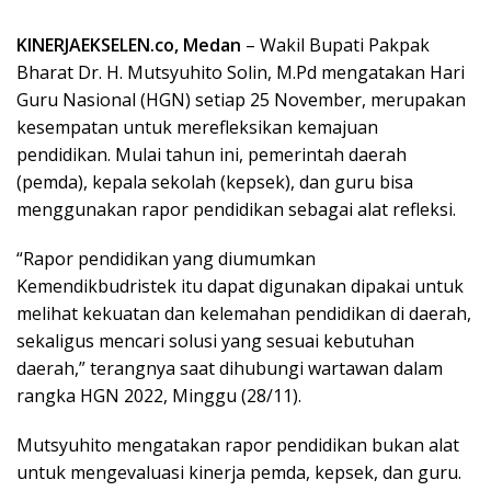
KINERJAEKSELEN.co, Medan
– Wakil Bupati Pakpak
Bharat Dr. H. Mutsyuhito Solin, M.Pd mengatakan Hari
Guru Nasional (HGN) setiap 25 November, merupakan
kesempatan untuk merefleksikan kemajuan
pendidikan. Mulai tahun ini, pemerintah daerah
(pemda), kepala sekolah (kepsek), dan guru bisa
menggunakan rapor pendidikan sebagai alat refleksi.
“Rapor pendidikan yang diumumkan
Kemendikbudristek itu dapat digunakan dipakai untuk
melihat kekuatan dan kelemahan pendidikan di daerah,
sekaligus mencari solusi yang sesuai kebutuhan
daerah,” terangnya saat dihubungi wartawan dalam
rangka HGN 2022, Minggu (28/11).
Mutsyuhito mengatakan rapor pendidikan bukan alat
untuk mengevaluasi kinerja pemda, kepsek, dan guru.