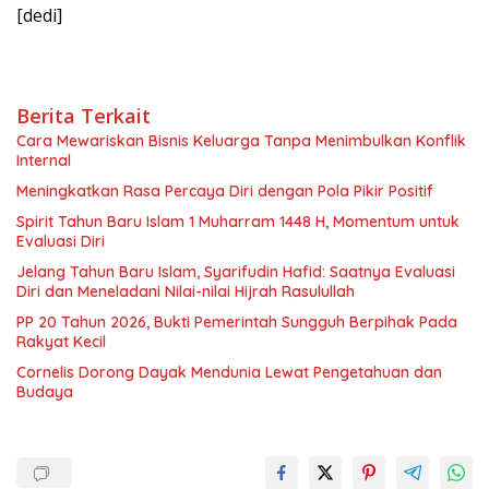
[dedi]
Berita Terkait
Cara Mewariskan Bisnis Keluarga Tanpa Menimbulkan Konflik
Internal
Meningkatkan Rasa Percaya Diri dengan Pola Pikir Positif
Spirit Tahun Baru Islam 1 Muharram 1448 H, Momentum untuk
Evaluasi Diri
Jelang Tahun Baru Islam, Syarifudin Hafid: Saatnya Evaluasi
Diri dan Meneladani Nilai-nilai Hijrah Rasulullah
PP 20 Tahun 2026, Bukti Pemerintah Sungguh Berpihak Pada
Rakyat Kecil
Cornelis Dorong Dayak Mendunia Lewat Pengetahuan dan
Budaya