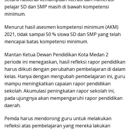
pelajar SD dan SMP masih di bawah kompetensi
minimum.
Menurut hasil asesmen kompetensi minimum (AKM)
2021, tidak sampai 50 % siswa SD dan SMP yang telah
mencapai batas kompetensi minimum.
Mantan Ketua Dewan Pendidikan Kota Medan 2
periode ini menegaskan, hasil refleksi rapor pendidikan
harus diikuti dengan perubahan pembelajaran di dalam
kelas. Hanya dengan mengubah pembelajaran ini, guru
mampu meningkatkan capaian rapor pendidikan
sekolah. Akumulasi peningkatan rapor sekolah ini,
pada ujungnya akan mempengaruhi rapor pendidikan
daerah.
Pemda harus mendorong guru untuk melakukan
refleksi atas pembelajaran yang mereka lakukan