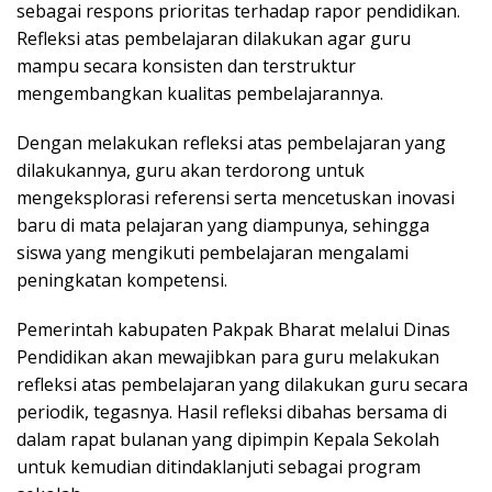
sebagai respons prioritas terhadap rapor pendidikan.
Refleksi atas pembelajaran dilakukan agar guru
mampu secara konsisten dan terstruktur
mengembangkan kualitas pembelajarannya.
Dengan melakukan refleksi atas pembelajaran yang
dilakukannya, guru akan terdorong untuk
mengeksplorasi referensi serta mencetuskan inovasi
baru di mata pelajaran yang diampunya, sehingga
siswa yang mengikuti pembelajaran mengalami
peningkatan kompetensi.
Pemerintah kabupaten Pakpak Bharat melalui Dinas
Pendidikan akan mewajibkan para guru melakukan
refleksi atas pembelajaran yang dilakukan guru secara
periodik, tegasnya. Hasil refleksi dibahas bersama di
dalam rapat bulanan yang dipimpin Kepala Sekolah
untuk kemudian ditindaklanjuti sebagai program