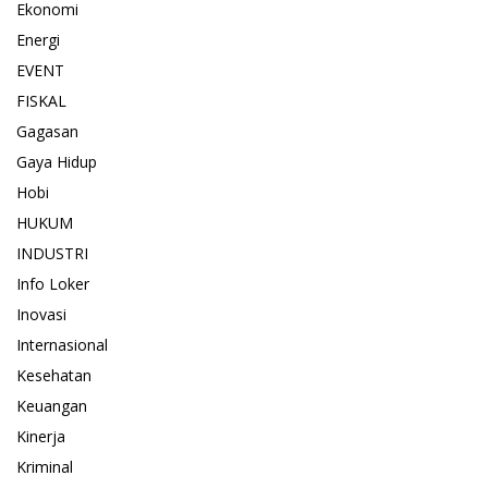
Ekonomi
Energi
EVENT
FISKAL
Gagasan
Gaya Hidup
Hobi
HUKUM
INDUSTRI
Info Loker
Inovasi
Internasional
Kesehatan
Keuangan
Kinerja
Kriminal