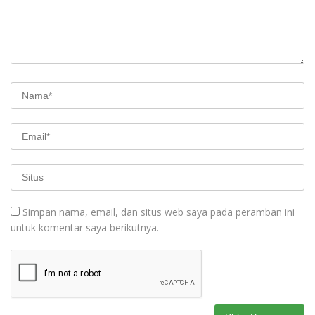
Simpan nama, email, dan situs web saya pada peramban ini
untuk komentar saya berikutnya.