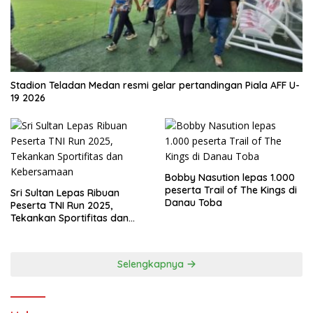
Stadion Teladan Medan resmi gelar pertandingan Piala AFF U-
19 2026
Bobby Nasution lepas 1.000
peserta Trail of The Kings di
Sri Sultan Lepas Ribuan
Danau Toba
Peserta TNI Run 2025,
Tekankan Sportifitas dan
Kebersamaan
Selengkapnya