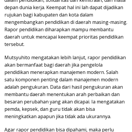
depan dunia kerja. Keempat hal ini lah dapat dijadikan
rujukan bagi kabupaten dan kota dalam
mengembangkan pendidikan di daerah masing-masing.
Rapor pendidikan diharapkan mampu membantu
daerah untuk mencapai keempat prioritas pendidikan
tersebut.
Mutsyuhito mengatakan lebih lanjut, rapor pendidikan
akan bermanfaat bagi daerah jika pengelola
pendidikan menerapkan manajemen modern. Salah
satu komponen penting dalam manajemen modern
adalah pengukuran. Data dari hasil pengukuran akan
membantu daerah menentukan arah perbaikan dan
besaran perubahan yang akan dicapai. Ia mengatakan
pemda, kepsek, dan guru tidak akan bisa
meningkatkan apapun jika tidak ada ukurannya.
Agar rapor pendidikan bisa dipahami, maka perlu