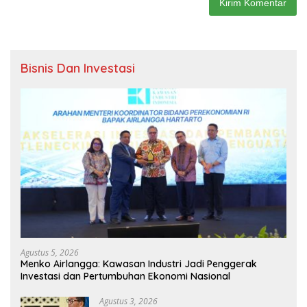
Bisnis Dan Investasi
Agustus 5, 2026
Menko Airlangga: Kawasan Industri Jadi Penggerak
Investasi dan Pertumbuhan Ekonomi Nasional
Agustus 3, 2026