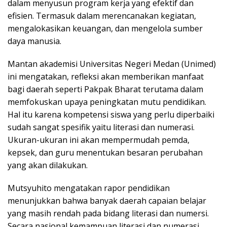
dalam menyusun program kerja yang efektif dan
efisien. Termasuk dalam merencanakan kegiatan,
mengalokasikan keuangan, dan mengelola sumber
daya manusia.
Mantan akademisi Universitas Negeri Medan (Unimed)
ini mengatakan, refleksi akan memberikan manfaat
bagi daerah seperti Pakpak Bharat terutama dalam
memfokuskan upaya peningkatan mutu pendidikan.
Hal itu karena kompetensi siswa yang perlu diperbaiki
sudah sangat spesifik yaitu literasi dan numerasi.
Ukuran-ukuran ini akan mempermudah pemda,
kepsek, dan guru menentukan besaran perubahan
yang akan dilakukan.
Mutsyuhito mengatakan rapor pendidikan
menunjukkan bahwa banyak daerah capaian belajar
yang masih rendah pada bidang literasi dan numersi.
Secara nasional kemampuan literasi dan numerasi