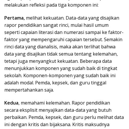
melakukan refleksi pada tiga komponen ini:
Pertama,
melihat kekuatan. Data-data yang disajikan
rapor pendidikan sangat rinci, mulai hasil umum
seperti capaian literasi dan numerasi sampai ke faktor-
faktor yang mempengaruhi capaian tersebut. Semakin
rinci data yang dianalisis, maka akan terlihat bahwa
data yang disajikan tidak semua tentang kelemahan,
tetapi juga menyangkut kekuatan. Beberapa data
menunjukkan komponen yang sudah baik di tingkat
sekolah. Komponen-komponen yang sudah baik ini
adalah modal. Pemda, kepsek, dan guru tinggal
mempertahankan saja.
Kedua
, memahami kelemahan. Rapor pendidikan
secara eksplisit menyajikan data-data yang butuh
perbaikan. Pemda, kepsek, dan guru perlu melihat data
ini dengan kritis dan bijaksana. Kritis maksudnya