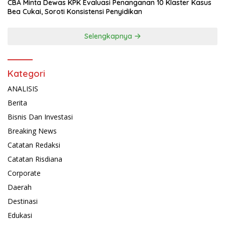
CBA Minta Dewas KPK Evaluasi Penanganan 10 Klaster Kasus
Bea Cukai, Soroti Konsistensi Penyidikan
Selengkapnya
Kategori
ANALISIS
Berita
Bisnis Dan Investasi
Breaking News
Catatan Redaksi
Catatan Risdiana
Corporate
Daerah
Destinasi
Edukasi