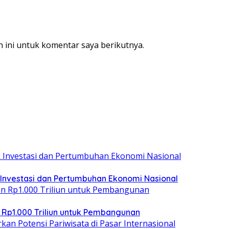
 ini untuk komentar saya berikutnya.
 Investasi dan Pertumbuhan Ekonomi Nasional
 Rp1.000 Triliun untuk Pembangunan