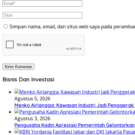
Simpan nama, email, dan situs web saya pada peramban
Bisnis Dan Investasi
Agustus 5, 2026
Menko Airlangga: Kawasan Industri Jadi Penggerak
Agustus 3, 2026
Pengusaha Kadin Apresiasi Pemerintah Gelontorkan