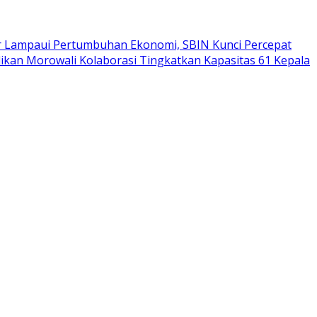
 Lampaui Pertumbuhan Ekonomi, SBIN Kunci Percepat
ikan Morowali Kolaborasi Tingkatkan Kapasitas 61 Kepala