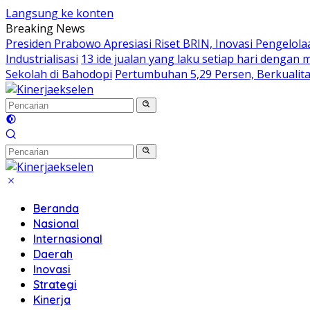
Langsung ke konten
Breaking News
Presiden Prabowo Apresiasi Riset BRIN, Inovasi Pengelo
Industrialisasi
13 ide jualan yang laku setiap hari dengan
Sekolah di Bahodopi
Pertumbuhan 5,29 Persen, Berkualita
Beranda
Nasional
Internasional
Daerah
Inovasi
Strategi
Kinerja