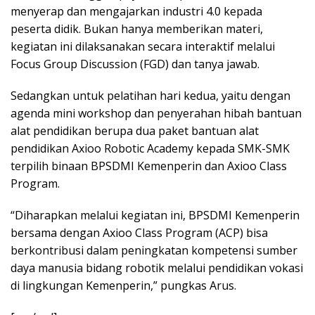
menyerap dan mengajarkan industri 4.0 kepada
peserta didik. Bukan hanya memberikan materi,
kegiatan ini dilaksanakan secara interaktif melalui
Focus Group Discussion (FGD) dan tanya jawab.
Sedangkan untuk pelatihan hari kedua, yaitu dengan
agenda mini workshop dan penyerahan hibah bantuan
alat pendidikan berupa dua paket bantuan alat
pendidikan Axioo Robotic Academy kepada SMK-SMK
terpilih binaan BPSDMI Kemenperin dan Axioo Class
Program.
“Diharapkan melalui kegiatan ini, BPSDMI Kemenperin
bersama dengan Axioo Class Program (ACP) bisa
berkontribusi dalam peningkatan kompetensi sumber
daya manusia bidang robotik melalui pendidikan vokasi
di lingkungan Kemenperin,” pungkas Arus.