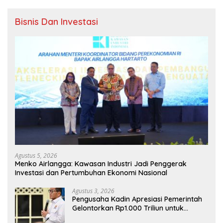
Bisnis Dan Investasi
Agustus 5, 2026
Menko Airlangga: Kawasan Industri Jadi Penggerak
Investasi dan Pertumbuhan Ekonomi Nasional
Agustus 3, 2026
Pengusaha Kadin Apresiasi Pemerintah
Gelontorkan Rp1.000 Triliun untuk
Pembangunan