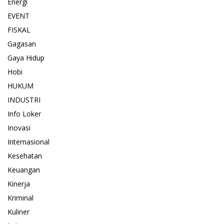
Energi
EVENT
FISKAL
Gagasan
Gaya Hidup
Hobi
HUKUM
INDUSTRI
Info Loker
Inovasi
Internasional
Kesehatan
Keuangan
Kinerja
Kriminal
Kuliner