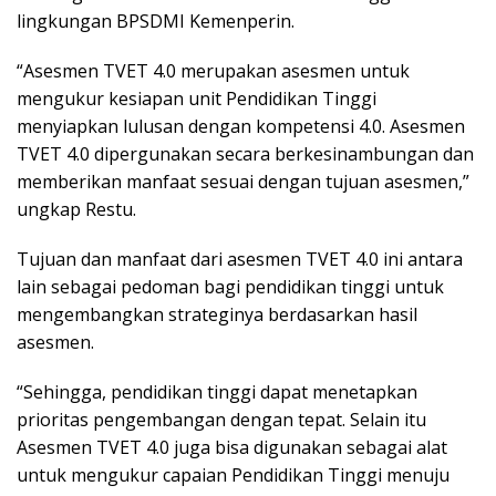
lingkungan BPSDMI Kemenperin.
“Asesmen TVET 4.0 merupakan asesmen untuk
mengukur kesiapan unit Pendidikan Tinggi
menyiapkan lulusan dengan kompetensi 4.0. Asesmen
TVET 4.0 dipergunakan secara berkesinambungan dan
memberikan manfaat sesuai dengan tujuan asesmen,”
ungkap Restu.
Tujuan dan manfaat dari asesmen TVET 4.0 ini antara
lain sebagai pedoman bagi pendidikan tinggi untuk
mengembangkan strateginya berdasarkan hasil
asesmen.
“Sehingga, pendidikan tinggi dapat menetapkan
prioritas pengembangan dengan tepat. Selain itu
Asesmen TVET 4.0 juga bisa digunakan sebagai alat
untuk mengukur capaian Pendidikan Tinggi menuju