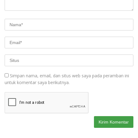
Simpan nama, email, dan situs web saya pada peramban ini
untuk komentar saya berikutnya.