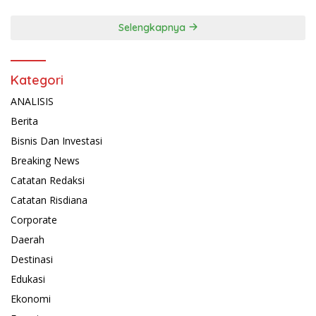
Selengkapnya
Kategori
ANALISIS
Berita
Bisnis Dan Investasi
Breaking News
Catatan Redaksi
Catatan Risdiana
Corporate
Daerah
Destinasi
Edukasi
Ekonomi