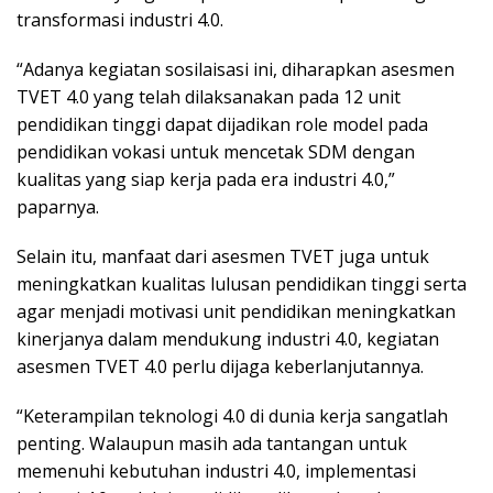
transformasi industri 4.0.
“Adanya kegiatan sosilaisasi ini, diharapkan asesmen
TVET 4.0 yang telah dilaksanakan pada 12 unit
pendidikan tinggi dapat dijadikan role model pada
pendidikan vokasi untuk mencetak SDM dengan
kualitas yang siap kerja pada era industri 4.0,”
paparnya.
Selain itu, manfaat dari asesmen TVET juga untuk
meningkatkan kualitas lulusan pendidikan tinggi serta
agar menjadi motivasi unit pendidikan meningkatkan
kinerjanya dalam mendukung industri 4.0, kegiatan
asesmen TVET 4.0 perlu dijaga keberlanjutannya.
“Keterampilan teknologi 4.0 di dunia kerja sangatlah
penting. Walaupun masih ada tantangan untuk
memenuhi kebutuhan industri 4.0, implementasi