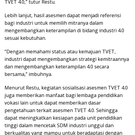
TVET 4.0,” tutur Restu.
Lebih lanjut, hasil asesmen dapat menjadi referensi
bagi industri untuk memilih mitranya dalam
mengembangkan keterampilan di bidang industri 4.0
sesuai kebutuhan.
“Dengan memahami status atau kemajuan TVET,
industri dapat mengembangkan strategi kemitraannya
dan mengembangkan keterampilan 4.0 secara
bersama,” imbuhnya.
Menurut Restu, kegiatan sosialisasi asesmen TVET 4.0
juga memberikan manfaat bagi lembaga pendidikan
vokasi lain untuk dapat memberikan dasar
pengetahuan terkait asesmen TVET 4.0. Sehingga
dapat meningkatkan kesiapan pada unit pendidikan
tinggi dalam mencetak SDM industri unggul dan
berkualitas yang mampu untuk beradaptasi dengan