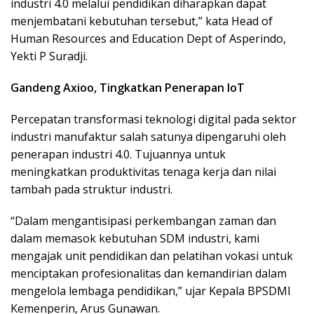
industri 4.0 melalui pendidikan diharapkan dapat
menjembatani kebutuhan tersebut,” kata Head of
Human Resources and Education Dept of Asperindo,
Yekti P Suradji.
Gandeng Axioo, Tingkatkan Penerapan IoT
Percepatan transformasi teknologi digital pada sektor
industri manufaktur salah satunya dipengaruhi oleh
penerapan industri 4.0. Tujuannya untuk
meningkatkan produktivitas tenaga kerja dan nilai
tambah pada struktur industri.
“Dalam mengantisipasi perkembangan zaman dan
dalam memasok kebutuhan SDM industri, kami
mengajak unit pendidikan dan pelatihan vokasi untuk
menciptakan profesionalitas dan kemandirian dalam
mengelola lembaga pendidikan,” ujar Kepala BPSDMI
Kemenperin, Arus Gunawan.