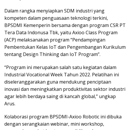
Dalam rangka menyiapkan SDM industri yang
kompeten dalam penguasaan teknologi terkini,
BPSDMI Kemenperin bersama dengan program CSR PT
Tera Data Indonusa Tbk, yaitu Axioo Class Program
(ACP) melaksanakan program “Pendampingan
Pembentukan Kelas IoT dan Pengembangan Kurikulum
tentang Design Thinking dan IoT Program”.
“Program ini merupakan salah satu kegiatan dalam
Industrial Vocational Week Tahun 2022. Pelatihan ini
diseleranggarakan guna mendukung penciptaan
inovasi dan meningkatkan produktivitas sektor industri
agar lebih berdaya saing di kancah global,” ungkap
Arus.
Kolaborasi program BPSDMI-Axioo Robotic ini dibuka
dengan serangkaian webinar, mini workshop,