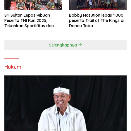
Sri Sultan Lepas Ribuan
Bobby Nasution lepas 1.000
Peserta TNI Run 2025,
peserta Trail of The Kings di
Tekankan Sportifitas dan
Danau Toba
Kebersamaan
Selengkapnya
Hukum