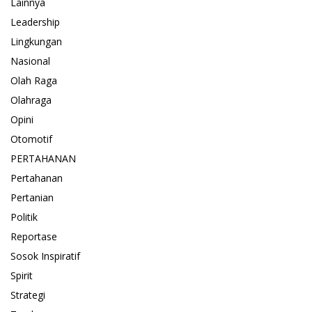
Lainnya
Leadership
Lingkungan
Nasional
Olah Raga
Olahraga
Opini
Otomotif
PERTAHANAN
Pertahanan
Pertanian
Politik
Reportase
Sosok Inspiratif
Spirit
Strategi