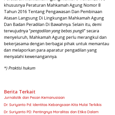
khususnya Peraturan Mahkamah Agung Nomor 8
Tahun 2016 Tentang Pengawasan Dan Pembinaan
Atasan Langsung Di Lingkungan Mahkamah Agung
Dan Badan Peradilan Di Bawahnya. Selain itu, demi
terwujudnya “
pengadilan yang bebas pungli
” secara
menyeluruh, Mahkamah Agung perlu merangkul dan
bekerjasama dengan berbagai pihak untuk memantau
dan melaporkan para aparatur pengadilan yang
menyalahi kewenangannya.
*) Praktisi hukum
Berita Terkait
Jurnalistik dan Pesan Kemanusiaan
Dr. Suriyanto Pd: Identitas Kebangsaan Kita Mulai Terkikis
Dr. Suriyanto PD: Pentingnya Moralitas dan Etika Dalam