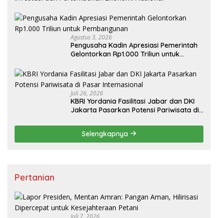
Agustus 3, 2026
Pengusaha Kadin Apresiasi Pemerintah
Gelontorkan Rp1.000 Triliun untuk
Pembangunan
Juli 26, 2026
KBRI Yordania Fasilitasi Jabar dan DKI
Jakarta Pasarkan Potensi Pariwisata di
Pasar Internasional
Selengkapnya
Pertanian
Juli 7, 2026