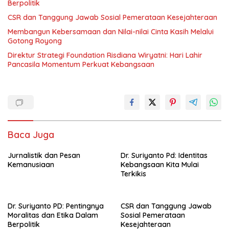
Berpolitik
CSR dan Tanggung Jawab Sosial Pemerataan Kesejahteraan
Membangun Kebersamaan dan Nilai-nilai Cinta Kasih Melalui
Gotong Royong
Direktur Strategi Foundation Risdiana Wiryatni: Hari Lahir
Pancasila Momentum Perkuat Kebangsaan
Baca Juga
Jurnalistik dan Pesan
Dr. Suriyanto Pd: Identitas
Kemanusiaan
Kebangsaan Kita Mulai
Terkikis
Dr. Suriyanto PD: Pentingnya
CSR dan Tanggung Jawab
Moralitas dan Etika Dalam
Sosial Pemerataan
Berpolitik
Kesejahteraan