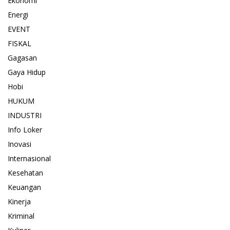
Ekonomi
Energi
EVENT
FISKAL
Gagasan
Gaya Hidup
Hobi
HUKUM
INDUSTRI
Info Loker
Inovasi
Internasional
Kesehatan
Keuangan
Kinerja
Kriminal