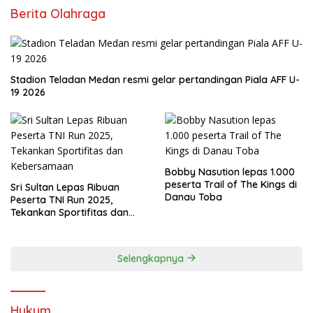
Berita Olahraga
Stadion Teladan Medan resmi gelar pertandingan Piala AFF U-
19 2026
Bobby Nasution lepas 1.000
peserta Trail of The Kings di
Sri Sultan Lepas Ribuan
Danau Toba
Peserta TNI Run 2025,
Tekankan Sportifitas dan
Kebersamaan
Selengkapnya
Hukum