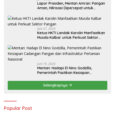
Lapor Presiden, Mentan Amran: Pangan
Aman, Hilirisasi Dipercepat untuk
Kesejahteraan Petani
Juni 27, 2026
Ketua HKTI Landak Karolin Manfaatkan
Musda Kalbar untuk Perkuat Sektor
Pangan
Juni 19, 2026
Mentan: Hadapi El Nino Godzilla,
Pemerintah Pastikan Kesiapan
Cadangan Pangan dan Infrastruktur
Pertanian Nasional
Selengkapnya
Popular Post