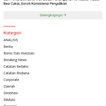
Bea Cukai, Soroti Konsistensi Penyidikan
Selengkapnya
Kategori
ANALISIS
Berita
Bisnis Dan Investasi
Breaking News
Catatan Redaksi
Catatan Risdiana
Corporate
Daerah
Destinasi
Edukasi