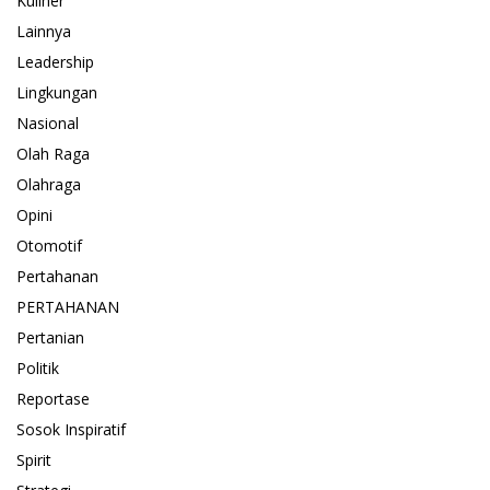
Kuliner
Lainnya
Leadership
Lingkungan
Nasional
Olah Raga
Olahraga
Opini
Otomotif
Pertahanan
PERTAHANAN
Pertanian
Politik
Reportase
Sosok Inspiratif
Spirit