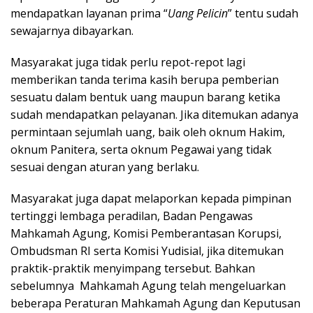
mendapatkan layanan prima “
Uang Pelicin
” tentu sudah
sewajarnya dibayarkan.
Masyarakat juga tidak perlu repot-repot lagi
memberikan tanda terima kasih berupa pemberian
sesuatu dalam bentuk uang maupun barang ketika
sudah mendapatkan pelayanan. Jika ditemukan adanya
permintaan sejumlah uang, baik oleh oknum Hakim,
oknum Panitera, serta oknum Pegawai yang tidak
sesuai dengan aturan yang berlaku.
Masyarakat juga dapat melaporkan kepada pimpinan
tertinggi lembaga peradilan, Badan Pengawas
Mahkamah Agung, Komisi Pemberantasan Korupsi,
Ombudsman RI serta Komisi Yudisial, jika ditemukan
praktik-praktik menyimpang tersebut. Bahkan
sebelumnya Mahkamah Agung telah mengeluarkan
beberapa Peraturan Mahkamah Agung dan Keputusan