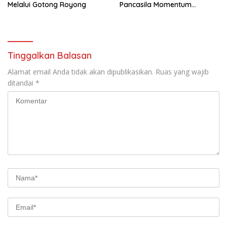
Melalui Gotong Royong
Pancasila Momentum
Perkuat Kebangsaan
Tinggalkan Balasan
Alamat email Anda tidak akan dipublikasikan.
Ruas yang wajib
ditandai
*