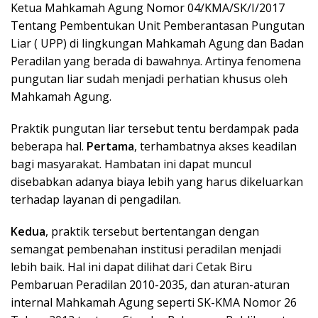
Ketua Mahkamah Agung Nomor 04/KMA/SK/I/2017
Tentang Pembentukan Unit Pemberantasan Pungutan
Liar ( UPP) di lingkungan Mahkamah Agung dan Badan
Peradilan yang berada di bawahnya. Artinya fenomena
pungutan liar sudah menjadi perhatian khusus oleh
Mahkamah Agung.
Praktik pungutan liar tersebut tentu berdampak pada
beberapa hal.
Pertama
, terhambatnya akses keadilan
bagi masyarakat. Hambatan ini dapat muncul
disebabkan adanya biaya lebih yang harus dikeluarkan
terhadap layanan di pengadilan.
Kedua
, praktik tersebut bertentangan dengan
semangat pembenahan institusi peradilan menjadi
lebih baik. Hal ini dapat dilihat dari Cetak Biru
Pembaruan Peradilan 2010-2035, dan aturan-aturan
internal Mahkamah Agung seperti SK-KMA Nomor 26