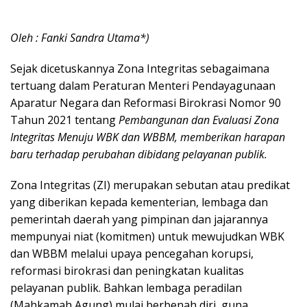
Oleh : Fanki Sandra Utama*)
Sejak dicetuskannya Zona Integritas sebagaimana
tertuang dalam Peraturan Menteri Pendayagunaan
Aparatur Negara dan Reformasi Birokrasi Nomor 90
Tahun 2021 tentang
Pembangunan dan Evaluasi Zona
Integritas Menuju WBK dan WBBM, memberikan harapan
baru terhadap perubahan dibidang pelayanan publik.
Zona Integritas (ZI) merupakan sebutan atau predikat
yang diberikan kepada kementerian, lembaga dan
pemerintah daerah yang pimpinan dan jajarannya
mempunyai niat (komitmen) untuk mewujudkan WBK
dan WBBM melalui upaya pencegahan korupsi,
reformasi birokrasi dan peningkatan kualitas
pelayanan publik. Bahkan lembaga peradilan
(Mahkamah Agung) mulai berbenah diri, guna