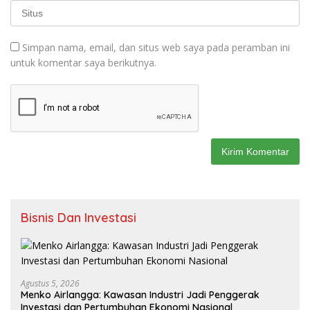
Simpan nama, email, dan situs web saya pada peramban ini
untuk komentar saya berikutnya.
Bisnis Dan Investasi
Agustus 5, 2026
Menko Airlangga: Kawasan Industri Jadi Penggerak
Investasi dan Pertumbuhan Ekonomi Nasional