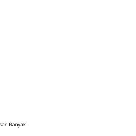
sar. Banyak…