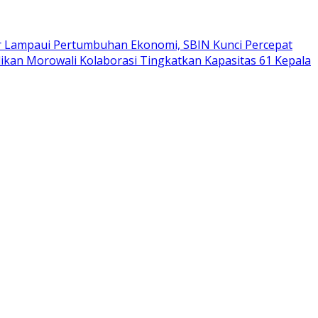
 Lampaui Pertumbuhan Ekonomi, SBIN Kunci Percepat
ikan Morowali Kolaborasi Tingkatkan Kapasitas 61 Kepala