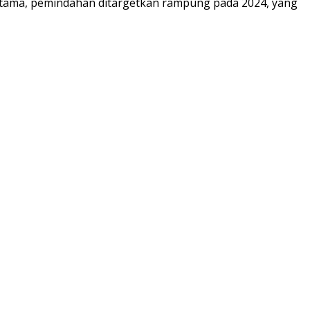
rtama, pemindahan ditargetkan rampung pada 2024, yang