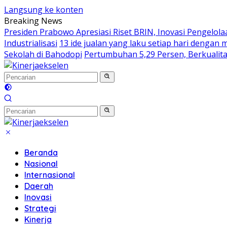
Langsung ke konten
Breaking News
Presiden Prabowo Apresiasi Riset BRIN, Inovasi Pengelo
Industrialisasi
13 ide jualan yang laku setiap hari dengan
Sekolah di Bahodopi
Pertumbuhan 5,29 Persen, Berkualita
Beranda
Nasional
Internasional
Daerah
Inovasi
Strategi
Kinerja