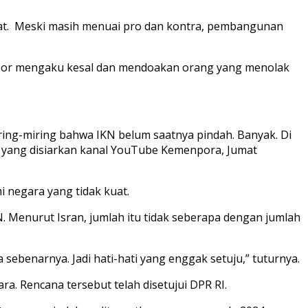
at. Meski masih menuai pro dan kontra, pembangunan
Noor mengaku kesal dan mendoakan orang yang menolak
ring-miring bahwa IKN belum saatnya pindah. Banyak. Di
da yang disiarkan kanal YouTube Kemenpora, Jumat
i negara yang tidak kuat.
. Menurut Isran, jumlah itu tidak seberapa dengan jumlah
 sebenarnya. Jadi hati-hati yang enggak setuju,” tuturnya.
. Rencana tersebut telah disetujui DPR RI.