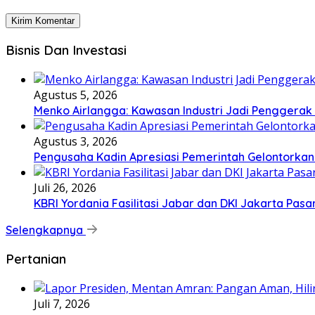
Bisnis Dan Investasi
Agustus 5, 2026
Menko Airlangga: Kawasan Industri Jadi Penggerak
Agustus 3, 2026
Pengusaha Kadin Apresiasi Pemerintah Gelontorkan
Juli 26, 2026
KBRI Yordania Fasilitasi Jabar dan DKI Jakarta Pasar
Selengkapnya
Pertanian
Juli 7, 2026