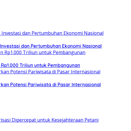
 Investasi dan Pertumbuhan Ekonomi Nasional
 Rp1.000 Triliun untuk Pembangunan
kan Potensi Pariwisata di Pasar Internasional