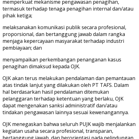
memperkuat mekanisme pengawasan penagihan,
termasuk terhadap tenaga penagihan internal dan/atau
pihak ketiga;
melaksanakan komunikasi publik secara profesional,
proporsional, dan bertanggung jawab dalam rangka
menjaga kepercayaan masyarakat terhadap industri
pembiayaan; dan
menyampaikan perkembangan penanganan kasus
penagihan dimaksud kepada OJK.
OJK akan terus melakukan pendalaman dan pemantauan
atas tindak lanjut yang dilakukan oleh PT TAFS. Dalam
hal berdasarkan hasil pendalaman ditemukan
pelanggaran terhadap ketentuan yang berlaku, OJK
dapat mengenakan sanksi administratif dan/atau
tindakan pengawasan lainnya sesuai kewenangannya.
OJK menegaskan bahwa seluruh PUJK wajib menjalankan
kegiatan usaha secara profesional, transparan,
bertanggung jawab, dan berorientasi pada pelindungan