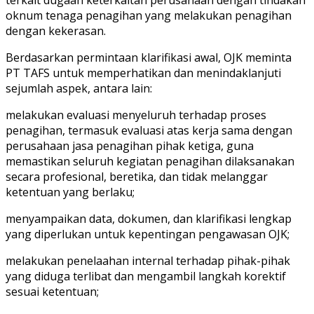
oknum tenaga penagihan yang melakukan penagihan
dengan kekerasan.
Berdasarkan permintaan klarifikasi awal, OJK meminta
PT TAFS untuk memperhatikan dan menindaklanjuti
sejumlah aspek, antara lain:
melakukan evaluasi menyeluruh terhadap proses
penagihan, termasuk evaluasi atas kerja sama dengan
perusahaan jasa penagihan pihak ketiga, guna
memastikan seluruh kegiatan penagihan dilaksanakan
secara profesional, beretika, dan tidak melanggar
ketentuan yang berlaku;
menyampaikan data, dokumen, dan klarifikasi lengkap
yang diperlukan untuk kepentingan pengawasan OJK;
melakukan penelaahan internal terhadap pihak-pihak
yang diduga terlibat dan mengambil langkah korektif
sesuai ketentuan;