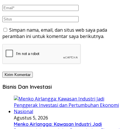
Simpan nama, email, dan situs web saya pada
peramban ini untuk komentar saya berikutnya.
Bisnis Dan Investasi
Agustus 5, 2026
Menko Airlangga: Kawasan Industri Jadi