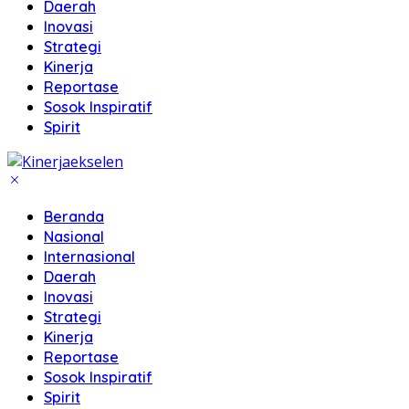
Daerah
Inovasi
Strategi
Kinerja
Reportase
Sosok Inspiratif
Spirit
Beranda
Nasional
Internasional
Daerah
Inovasi
Strategi
Kinerja
Reportase
Sosok Inspiratif
Spirit