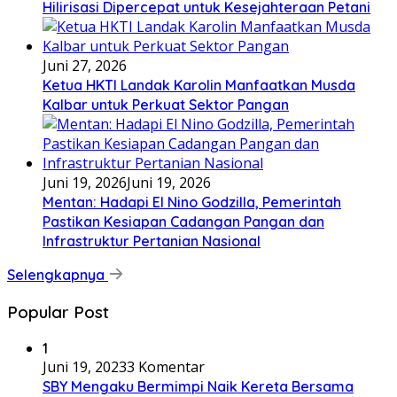
Hilirisasi Dipercepat untuk Kesejahteraan Petani
Juni 27, 2026
Ketua HKTI Landak Karolin Manfaatkan Musda
Kalbar untuk Perkuat Sektor Pangan
Juni 19, 2026
Juni 19, 2026
Mentan: Hadapi El Nino Godzilla, Pemerintah
Pastikan Kesiapan Cadangan Pangan dan
Infrastruktur Pertanian Nasional
Selengkapnya
Popular Post
1
Juni 19, 2023
3 Komentar
SBY Mengaku Bermimpi Naik Kereta Bersama