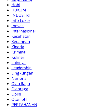
Hobi
HUKUM
INDUSTRI
Info Loker
Inovasi
Internasional
Kesehatan
Keuangan
Kinerja
Kriminal
Kuliner
Lainnya
Leadership
Lingkungan
Nasional
Olah Raga
Olahraga
Opini
Otomotif
PERTAHANAN