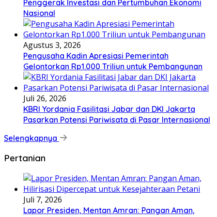
Penggerak Investasi dan Pertumbuhan Ekonomi
Nasional
Agustus 3, 2026
Pengusaha Kadin Apresiasi Pemerintah
Gelontorkan Rp1.000 Triliun untuk Pembangunan
Juli 26, 2026
KBRI Yordania Fasilitasi Jabar dan DKI Jakarta
Pasarkan Potensi Pariwisata di Pasar Internasional
Selengkapnya
Pertanian
Juli 7, 2026
Lapor Presiden, Mentan Amran: Pangan Aman,