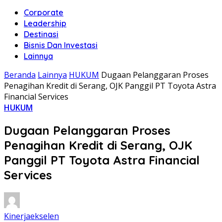
Corporate
Leadership
Destinasi
Bisnis Dan Investasi
Lainnya
Beranda
Lainnya
HUKUM
Dugaan Pelanggaran Proses
Penagihan Kredit di Serang, OJK Panggil PT Toyota Astra
Financial Services
HUKUM
Dugaan Pelanggaran Proses
Penagihan Kredit di Serang, OJK
Panggil PT Toyota Astra Financial
Services
Kinerjaekselen