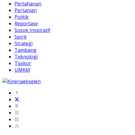
Pertahanan
Pertanian
Politik
Reportase
Sosok Inspiratif
Spirit
Strategi
Tambang
Teknologi
Tipikor
UMKM