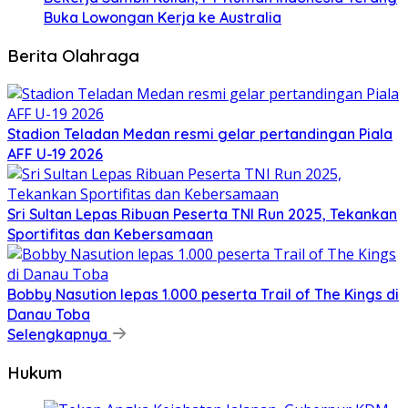
Buka Lowongan Kerja ke Australia
Berita Olahraga
Stadion Teladan Medan resmi gelar pertandingan Piala
AFF U-19 2026
Sri Sultan Lepas Ribuan Peserta TNI Run 2025, Tekankan
Sportifitas dan Kebersamaan
Bobby Nasution lepas 1.000 peserta Trail of The Kings di
Danau Toba
Selengkapnya
Hukum