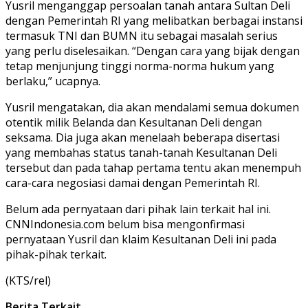
Yusril menganggap persoalan tanah antara Sultan Deli
dengan Pemerintah RI yang melibatkan berbagai instansi
termasuk TNI dan BUMN itu sebagai masalah serius
yang perlu diselesaikan. “Dengan cara yang bijak dengan
tetap menjunjung tinggi norma-norma hukum yang
berlaku,” ucapnya.
Yusril mengatakan, dia akan mendalami semua dokumen
otentik milik Belanda dan Kesultanan Deli dengan
seksama. Dia juga akan menelaah beberapa disertasi
yang membahas status tanah-tanah Kesultanan Deli
tersebut dan pada tahap pertama tentu akan menempuh
cara-cara negosiasi damai dengan Pemerintah RI.
Belum ada pernyataan dari pihak lain terkait hal ini.
CNNIndonesia.com belum bisa mengonfirmasi
pernyataan Yusril dan klaim Kesultanan Deli ini pada
pihak-pihak terkait.
(KTS/rel)
Berita Terkait