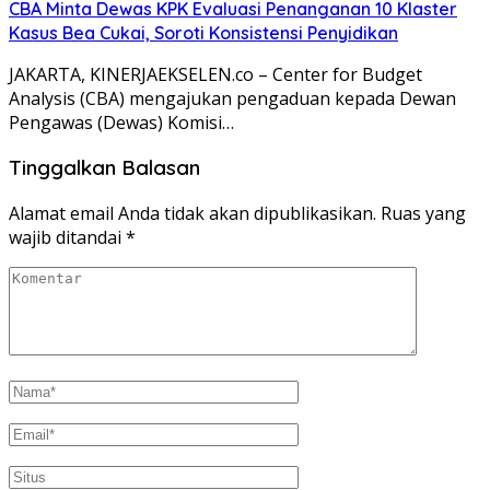
CBA Minta Dewas KPK Evaluasi Penanganan 10 Klaster
Kasus Bea Cukai, Soroti Konsistensi Penyidikan
JAKARTA, KINERJAEKSELEN.co – Center for Budget
Analysis (CBA) mengajukan pengaduan kepada Dewan
Pengawas (Dewas) Komisi…
Tinggalkan Balasan
Alamat email Anda tidak akan dipublikasikan.
Ruas yang
wajib ditandai
*