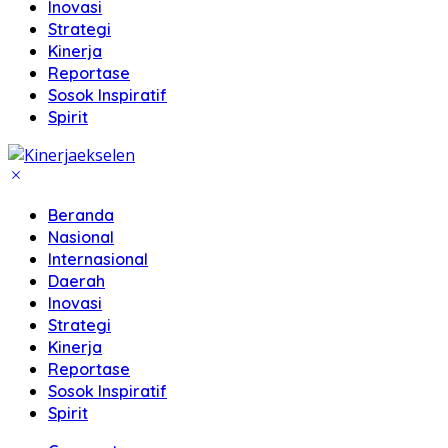
Inovasi
Strategi
Kinerja
Reportase
Sosok Inspiratif
Spirit
Beranda
Nasional
Internasional
Daerah
Inovasi
Strategi
Kinerja
Reportase
Sosok Inspiratif
Spirit