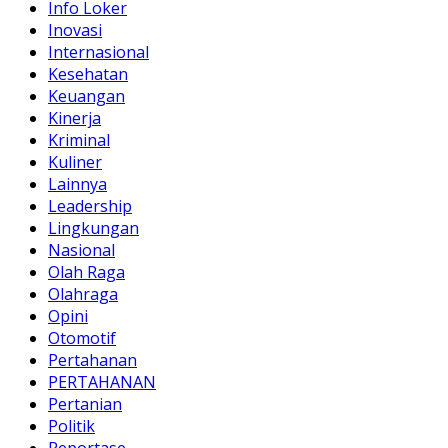
Info Loker
Inovasi
Internasional
Kesehatan
Keuangan
Kinerja
Kriminal
Kuliner
Lainnya
Leadership
Lingkungan
Nasional
Olah Raga
Olahraga
Opini
Otomotif
Pertahanan
PERTAHANAN
Pertanian
Politik
Reportase