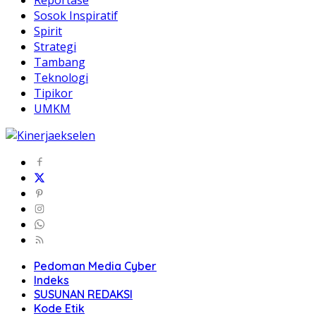
Sosok Inspiratif
Spirit
Strategi
Tambang
Teknologi
Tipikor
UMKM
Pedoman Media Cyber
Indeks
SUSUNAN REDAKSI
Kode Etik