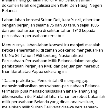
dokumen telah dilegalisasi oleh KBRI Den Haag, Negeri
Belanda.
Lahan-lahan konsesi Sultan Deli, kata Yusril, diberikan
dengan perjanjian selama 75 dan 99 tahun sejak 1885
dan pembaharuannya di sekitar tahun 1910 kepada
perusahaan-perusahaan tersebut.
Menurutnya, lahan-lahan konsesi itu menjadi masalah
ketika Pemerintah RI di zaman Soekarno mengeluarkan
UU No 86 Tahun 1958 tentang Nasionalisasi
Perusahaan-Perusahaan Milik Belanda dalam rangka
pembatalan Perjanjian KMB dan perjuangan merebut
Irian Barat atau Papua sekarang ini.
“Dalam praktiknya, Pemerintah RI menganggap
menasionalisasikan perusahaan-perusahaan Belanda
termasuk pula menasionalisasikan lahan-lahan yang
dikonsesikan itu. Padahal lahan-lahan tersebut bukanlah
milik perusahaan Belanda yang dinasionalisasikan,
melainkan milik Sultan Deli yang disewa perusahaan-