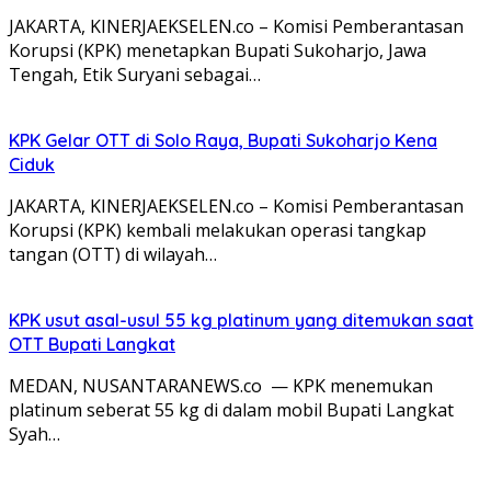
JAKARTA, KINERJAEKSELEN.co – Komisi Pemberantasan
Korupsi (KPK) menetapkan Bupati Sukoharjo, Jawa
Tengah, Etik Suryani sebagai…
KPK Gelar OTT di Solo Raya, Bupati Sukoharjo Kena
Ciduk
JAKARTA, KINERJAEKSELEN.co – Komisi Pemberantasan
Korupsi (KPK) kembali melakukan operasi tangkap
tangan (OTT) di wilayah…
KPK usut asal-usul 55 kg platinum yang ditemukan saat
OTT Bupati Langkat
MEDAN, NUSANTARANEWS.co — KPK menemukan
platinum seberat 55 kg di dalam mobil Bupati Langkat
Syah…