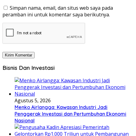
Simpan nama, email, dan situs web saya pada
peramban ini untuk komentar saya berikutnya.
Bisnis Dan Investasi
Agustus 5, 2026
Menko Airlangga: Kawasan Industri Jadi
Penggerak Investasi dan Pertumbuhan Ekonomi
Nasional