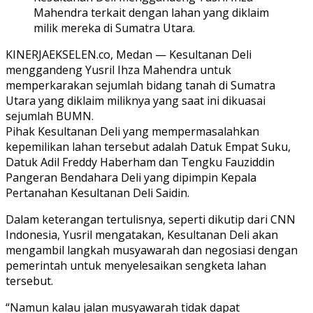
Mahendra terkait dengan lahan yang diklaim
milik mereka di Sumatra Utara.
KINERJAEKSELEN.co, Medan — Kesultanan Deli
menggandeng Yusril Ihza Mahendra untuk
memperkarakan sejumlah bidang tanah di Sumatra
Utara yang diklaim miliknya yang saat ini dikuasai
sejumlah BUMN.
Pihak Kesultanan Deli yang mempermasalahkan
kepemilikan lahan tersebut adalah Datuk Empat Suku,
Datuk Adil Freddy Haberham dan Tengku Fauziddin
Pangeran Bendahara Deli yang dipimpin Kepala
Pertanahan Kesultanan Deli Saidin.
Dalam keterangan tertulisnya, seperti dikutip dari CNN
Indonesia, Yusril mengatakan, Kesultanan Deli akan
mengambil langkah musyawarah dan negosiasi dengan
pemerintah untuk menyelesaikan sengketa lahan
tersebut.
“Namun kalau jalan musyawarah tidak dapat