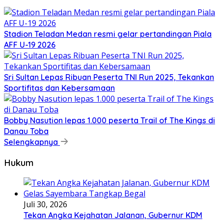
Stadion Teladan Medan resmi gelar pertandingan Piala
AFF U-19 2026
Sri Sultan Lepas Ribuan Peserta TNI Run 2025, Tekankan
Sportifitas dan Kebersamaan
Bobby Nasution lepas 1.000 peserta Trail of The Kings di
Danau Toba
Selengkapnya
Hukum
Juli 30, 2026
Tekan Angka Kejahatan Jalanan, Gubernur KDM