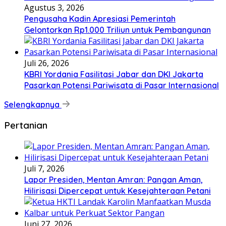
Agustus 3, 2026
Pengusaha Kadin Apresiasi Pemerintah
Gelontorkan Rp1.000 Triliun untuk Pembangunan
Juli 26, 2026
KBRI Yordania Fasilitasi Jabar dan DKI Jakarta
Pasarkan Potensi Pariwisata di Pasar Internasional
Selengkapnya
Pertanian
Juli 7, 2026
Lapor Presiden, Mentan Amran: Pangan Aman,
Hilirisasi Dipercepat untuk Kesejahteraan Petani
Juni 27, 2026