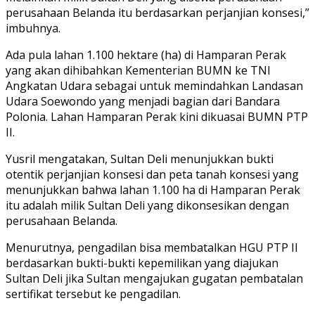
perusahaan Belanda itu berdasarkan perjanjian konsesi,”
imbuhnya.
Ada pula lahan 1.100 hektare (ha) di Hamparan Perak
yang akan dihibahkan Kementerian BUMN ke TNI
Angkatan Udara sebagai untuk memindahkan Landasan
Udara Soewondo yang menjadi bagian dari Bandara
Polonia. Lahan Hamparan Perak kini dikuasai BUMN PTP
II.
Yusril mengatakan, Sultan Deli menunjukkan bukti
otentik perjanjian konsesi dan peta tanah konsesi yang
menunjukkan bahwa lahan 1.100 ha di Hamparan Perak
itu adalah milik Sultan Deli yang dikonsesikan dengan
perusahaan Belanda.
Menurutnya, pengadilan bisa membatalkan HGU PTP II
berdasarkan bukti-bukti kepemilikan yang diajukan
Sultan Deli jika Sultan mengajukan gugatan pembatalan
sertifikat tersebut ke pengadilan.