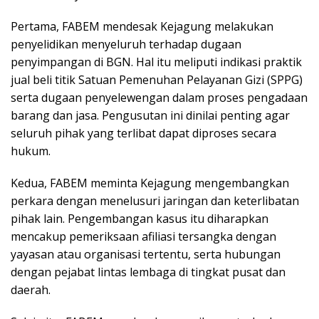
Pertama, FABEM mendesak Kejagung melakukan
penyelidikan menyeluruh terhadap dugaan
penyimpangan di BGN. Hal itu meliputi indikasi praktik
jual beli titik Satuan Pemenuhan Pelayanan Gizi (SPPG)
serta dugaan penyelewengan dalam proses pengadaan
barang dan jasa. Pengusutan ini dinilai penting agar
seluruh pihak yang terlibat dapat diproses secara
hukum.
Kedua, FABEM meminta Kejagung mengembangkan
perkara dengan menelusuri jaringan dan keterlibatan
pihak lain. Pengembangan kasus itu diharapkan
mencakup pemeriksaan afiliasi tersangka dengan
yayasan atau organisasi tertentu, serta hubungan
dengan pejabat lintas lembaga di tingkat pusat dan
daerah.