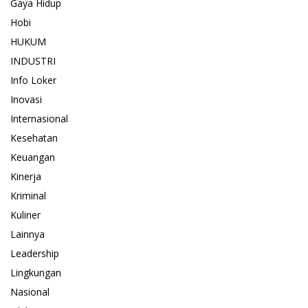
Gaya Hidup
Hobi
HUKUM
INDUSTRI
Info Loker
Inovasi
Internasional
Kesehatan
Keuangan
Kinerja
Kriminal
Kuliner
Lainnya
Leadership
Lingkungan
Nasional