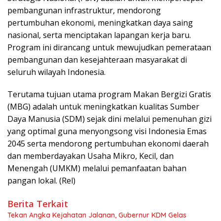
pembangunan infrastruktur, mendorong
pertumbuhan ekonomi, meningkatkan daya saing
nasional, serta menciptakan lapangan kerja baru.
Program ini dirancang untuk mewujudkan pemerataan
pembangunan dan kesejahteraan masyarakat di
seluruh wilayah Indonesia.
Terutama tujuan utama program Makan Bergizi Gratis
(MBG) adalah untuk meningkatkan kualitas Sumber
Daya Manusia (SDM) sejak dini melalui pemenuhan gizi
yang optimal guna menyongsong visi Indonesia Emas
2045 serta mendorong pertumbuhan ekonomi daerah
dan memberdayakan Usaha Mikro, Kecil, dan
Menengah (UMKM) melalui pemanfaatan bahan
pangan lokal. (Rel)
Berita Terkait
Tekan Angka Kejahatan Jalanan, Gubernur KDM Gelas