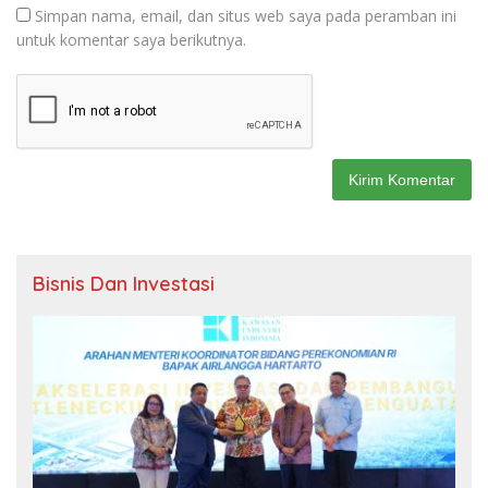
Simpan nama, email, dan situs web saya pada peramban ini
untuk komentar saya berikutnya.
Bisnis Dan Investasi