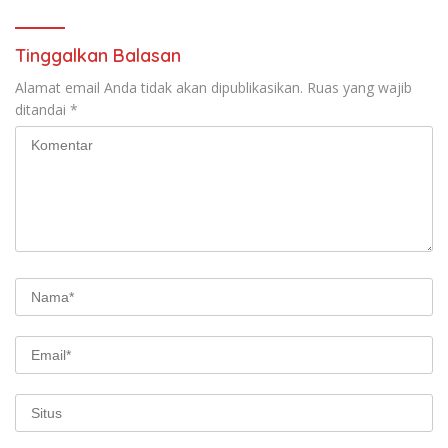
Tinggalkan Balasan
Alamat email Anda tidak akan dipublikasikan.
Ruas yang wajib
ditandai
*