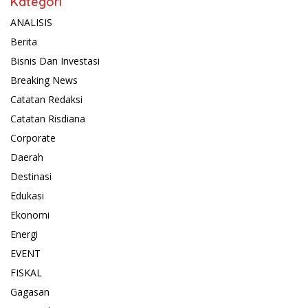
Kategori
ANALISIS
Berita
Bisnis Dan Investasi
Breaking News
Catatan Redaksi
Catatan Risdiana
Corporate
Daerah
Destinasi
Edukasi
Ekonomi
Energi
EVENT
FISKAL
Gagasan