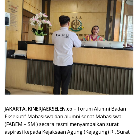
JAKARTA, KINERJAEKSELEN.co
– Forum Alumni Badan
Eksekutif Mahasiswa dan alumni senat Mahasiswa
(FABEM – SM ) secara resmi menyampaikan surat
aspirasi kepada Kejaksaan Agung (Kejagung) RI. Surat