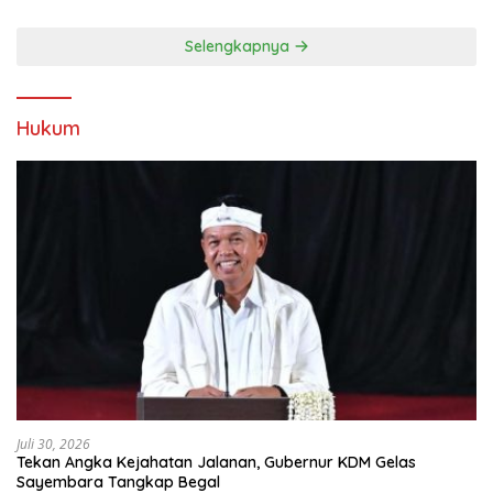
Selengkapnya
Hukum
Juli 30, 2026
Tekan Angka Kejahatan Jalanan, Gubernur KDM Gelas
Sayembara Tangkap Begal