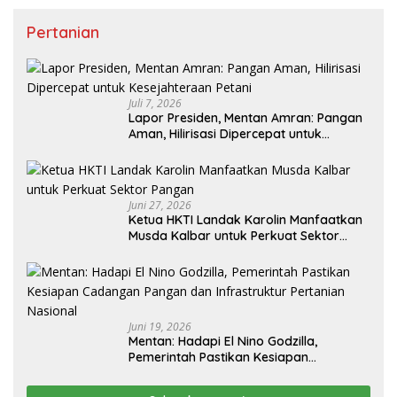
Pertanian
Juli 7, 2026
Lapor Presiden, Mentan Amran: Pangan
Aman, Hilirisasi Dipercepat untuk
Kesejahteraan Petani
Juni 27, 2026
Ketua HKTI Landak Karolin Manfaatkan
Musda Kalbar untuk Perkuat Sektor
Pangan
Juni 19, 2026
Mentan: Hadapi El Nino Godzilla,
Pemerintah Pastikan Kesiapan
Cadangan Pangan dan Infrastruktur
Pertanian Nasional