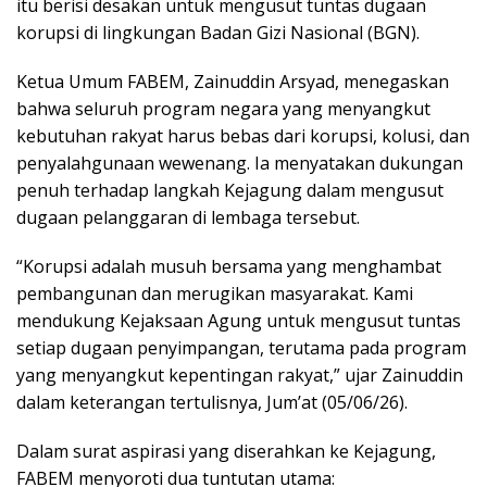
itu berisi desakan untuk mengusut tuntas dugaan
korupsi di lingkungan Badan Gizi Nasional (BGN).
Ketua Umum FABEM, Zainuddin Arsyad, menegaskan
bahwa seluruh program negara yang menyangkut
kebutuhan rakyat harus bebas dari korupsi, kolusi, dan
penyalahgunaan wewenang. Ia menyatakan dukungan
penuh terhadap langkah Kejagung dalam mengusut
dugaan pelanggaran di lembaga tersebut.
“Korupsi adalah musuh bersama yang menghambat
pembangunan dan merugikan masyarakat. Kami
mendukung Kejaksaan Agung untuk mengusut tuntas
setiap dugaan penyimpangan, terutama pada program
yang menyangkut kepentingan rakyat,” ujar Zainuddin
dalam keterangan tertulisnya, Jum’at (05/06/26).
Dalam surat aspirasi yang diserahkan ke Kejagung,
FABEM menyoroti dua tuntutan utama: