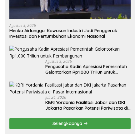
Agustus 5, 2026
Menko Airlangga: Kawasan Industri Jadi Penggerak
Investasi dan Pertumbuhan Ekonomi Nasional
Agustus 3, 2026
Pengusaha Kadin Apresiasi Pemerintah
Gelontorkan Rp1.000 Triliun untuk
Pembangunan
Juli 26, 2026
KBRI Yordania Fasilitasi Jabar dan DKI
Jakarta Pasarkan Potensi Pariwisata di
Pasar Internasional
Selengkapnya