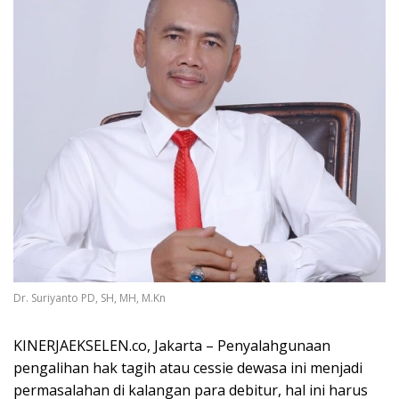
Dr. Suriyanto PD, SH, MH, M.Kn
KINERJAEKSELEN.co, Jakarta – Penyalahgunaan
pengalihan hak tagih atau cessie dewasa ini menjadi
permasalahan di kalangan para debitur, hal ini harus