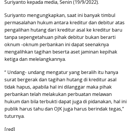
Suriyanto kepada media, Senin (19/9/2022).
Suriyanto mengungkapkan, saat ini banyak timbul
permasalahan hukum antara kreditur dan debitur atas
pengalihan hutang dari kreditur asal ke kreditur baru
tanpa sepengetahuan pihak debitur bukan berarti
oknum -oknum perbankan ini dapat seenaknya
mengalihkan tagihan beserta aset jaminan kepihak
ketiga dan melelangkannya.
“ Undang- undang mengatur yang beralih itu hanya
surat bergerak dan tagihan hutang di kreditur asal
tidak hapus, apabila hal ini dilanggar maka pihak
perbankan telah melakukan perbuatan melawan
hukum dan bila terbukti dapat juga di pidanakan, hal ini
publik harus tahu dan OJK juga harus berindak tegas,”
tuturnya.
[red]