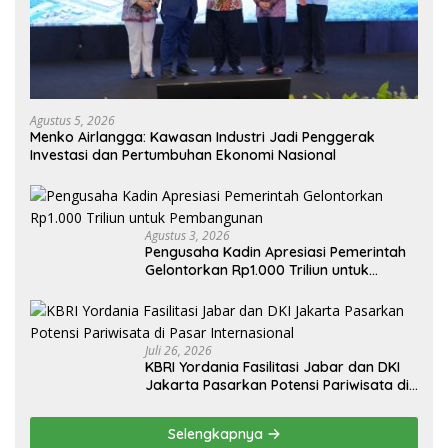
Agustus 5, 2026
Menko Airlangga: Kawasan Industri Jadi Penggerak
Investasi dan Pertumbuhan Ekonomi Nasional
Agustus 3, 2026
Pengusaha Kadin Apresiasi Pemerintah
Gelontorkan Rp1.000 Triliun untuk
Pembangunan
Juli 26, 2026
KBRI Yordania Fasilitasi Jabar dan DKI
Jakarta Pasarkan Potensi Pariwisata di
Pasar Internasional
Selengkapnya