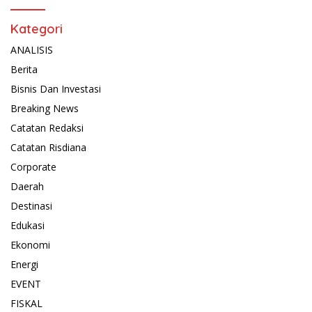
Kategori
ANALISIS
Berita
Bisnis Dan Investasi
Breaking News
Catatan Redaksi
Catatan Risdiana
Corporate
Daerah
Destinasi
Edukasi
Ekonomi
Energi
EVENT
FISKAL