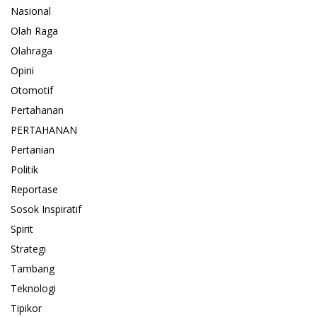
Nasional
Olah Raga
Olahraga
Opini
Otomotif
Pertahanan
PERTAHANAN
Pertanian
Politik
Reportase
Sosok Inspiratif
Spirit
Strategi
Tambang
Teknologi
Tipikor