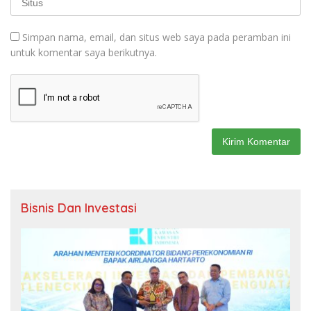
Simpan nama, email, dan situs web saya pada peramban ini
untuk komentar saya berikutnya.
Bisnis Dan Investasi