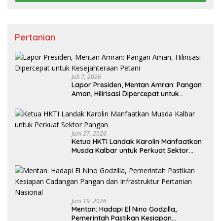
Pertanian
Juli 7, 2026
Lapor Presiden, Mentan Amran: Pangan
Aman, Hilirisasi Dipercepat untuk
Kesejahteraan Petani
Juni 27, 2026
Ketua HKTI Landak Karolin Manfaatkan
Musda Kalbar untuk Perkuat Sektor
Pangan
Juni 19, 2026
Mentan: Hadapi El Nino Godzilla,
Pemerintah Pastikan Kesiapan