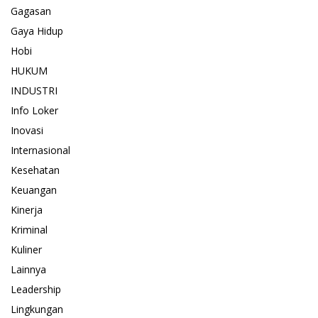
Gagasan
Gaya Hidup
Hobi
HUKUM
INDUSTRI
Info Loker
Inovasi
Internasional
Kesehatan
Keuangan
Kinerja
Kriminal
Kuliner
Lainnya
Leadership
Lingkungan