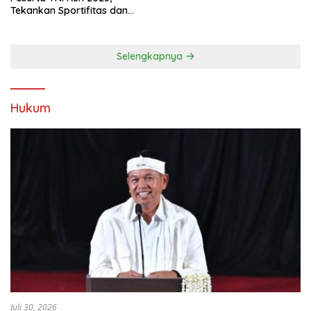
Tekankan Sportifitas dan
Kebersamaan
Selengkapnya
Hukum
Juli 30, 2026