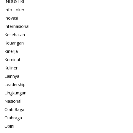
INDUSTRI
Info Loker
Inovasi
Internasional
Kesehatan
Keuangan
Kinerja
Kriminal
Kuliner
Lainnya
Leadership
Lingkungan
Nasional
Olah Raga
Olahraga
Opini