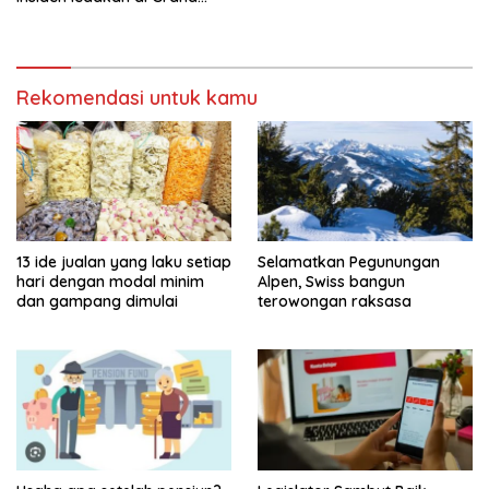
Polonia Medan
Rekomendasi untuk kamu
13 ide jualan yang laku setiap
Selamatkan Pegunungan
hari dengan modal minim
Alpen, Swiss bangun
dan gampang dimulai
terowongan raksasa