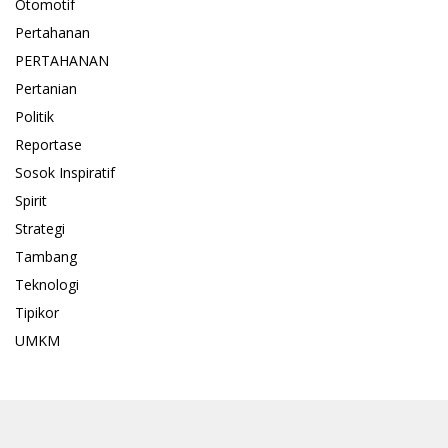
Otomotif
Pertahanan
PERTAHANAN
Pertanian
Politik
Reportase
Sosok Inspiratif
Spirit
Strategi
Tambang
Teknologi
Tipikor
UMKM