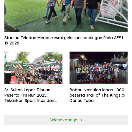
Stadion Teladan Medan resmi gelar pertandingan Piala AFF U-
19 2026
Sri Sultan Lepas Ribuan
Bobby Nasution lepas 1.000
Peserta TNI Run 2025,
peserta Trail of The Kings di
Tekankan Sportifitas dan
Danau Toba
Kebersamaan
Selengkapnya