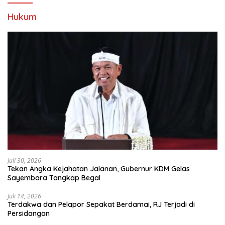
Hukum
Juli 30, 2026
Tekan Angka Kejahatan Jalanan, Gubernur KDM Gelas
Sayembara Tangkap Begal
Juli 14, 2026
Terdakwa dan Pelapor Sepakat Berdamai, RJ Terjadi di
Persidangan