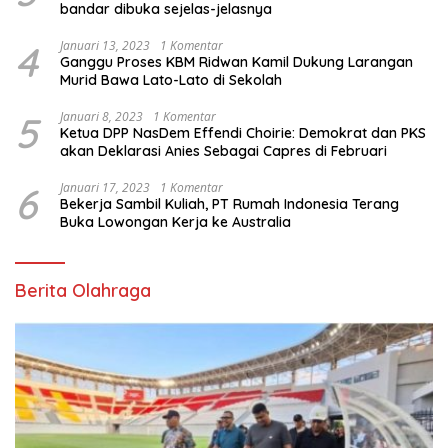
bandar dibuka sejelas-jelasnya
4
Januari 13, 2023
1 Komentar
Ganggu Proses KBM Ridwan Kamil Dukung Larangan
Murid Bawa Lato-Lato di Sekolah
5
Januari 8, 2023
1 Komentar
Ketua DPP NasDem Effendi Choirie: Demokrat dan PKS
akan Deklarasi Anies Sebagai Capres di Februari
6
Januari 17, 2023
1 Komentar
Bekerja Sambil Kuliah, PT Rumah Indonesia Terang
Buka Lowongan Kerja ke Australia
Berita Olahraga