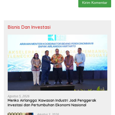
Bisnis Dan Investasi
Agustus 5, 2026
Menko Airlangga: Kawasan Industri Jadi Penggerak
Investasi dan Pertumbuhan Ekonomi Nasional
Agustus 3, 2026