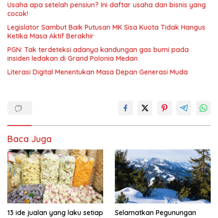
Usaha apa setelah pensiun? Ini daftar usaha dan bisnis yang
cocok!
Legislator Sambut Baik Putusan MK Sisa Kuota Tidak Hangus
Ketika Masa Aktif Berakhir
PGN: Tak terdeteksi adanya kandungan gas bumi pada
insiden ledakan di Grand Polonia Medan
Literasi Digital Menentukan Masa Depan Generasi Muda
Baca Juga
13 ide jualan yang laku setiap
Selamatkan Pegunungan