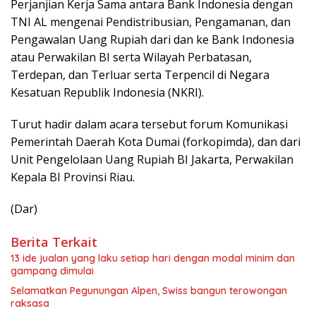
Perjanjian Kerja Sama antara Bank Indonesia dengan
TNI AL mengenai Pendistribusian, Pengamanan, dan
Pengawalan Uang Rupiah dari dan ke Bank Indonesia
atau Perwakilan BI serta Wilayah Perbatasan,
Terdepan, dan Terluar serta Terpencil di Negara
Kesatuan Republik Indonesia (NKRI).
Turut hadir dalam acara tersebut forum Komunikasi
Pemerintah Daerah Kota Dumai (forkopimda), dan dari
Unit Pengelolaan Uang Rupiah BI Jakarta, Perwakilan
Kepala BI Provinsi Riau.
(Dar)
Berita Terkait
13 ide jualan yang laku setiap hari dengan modal minim dan
gampang dimulai
Selamatkan Pegunungan Alpen, Swiss bangun terowongan
raksasa