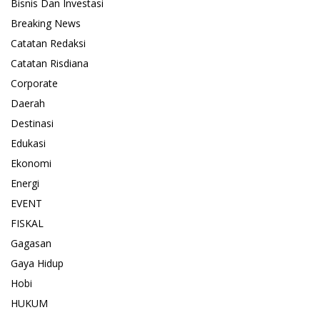
Bisnis Dan Investasi
Breaking News
Catatan Redaksi
Catatan Risdiana
Corporate
Daerah
Destinasi
Edukasi
Ekonomi
Energi
EVENT
FISKAL
Gagasan
Gaya Hidup
Hobi
HUKUM