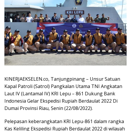
KINERJAEKSELEN.co, Tanjungpinang – Unsur Satuan
Kapal Patroli (Satrol) Pangkalan Utama TNI Angkatan
Laut IV (Lantamal IV) KRI Lepu – 861 Dukung Bank
Indonesia Gelar Ekspedisi Rupiah Berdaulat 2022 Di
Dumai Provinsi Riau, Senin (22/08/2022).
Pelepasan keberangkatan KRI Lepu-861 dalam rangka
Kas Keliling Ekspedisi Rupiah Berdaulat 2022 di wilayah