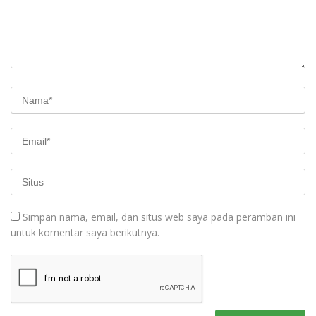
Simpan nama, email, dan situs web saya pada peramban ini
untuk komentar saya berikutnya.