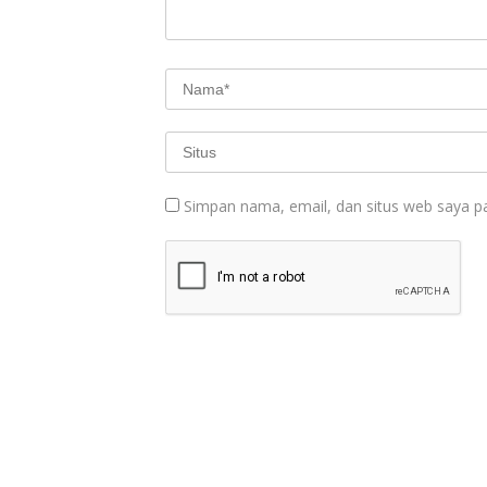
Simpan nama, email, dan situs web saya p