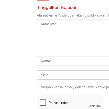
Tinggalkan Balasan
Alamat email Anda tidak akan dipublikasikan.
Simpan nama, email, dan situs web saya p