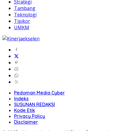
Strategi
Tambang
Teknologi
Tipikor
UMKM
Pedoman Media Cyber
Indeks
SUSUNAN REDAKSI
Kode Etik
Privacy Policy
Disclaimer