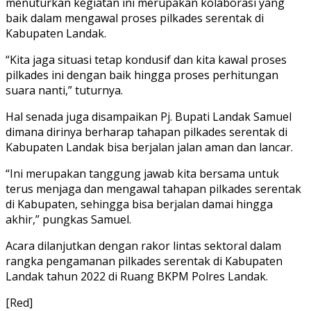
menuturkan kegiatan ini merupakan kolaborasi yang
baik dalam mengawal proses pilkades serentak di
Kabupaten Landak.
“Kita jaga situasi tetap kondusif dan kita kawal proses
pilkades ini dengan baik hingga proses perhitungan
suara nanti,” tuturnya.
Hal senada juga disampaikan Pj. Bupati Landak Samuel
dimana dirinya berharap tahapan pilkades serentak di
Kabupaten Landak bisa berjalan jalan aman dan lancar.
“Ini merupakan tanggung jawab kita bersama untuk
terus menjaga dan mengawal tahapan pilkades serentak
di Kabupaten, sehingga bisa berjalan damai hingga
akhir,” pungkas Samuel.
Acara dilanjutkan dengan rakor lintas sektoral dalam
rangka pengamanan pilkades serentak di Kabupaten
Landak tahun 2022 di Ruang BKPM Polres Landak.
[Red]