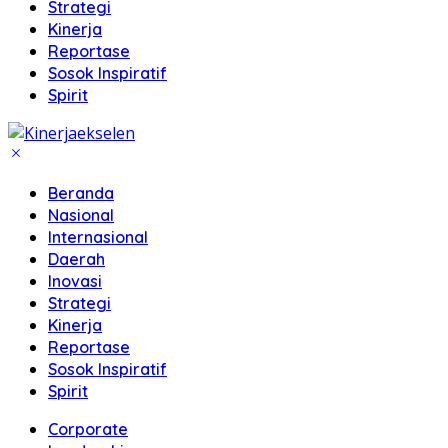
Strategi
Kinerja
Reportase
Sosok Inspiratif
Spirit
Beranda
Nasional
Internasional
Daerah
Inovasi
Strategi
Kinerja
Reportase
Sosok Inspiratif
Spirit
Corporate