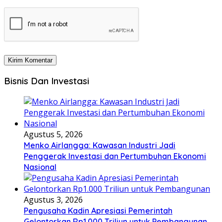
Bisnis Dan Investasi
Agustus 5, 2026
Menko Airlangga: Kawasan Industri Jadi
Penggerak Investasi dan Pertumbuhan Ekonomi
Nasional
Agustus 3, 2026
Pengusaha Kadin Apresiasi Pemerintah
Gelontorkan Rp1.000 Triliun untuk Pembangunan