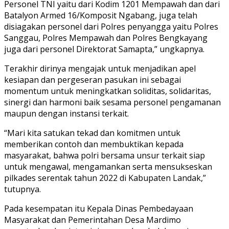
Personel TNI yaitu dari Kodim 1201 Mempawah dan dari
Batalyon Armed 16/Komposit Ngabang, juga telah
disiagakan personel dari Polres penyangga yaitu Polres
Sanggau, Polres Mempawah dan Polres Bengkayang
juga dari personel Direktorat Samapta,” ungkapnya.
Terakhir dirinya mengajak untuk menjadikan apel
kesiapan dan pergeseran pasukan ini sebagai
momentum untuk meningkatkan soliditas, solidaritas,
sinergi dan harmoni baik sesama personel pengamanan
maupun dengan instansi terkait.
“Mari kita satukan tekad dan komitmen untuk
memberikan contoh dan membuktikan kepada
masyarakat, bahwa polri bersama unsur terkait siap
untuk mengawal, mengamankan serta mensukseskan
pilkades serentak tahun 2022 di Kabupaten Landak,”
tutupnya.
Pada kesempatan itu Kepala Dinas Pembedayaan
Masyarakat dan Pemerintahan Desa Mardimo