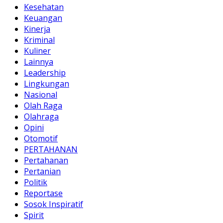
Kesehatan
Keuangan
Kinerja
Kriminal
Kuliner
Lainnya
Leadership
Lingkungan
Nasional
Olah Raga
Olahraga
Opini
Otomotif
PERTAHANAN
Pertahanan
Pertanian
Politik
Reportase
Sosok Inspiratif
Spirit