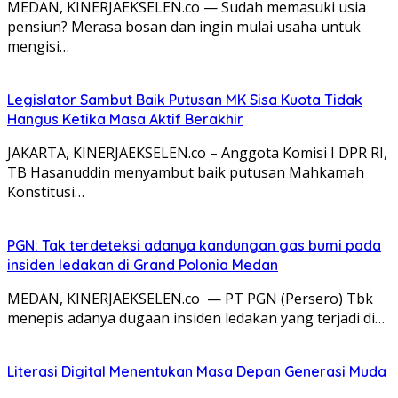
MEDAN, KINERJAEKSELEN.co — Sudah memasuki usia
pensiun? Merasa bosan dan ingin mulai usaha untuk
mengisi…
Legislator Sambut Baik Putusan MK Sisa Kuota Tidak
Hangus Ketika Masa Aktif Berakhir
JAKARTA, KINERJAEKSELEN.co – Anggota Komisi I DPR RI,
TB Hasanuddin menyambut baik putusan Mahkamah
Konstitusi…
PGN: Tak terdeteksi adanya kandungan gas bumi pada
insiden ledakan di Grand Polonia Medan
MEDAN, KINERJAEKSELEN.co — PT PGN (Persero) Tbk
menepis adanya dugaan insiden ledakan yang terjadi di…
Literasi Digital Menentukan Masa Depan Generasi Muda