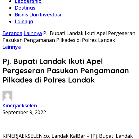
Leadership
Destinasi
Bisnis Dan Investasi
Lainnya
Beranda
Lainnya
Pj. Bupati Landak Ikuti Apel Pergeseran
Pasukan Pengamanan Pilkades di Polres Landak
Lainnya
Pj. Bupati Landak Ikuti Apel
Pergeseran Pasukan Pengamanan
Pilkades di Polres Landak
Kinerjaekselen
September 9, 2022
KINERJAEKSELEN.co, Landak KalBar – [Pj. Bupati Landak