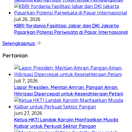
Juli 26, 2026
KBRI Yordania Fasilitasi Jabar dan DKI Jakarta
Pasarkan Potensi Pariwisata di Pasar Internasional
Selengkapnya
Pertanian
Juli 7, 2026
Lapor Presiden, Mentan Amran: Pangan Aman,
Hilirisasi Dipercepat untuk Kesejahteraan Petani
Juni 27, 2026
Ketua HKTI Landak Karolin Manfaatkan Musda
Kalbar untuk Perkuat Sektor Pangan