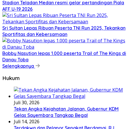
Stadion Teladan Medan resmi gelar pertandingan Piala
AFF U-19 2026
Sri Sultan Lepas Ribuan Peserta TNI Run 2025, Tekankan
Sportifitas dan Kebersamaan
Bobby Nasution lepas 1.000 peserta Trail of The Kings di
Danau Toba
Selengkapnya
Hukum
Juli 30, 2026
Tekan Angka Kejahatan Jalanan, Gubernur KDM
Gelas Sayembara Tangkap Begal
Juli 14, 2026
Terdakwa dan Pelapor Sepakat Berdamai, RJ