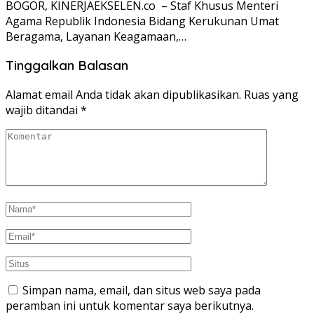
BOGOR, KINERJAEKSELEN.co – Staf Khusus Menteri
Agama Republik Indonesia Bidang Kerukunan Umat
Beragama, Layanan Keagamaan,…
Tinggalkan Balasan
Alamat email Anda tidak akan dipublikasikan.
Ruas yang
wajib ditandai
*
Simpan nama, email, dan situs web saya pada
peramban ini untuk komentar saya berikutnya.