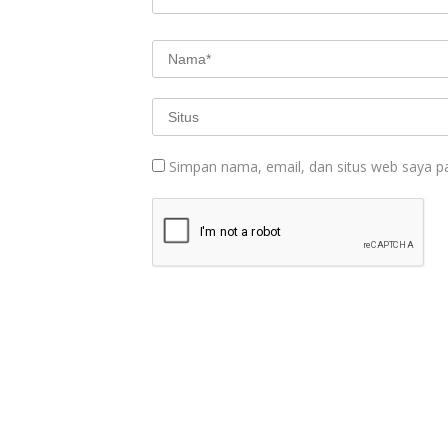
Simpan nama, email, dan situs web saya p