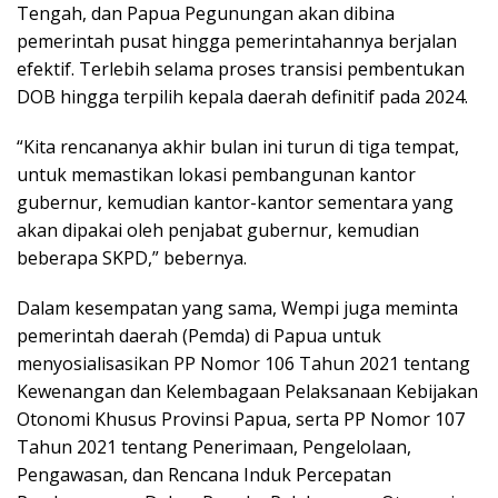
Tengah, dan Papua Pegunungan akan dibina
pemerintah pusat hingga pemerintahannya berjalan
efektif. Terlebih selama proses transisi pembentukan
DOB hingga terpilih kepala daerah definitif pada 2024.
“Kita rencananya akhir bulan ini turun di tiga tempat,
untuk memastikan lokasi pembangunan kantor
gubernur, kemudian kantor-kantor sementara yang
akan dipakai oleh penjabat gubernur, kemudian
beberapa SKPD,” bebernya.
Dalam kesempatan yang sama, Wempi juga meminta
pemerintah daerah (Pemda) di Papua untuk
menyosialisasikan PP Nomor 106 Tahun 2021 tentang
Kewenangan dan Kelembagaan Pelaksanaan Kebijakan
Otonomi Khusus Provinsi Papua, serta PP Nomor 107
Tahun 2021 tentang Penerimaan, Pengelolaan,
Pengawasan, dan Rencana Induk Percepatan