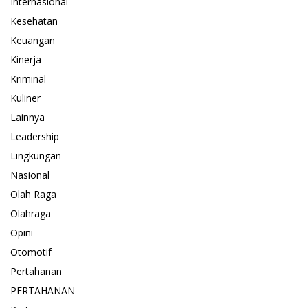
Internasional
Kesehatan
Keuangan
Kinerja
Kriminal
Kuliner
Lainnya
Leadership
Lingkungan
Nasional
Olah Raga
Olahraga
Opini
Otomotif
Pertahanan
PERTAHANAN