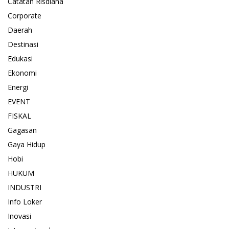
Catatan Risdiana
Corporate
Daerah
Destinasi
Edukasi
Ekonomi
Energi
EVENT
FISKAL
Gagasan
Gaya Hidup
Hobi
HUKUM
INDUSTRI
Info Loker
Inovasi