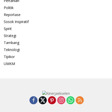
Pertanian
Politik
Reportase
Sosok Inspiratif
Spirit
Strategi
Tambang
Teknologi
Tipikor
UMKM