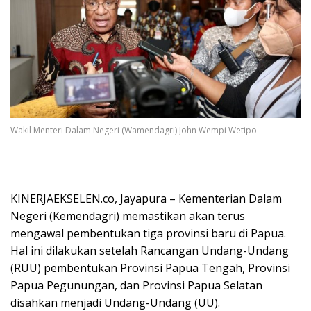
Wakil Menteri Dalam Negeri (Wamendagri) John Wempi Wetipo
KINERJAEKSELEN.co, Jayapura – Kementerian Dalam
Negeri (Kemendagri) memastikan akan terus
mengawal pembentukan tiga provinsi baru di Papua.
Hal ini dilakukan setelah Rancangan Undang-Undang
(RUU) pembentukan Provinsi Papua Tengah, Provinsi
Papua Pegunungan, dan Provinsi Papua Selatan
disahkan menjadi Undang-Undang (UU).