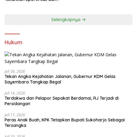
Kebersamaan
Selengkapnya
Hukum
Juli 30, 2026
Tekan Angka Kejahatan Jalanan, Gubernur KDM Gelas
Sayembara Tangkap Begal
Juli 14, 2026
Terdakwa dan Pelapor Sepakat Berdamai, RJ Terjadi di
Persidangan
Juli 11, 2026
Peras Anak Buah, KPK Tetapkan Bupati Sukoharjo Sebagai
Tersangka
Juli 10, 2026