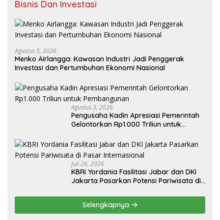
Bisnis Dan Investasi
Agustus 5, 2026
Menko Airlangga: Kawasan Industri Jadi Penggerak
Investasi dan Pertumbuhan Ekonomi Nasional
Agustus 3, 2026
Pengusaha Kadin Apresiasi Pemerintah
Gelontorkan Rp1.000 Triliun untuk
Pembangunan
Juli 26, 2026
KBRI Yordania Fasilitasi Jabar dan DKI
Jakarta Pasarkan Potensi Pariwisata di
Pasar Internasional
Selengkapnya