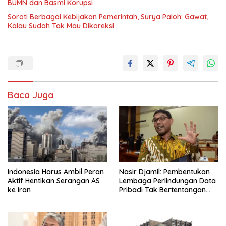
BUMN dan Basmi Korupsi
Soroti Berbagai Kebijakan Pemerintah, Surya Paloh: Gawat,
Kalau Sudah Tak Mau Dikoreksi
Baca Juga
Indonesia Harus Ambil Peran
Nasir Djamil: Pembentukan
Aktif Hentikan Serangan AS
Lembaga Perlindungan Data
ke Iran
Pribadi Tak Bertentangan
Dengan UUD 45