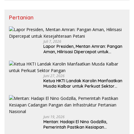
Pertanian
Juli 7, 2026
Lapor Presiden, Mentan Amran: Pangan
Aman, Hilirisasi Dipercepat untuk
Kesejahteraan Petani
Juni 27, 2026
Ketua HKTI Landak Karolin Manfaatkan
Musda Kalbar untuk Perkuat Sektor
Pangan
Juni 19, 2026
Mentan: Hadapi El Nino Godzilla,
Pemerintah Pastikan Kesiapan
Cadangan Pangan dan Infrastruktur