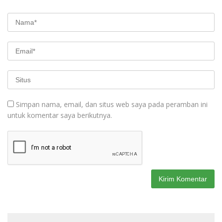
Simpan nama, email, dan situs web saya pada peramban ini
untuk komentar saya berikutnya.