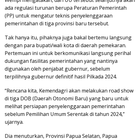
ada regulasi turunan berupa Peraturan Pemerintah
(PP) untuk mengatur teknis penyelenggaraan
pemerintahan di tiga provinsi baru tersebut.
Tak hanya itu, pihaknya juga bakal bertemu langsung
dengan para bupati/wali kota di daerah pemekaran.
Pertemuan ini untuk berkomunikasi langsung perihal
dukungan fasilitas pemerintahan yang nantinya
digunakan oleh penjabat gubernur, sebelum
terpilihnya gubernur definitif hasil Pilkada 2024.
“Rencana kita, Kemendagri akan melakukan road show
di tiga DOB (Daerah Otonomi Baru) yang baru untuk
melihat persiapan penyelenggaraan pemerintahan
sebelum Pemilihan Umum Serentak di tahun 2024,”
ujarnya.
Dia menuturkan, Provinsi Papua Selatan, Papua