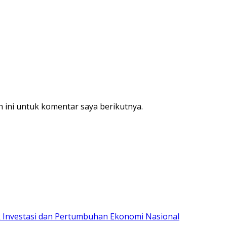
 ini untuk komentar saya berikutnya.