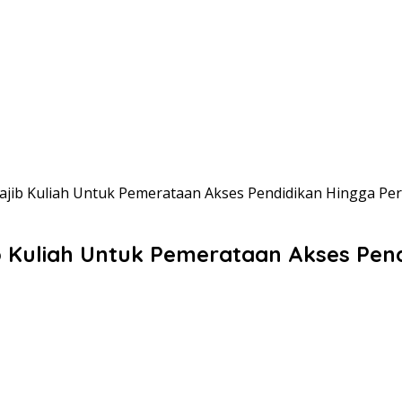
ib Kuliah Untuk Pemerataan Akses Pendidikan Hingga Pe
Kuliah Untuk Pemerataan Akses Pend