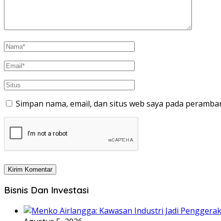
Simpan nama, email, dan situs web saya pada peramban
Bisnis Dan Investasi