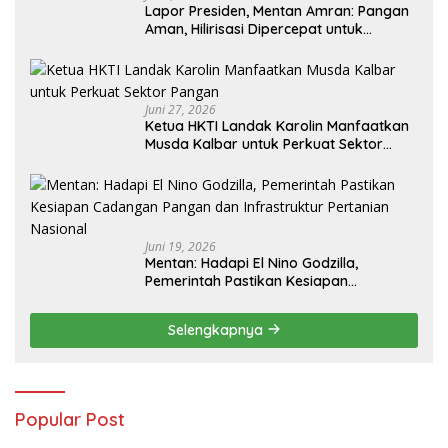
Lapor Presiden, Mentan Amran: Pangan
Aman, Hilirisasi Dipercepat untuk
Kesejahteraan Petani
Juni 27, 2026
Ketua HKTI Landak Karolin Manfaatkan
Musda Kalbar untuk Perkuat Sektor
Pangan
Juni 19, 2026
Mentan: Hadapi El Nino Godzilla,
Pemerintah Pastikan Kesiapan
Cadangan Pangan dan Infrastruktur
Pertanian Nasional
Selengkapnya
Popular Post