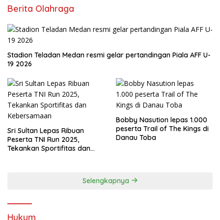
Berita Olahraga
Stadion Teladan Medan resmi gelar pertandingan Piala AFF U-
19 2026
Bobby Nasution lepas 1.000
peserta Trail of The Kings di
Sri Sultan Lepas Ribuan
Danau Toba
Peserta TNI Run 2025,
Tekankan Sportifitas dan
Kebersamaan
Selengkapnya
Hukum