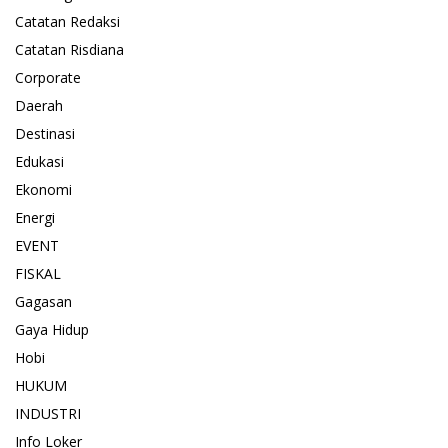
Catatan Redaksi
Catatan Risdiana
Corporate
Daerah
Destinasi
Edukasi
Ekonomi
Energi
EVENT
FISKAL
Gagasan
Gaya Hidup
Hobi
HUKUM
INDUSTRI
Info Loker