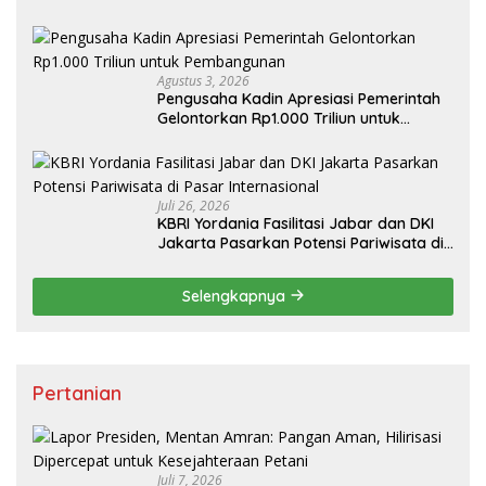
Agustus 3, 2026
Pengusaha Kadin Apresiasi Pemerintah
Gelontorkan Rp1.000 Triliun untuk
Pembangunan
Juli 26, 2026
KBRI Yordania Fasilitasi Jabar dan DKI
Jakarta Pasarkan Potensi Pariwisata di
Pasar Internasional
Selengkapnya
Pertanian
Juli 7, 2026