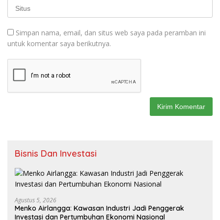
Simpan nama, email, dan situs web saya pada peramban ini
untuk komentar saya berikutnya.
Bisnis Dan Investasi
Agustus 5, 2026
Menko Airlangga: Kawasan Industri Jadi Penggerak
Investasi dan Pertumbuhan Ekonomi Nasional