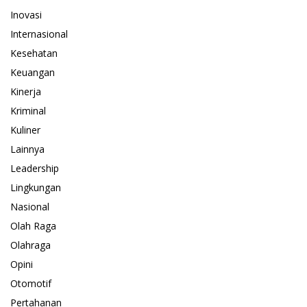
Inovasi
Internasional
Kesehatan
Keuangan
Kinerja
Kriminal
Kuliner
Lainnya
Leadership
Lingkungan
Nasional
Olah Raga
Olahraga
Opini
Otomotif
Pertahanan