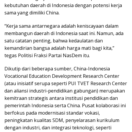
kebutuhan daerah di Indonesia dengan potensi kerja
sama yang dimiliki China.
“Kerja sama antarnegara adalah keniscayaan dalam
membangun daerah di Indonesia saat ini. Namun, ada
satu catatan penting, bahwa kedaulatan dan
kemandirian bangsa adalah harga mati bagi kita,”
tegas Politisi Fraksi Partai NasDem itu.
Dikutip dari beberapa sumber, China-Indonesia
Vocational Education Development Research Center
(atau inisiatif serupa seperti PUI TVET Research Center
dan aliansi industri-pendidikan gabungan) merupakan
kemitraan strategis antara institusi pendidikan dan
pemerintah Indonesia serta China. Pusat kolaborasi ini
berfokus pada modernisasi standar vokasi,
peningkatan kualitas SDM, penyelarasan kurikulum
dengan industri, dan integrasi teknologi, seperti