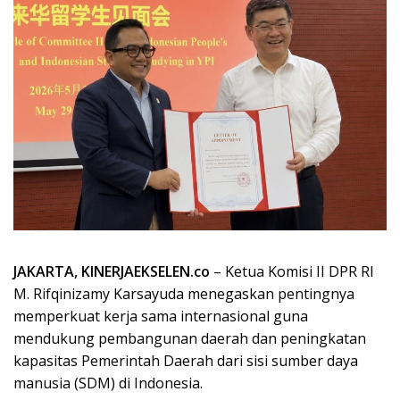
JAKARTA, KINERJAEKSELEN.co
– Ketua Komisi II DPR RI
M. Rifqinizamy Karsayuda menegaskan pentingnya
memperkuat kerja sama internasional guna
mendukung pembangunan daerah dan peningkatan
kapasitas Pemerintah Daerah dari sisi sumber daya
manusia (SDM) di Indonesia.