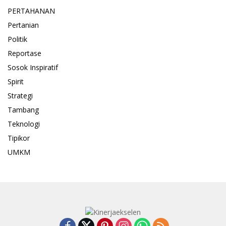
PERTAHANAN
Pertanian
Politik
Reportase
Sosok Inspiratif
Spirit
Strategi
Tambang
Teknologi
Tipikor
UMKM