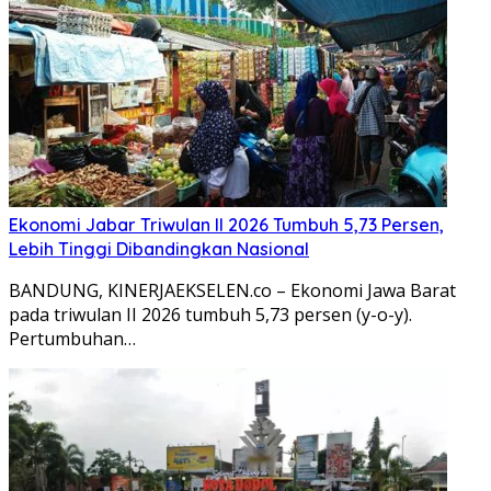
Ekonomi Jabar Triwulan II 2026 Tumbuh 5,73 Persen,
Lebih Tinggi Dibandingkan Nasional
BANDUNG, KINERJAEKSELEN.co – Ekonomi Jawa Barat
pada triwulan II 2026 tumbuh 5,73 persen (y-o-y).
Pertumbuhan…