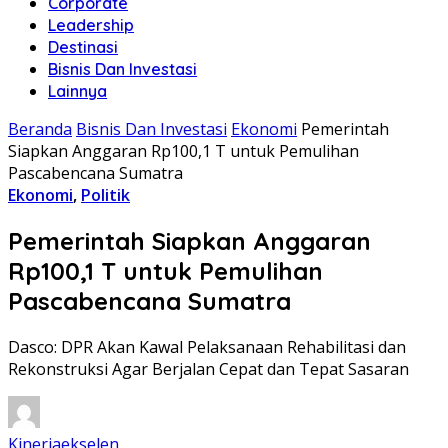
Corporate
Leadership
Destinasi
Bisnis Dan Investasi
Lainnya
Beranda
Bisnis Dan Investasi
Ekonomi
Pemerintah
Siapkan Anggaran Rp100,1 T untuk Pemulihan
Pascabencana Sumatra
Ekonomi
,
Politik
Pemerintah Siapkan Anggaran
Rp100,1 T untuk Pemulihan
Pascabencana Sumatra
Dasco: DPR Akan Kawal Pelaksanaan Rehabilitasi dan
Rekonstruksi Agar Berjalan Cepat dan Tepat Sasaran
Kinerjaekselen