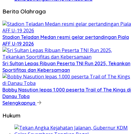
Berita Olahraga
Stadion Teladan Medan resmi gelar pertandingan Piala
AFF U-19 2026
Sri Sultan Lepas Ribuan Peserta TNI Run 2025, Tekankan
Sportifitas dan Kebersamaan
Bobby Nasution lepas 1.000 peserta Trail of The Kings di
Danau Toba
Selengkapnya
Hukum