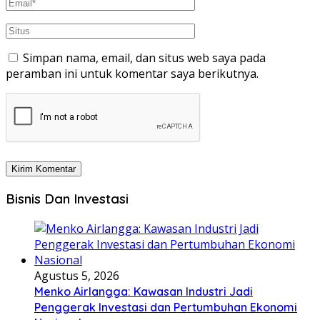
Simpan nama, email, dan situs web saya pada
peramban ini untuk komentar saya berikutnya.
Bisnis Dan Investasi
Agustus 5, 2026
Menko Airlangga: Kawasan Industri Jadi
Penggerak Investasi dan Pertumbuhan Ekonomi