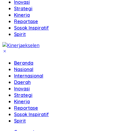
Inovasi
Strategi
Kinerja
Reportase
Sosok Inspiratif
Spirit
Beranda
Nasional
Internasional
Daerah
Inovasi
Strategi
Kinerja
Reportase
Sosok Inspiratif
Spirit