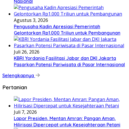
Nasional
Agustus 3, 2026
Pengusaha Kadin Apresiasi Pemerintah
Gelontorkan Rp1.000 Triliun untuk Pembangunan
Juli 26, 2026
KBRI Yordania Fasilitasi Jabar dan DKI Jakarta
Pasarkan Potensi Pariwisata di Pasar Internasional
Selengkapnya
Pertanian
Juli 7, 2026
Lapor Presiden, Mentan Amran: Pangan Aman,
Hilirisasi Dipercepat untuk Kesejahteraan Petani