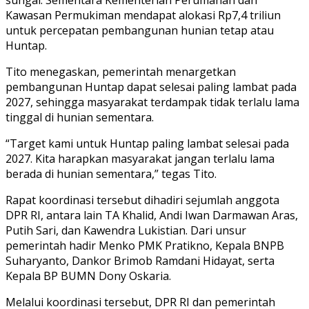
Kawasan Permukiman mendapat alokasi Rp7,4 triliun
untuk percepatan pembangunan hunian tetap atau
Huntap.
Tito menegaskan, pemerintah menargetkan
pembangunan Huntap dapat selesai paling lambat pada
2027, sehingga masyarakat terdampak tidak terlalu lama
tinggal di hunian sementara.
“Target kami untuk Huntap paling lambat selesai pada
2027. Kita harapkan masyarakat jangan terlalu lama
berada di hunian sementara,” tegas Tito.
Rapat koordinasi tersebut dihadiri sejumlah anggota
DPR RI, antara lain TA Khalid, Andi Iwan Darmawan Aras,
Putih Sari, dan Kawendra Lukistian. Dari unsur
pemerintah hadir Menko PMK Pratikno, Kepala BNPB
Suharyanto, Dankor Brimob Ramdani Hidayat, serta
Kepala BP BUMN Dony Oskaria.
Melalui koordinasi tersebut, DPR RI dan pemerintah