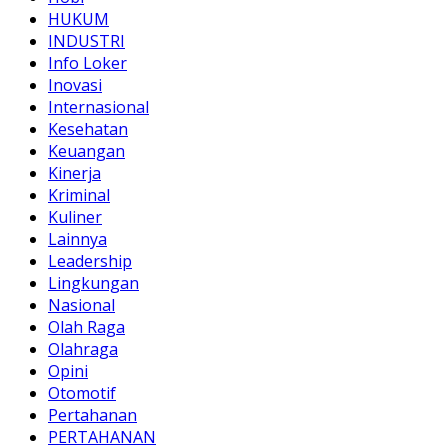
HUKUM
INDUSTRI
Info Loker
Inovasi
Internasional
Kesehatan
Keuangan
Kinerja
Kriminal
Kuliner
Lainnya
Leadership
Lingkungan
Nasional
Olah Raga
Olahraga
Opini
Otomotif
Pertahanan
PERTAHANAN