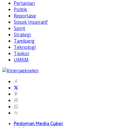
Pertanian
Politik
Reportase
Sosok Inspiratif
Spirit
Strategi
Tambang
Teknologi
Tipikor
UMKM
Pedoman Media Cyber