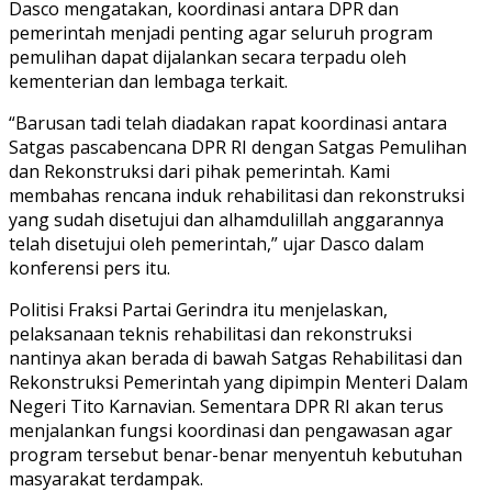
Dasco mengatakan, koordinasi antara DPR dan
pemerintah menjadi penting agar seluruh program
pemulihan dapat dijalankan secara terpadu oleh
kementerian dan lembaga terkait.
“Barusan tadi telah diadakan rapat koordinasi antara
Satgas pascabencana DPR RI dengan Satgas Pemulihan
dan Rekonstruksi dari pihak pemerintah. Kami
membahas rencana induk rehabilitasi dan rekonstruksi
yang sudah disetujui dan alhamdulillah anggarannya
telah disetujui oleh pemerintah,” ujar Dasco dalam
konferensi pers itu.
Politisi Fraksi Partai Gerindra itu menjelaskan,
pelaksanaan teknis rehabilitasi dan rekonstruksi
nantinya akan berada di bawah Satgas Rehabilitasi dan
Rekonstruksi Pemerintah yang dipimpin Menteri Dalam
Negeri Tito Karnavian. Sementara DPR RI akan terus
menjalankan fungsi koordinasi dan pengawasan agar
program tersebut benar-benar menyentuh kebutuhan
masyarakat terdampak.