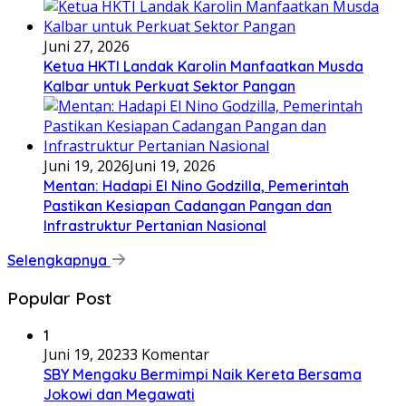
Juni 27, 2026
Ketua HKTI Landak Karolin Manfaatkan Musda
Kalbar untuk Perkuat Sektor Pangan
Juni 19, 2026
Juni 19, 2026
Mentan: Hadapi El Nino Godzilla, Pemerintah
Pastikan Kesiapan Cadangan Pangan dan
Infrastruktur Pertanian Nasional
Selengkapnya
Popular Post
1
Juni 19, 2023
3 Komentar
SBY Mengaku Bermimpi Naik Kereta Bersama
Jokowi dan Megawati