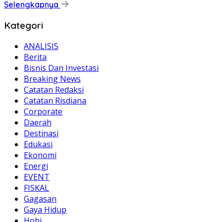
Selengkapnya
Kategori
ANALISIS
Berita
Bisnis Dan Investasi
Breaking News
Catatan Redaksi
Catatan Risdiana
Corporate
Daerah
Destinasi
Edukasi
Ekonomi
Energi
EVENT
FISKAL
Gagasan
Gaya Hidup
Hobi