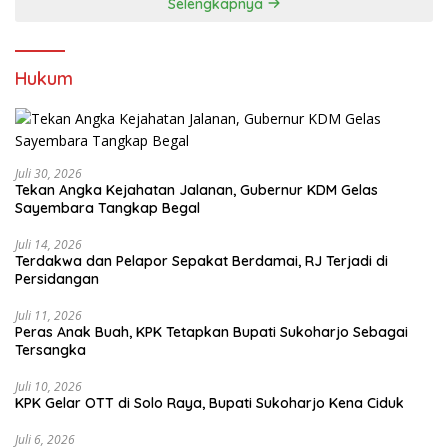
Selengkapnya
Hukum
Juli 30, 2026
Tekan Angka Kejahatan Jalanan, Gubernur KDM Gelas
Sayembara Tangkap Begal
Juli 14, 2026
Terdakwa dan Pelapor Sepakat Berdamai, RJ Terjadi di
Persidangan
Juli 11, 2026
Peras Anak Buah, KPK Tetapkan Bupati Sukoharjo Sebagai
Tersangka
Juli 10, 2026
KPK Gelar OTT di Solo Raya, Bupati Sukoharjo Kena Ciduk
Juli 6, 2026