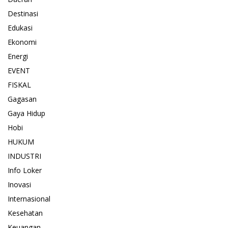
Destinasi
Edukasi
Ekonomi
Energi
EVENT
FISKAL
Gagasan
Gaya Hidup
Hobi
HUKUM
INDUSTRI
Info Loker
Inovasi
Internasional
Kesehatan
Keuangan