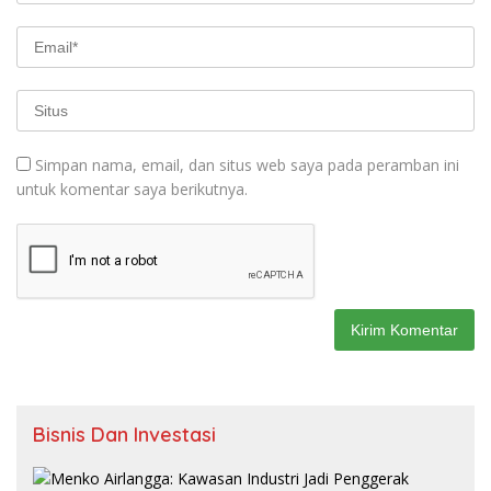
Simpan nama, email, dan situs web saya pada peramban ini
untuk komentar saya berikutnya.
Bisnis Dan Investasi