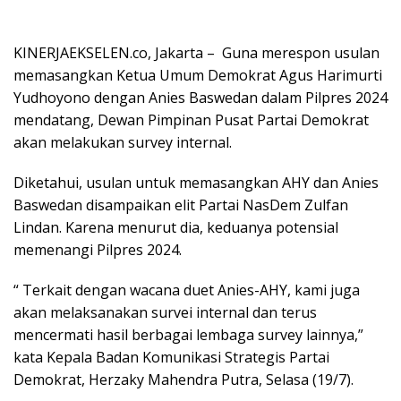
KINERJAEKSELEN.co, Jakarta – Guna merespon usulan
memasangkan Ketua Umum Demokrat Agus Harimurti
Yudhoyono dengan Anies Baswedan dalam Pilpres 2024
mendatang, Dewan Pimpinan Pusat Partai Demokrat
akan melakukan survey internal.
Diketahui, usulan untuk memasangkan AHY dan Anies
Baswedan disampaikan elit Partai NasDem Zulfan
Lindan. Karena menurut dia, keduanya potensial
memenangi Pilpres 2024.
“ Terkait dengan wacana duet Anies-AHY, kami juga
akan melaksanakan survei internal dan terus
mencermati hasil berbagai lembaga survey lainnya,”
kata Kepala Badan Komunikasi Strategis Partai
Demokrat, Herzaky Mahendra Putra, Selasa (19/7).