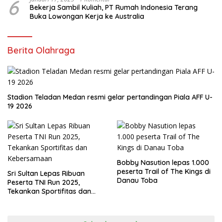
6
Bekerja Sambil Kuliah, PT Rumah Indonesia Terang
Buka Lowongan Kerja ke Australia
Berita Olahraga
Stadion Teladan Medan resmi gelar pertandingan Piala AFF U-
19 2026
Bobby Nasution lepas 1.000
peserta Trail of The Kings di
Sri Sultan Lepas Ribuan
Danau Toba
Peserta TNI Run 2025,
Tekankan Sportifitas dan
Kebersamaan