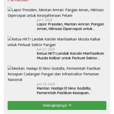
Juli 7, 2026
Lapor Presiden, Mentan Amran: Pangan
Aman, Hilirisasi Dipercepat untuk
Kesejahteraan Petani
Juni 27, 2026
Ketua HKTI Landak Karolin Manfaatkan
Musda Kalbar untuk Perkuat Sektor
Pangan
Juni 19, 2026
Mentan: Hadapi El Nino Godzilla,
Pemerintah Pastikan Kesiapan
Cadangan Pangan dan Infrastruktur
Pertanian Nasional
Selengkapnya