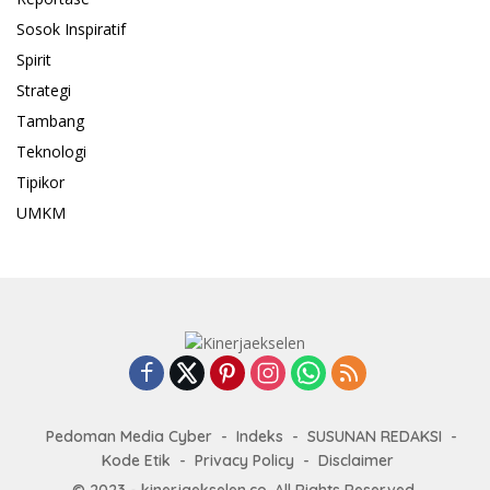
Sosok Inspiratif
Spirit
Strategi
Tambang
Teknologi
Tipikor
UMKM
Pedoman Media Cyber
Indeks
SUSUNAN REDAKSI
Kode Etik
Privacy Policy
Disclaimer