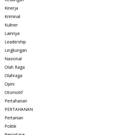
Kinerja
Kriminal
Kuliner
Lainnya
Leadership
Lingkungan
Nasional
Olah Raga
Olahraga
Opini
Otomotif
Pertahanan
PERTAHANAN
Pertanian
Politik
Reportase