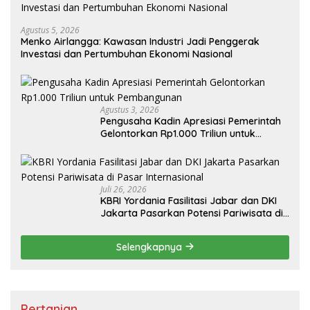
Agustus 5, 2026
Menko Airlangga: Kawasan Industri Jadi Penggerak
Investasi dan Pertumbuhan Ekonomi Nasional
Agustus 3, 2026
Pengusaha Kadin Apresiasi Pemerintah
Gelontorkan Rp1.000 Triliun untuk
Pembangunan
Juli 26, 2026
KBRI Yordania Fasilitasi Jabar dan DKI
Jakarta Pasarkan Potensi Pariwisata di
Pasar Internasional
Selengkapnya
Pertanian