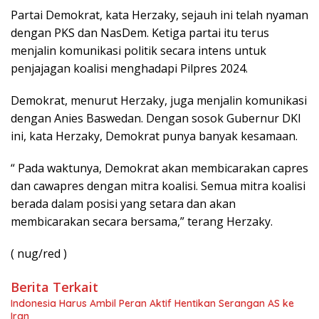
Partai Demokrat, kata Herzaky, sejauh ini telah nyaman
dengan PKS dan NasDem. Ketiga partai itu terus
menjalin komunikasi politik secara intens untuk
penjajagan koalisi menghadapi Pilpres 2024.
Demokrat, menurut Herzaky, juga menjalin komunikasi
dengan Anies Baswedan. Dengan sosok Gubernur DKI
ini, kata Herzaky, Demokrat punya banyak kesamaan.
“ Pada waktunya, Demokrat akan membicarakan capres
dan cawapres dengan mitra koalisi. Semua mitra koalisi
berada dalam posisi yang setara dan akan
membicarakan secara bersama,” terang Herzaky.
( nug/red )
Berita Terkait
Indonesia Harus Ambil Peran Aktif Hentikan Serangan AS ke
Iran