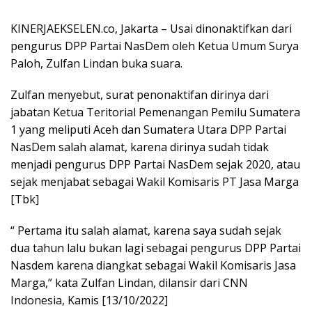
KINERJAEKSELEN.co, Jakarta – Usai dinonaktifkan dari
pengurus DPP Partai NasDem oleh Ketua Umum Surya
Paloh, Zulfan Lindan buka suara.
Zulfan menyebut, surat penonaktifan dirinya dari
jabatan Ketua Teritorial Pemenangan Pemilu Sumatera
1 yang meliputi Aceh dan Sumatera Utara DPP Partai
NasDem salah alamat, karena dirinya sudah tidak
menjadi pengurus DPP Partai NasDem sejak 2020, atau
sejak menjabat sebagai Wakil Komisaris PT Jasa Marga
[Tbk]
“ Pertama itu salah alamat, karena saya sudah sejak
dua tahun lalu bukan lagi sebagai pengurus DPP Partai
Nasdem karena diangkat sebagai Wakil Komisaris Jasa
Marga,” kata Zulfan Lindan, dilansir dari CNN
Indonesia, Kamis [13/10/2022]