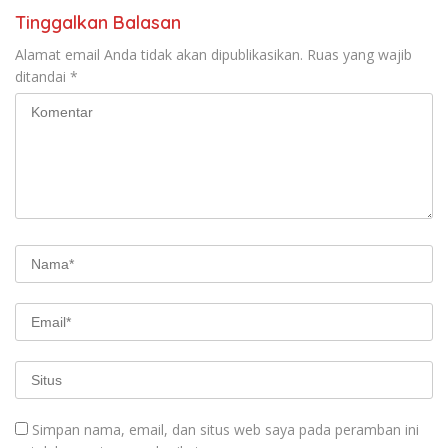
Tinggalkan Balasan
Alamat email Anda tidak akan dipublikasikan.
Ruas yang wajib
ditandai
*
Simpan nama, email, dan situs web saya pada peramban ini