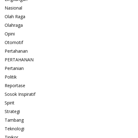
Nasional
Olah Raga
Olahraga
Opini
Otomotif
Pertahanan
PERTAHANAN
Pertanian
Politik
Reportase
Sosok Inspiratif
Spirit
Strategi
Tambang
Teknologi
Tipikor