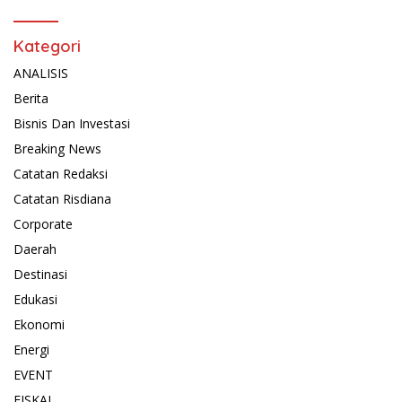
Kategori
ANALISIS
Berita
Bisnis Dan Investasi
Breaking News
Catatan Redaksi
Catatan Risdiana
Corporate
Daerah
Destinasi
Edukasi
Ekonomi
Energi
EVENT
FISKAL