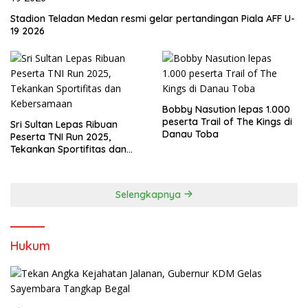
Stadion Teladan Medan resmi gelar pertandingan Piala AFF U-
19 2026
Bobby Nasution lepas 1.000
peserta Trail of The Kings di
Sri Sultan Lepas Ribuan
Danau Toba
Peserta TNI Run 2025,
Tekankan Sportifitas dan
Kebersamaan
Selengkapnya
Hukum