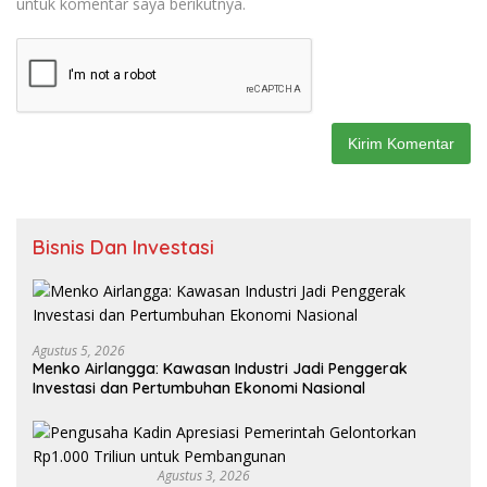
untuk komentar saya berikutnya.
Bisnis Dan Investasi
Agustus 5, 2026
Menko Airlangga: Kawasan Industri Jadi Penggerak
Investasi dan Pertumbuhan Ekonomi Nasional
Agustus 3, 2026