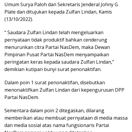
Umum Surya Paloh dan Sekretaris Jenderal Johny G
Plate dan ditujukan kepada Zulfan Lindan, Kamis
(13/10/2022).
“ Saudara Zulfan Lindan telah mengeluarkan
pernyataan tidak produktif bahkan cenderung
menurunkan citra Partai NasDem, maka Dewan
Pimpinan Pusat Partai NasDem menyampaikan
peringatan keras kepada saudara Zulfan Lindan,”
demikian kutipan bunyi surat penonaktifan.
Dalam poin 1 surat penonaktifan, disebutkan
menonaktifkan Zulfan Lindan dari kepengurusan DPP
Partai NasDem.
Sementara dalam poin 2 ditegaskan, dilarang
memberikan atau membuat pernyataan di media massa
dan media sosial atas nama fungsionaris Partai