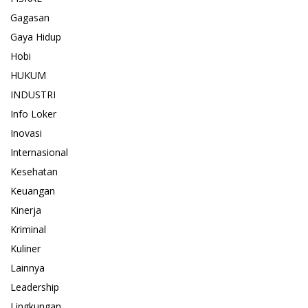
Gagasan
Gaya Hidup
Hobi
HUKUM
INDUSTRI
Info Loker
Inovasi
Internasional
Kesehatan
Keuangan
Kinerja
Kriminal
Kuliner
Lainnya
Leadership
Lingkungan