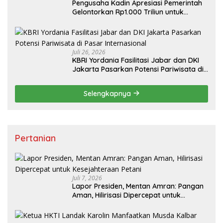
Pengusaha Kadin Apresiasi Pemerintah
Gelontorkan Rp1.000 Triliun untuk
Pembangunan
Juli 26, 2026
KBRI Yordania Fasilitasi Jabar dan DKI
Jakarta Pasarkan Potensi Pariwisata di
Pasar Internasional
Selengkapnya
Pertanian
Juli 7, 2026
Lapor Presiden, Mentan Amran: Pangan
Aman, Hilirisasi Dipercepat untuk
Kesejahteraan Petani