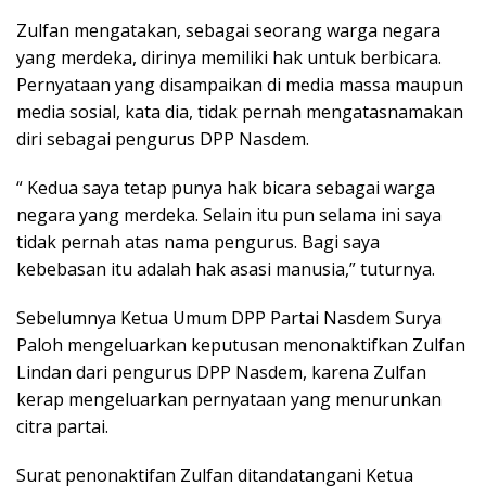
Zulfan mengatakan, sebagai seorang warga negara
yang merdeka, dirinya memiliki hak untuk berbicara.
Pernyataan yang disampaikan di media massa maupun
media sosial, kata dia, tidak pernah mengatasnamakan
diri sebagai pengurus DPP Nasdem.
“ Kedua saya tetap punya hak bicara sebagai warga
negara yang merdeka. Selain itu pun selama ini saya
tidak pernah atas nama pengurus. Bagi saya
kebebasan itu adalah hak asasi manusia,” tuturnya.
Sebelumnya Ketua Umum DPP Partai Nasdem Surya
Paloh mengeluarkan keputusan menonaktifkan Zulfan
Lindan dari pengurus DPP Nasdem, karena Zulfan
kerap mengeluarkan pernyataan yang menurunkan
citra partai.
Surat penonaktifan Zulfan ditandatangani Ketua