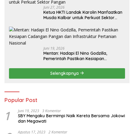
Juni 27, 2026
Ketua HKTI Landak Karolin Manfaatkan
Musda Kalbar untuk Perkuat Sektor
Pangan
Juni 19, 2026
Mentan: Hadapi El Nino Godzilla,
Pemerintah Pastikan Kesiapan
Cadangan Pangan dan Infrastruktur
Pertanian Nasional
Selengkapnya
Popular Post
1
Juni 19, 2023
3 Komentar
SBY Mengaku Bermimpi Naik Kereta Bersama Jokowi
dan Megawati
Agustus 17, 2023
2 Komentar