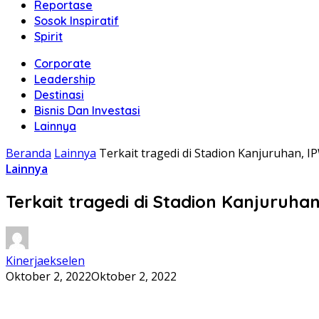
Reportase
Sosok Inspiratif
Spirit
Corporate
Leadership
Destinasi
Bisnis Dan Investasi
Lainnya
Beranda
Lainnya
Terkait tragedi di Stadion Kanjuruhan, I
Lainnya
Terkait tragedi di Stadion Kanjuruha
Kinerjaekselen
Oktober 2, 2022
Oktober 2, 2022