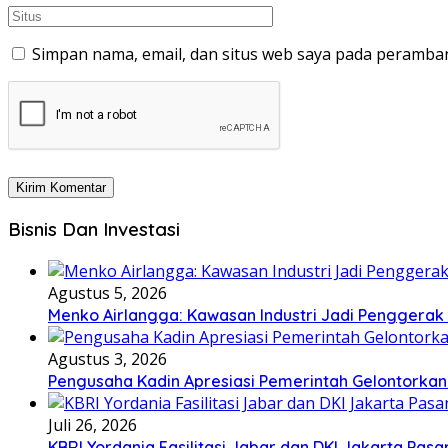
Simpan nama, email, dan situs web saya pada peramban
Bisnis Dan Investasi
Agustus 5, 2026
Menko Airlangga: Kawasan Industri Jadi Penggerak
Agustus 3, 2026
Pengusaha Kadin Apresiasi Pemerintah Gelontorkan
Juli 26, 2026
KBRI Yordania Fasilitasi Jabar dan DKI Jakarta Pasar