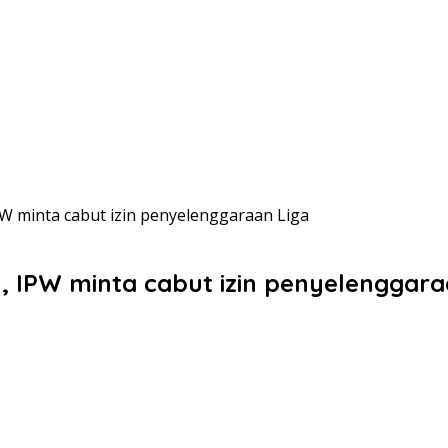
PW minta cabut izin penyelenggaraan Liga
n, IPW minta cabut izin penyelenggara