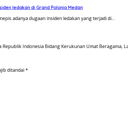
siden ledakan di Grand Polonia Medan
is adanya dugaan insiden ledakan yang terjadi di…
a Republik Indonesia Bidang Kerukunan Umat Beragama, 
jib ditandai
*