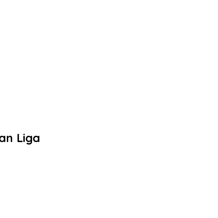
an Liga