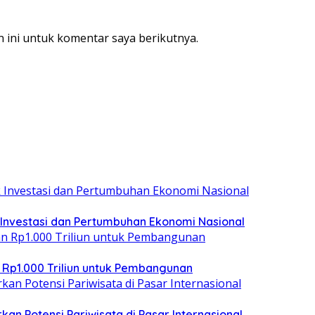
 ini untuk komentar saya berikutnya.
 Investasi dan Pertumbuhan Ekonomi Nasional
 Rp1.000 Triliun untuk Pembangunan
kan Potensi Pariwisata di Pasar Internasional