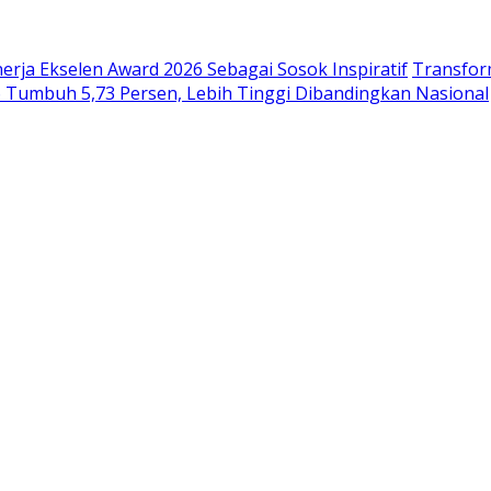
erja Ekselen Award 2026 Sebagai Sosok Inspiratif
Transfor
6 Tumbuh 5,73 Persen, Lebih Tinggi Dibandingkan Nasional