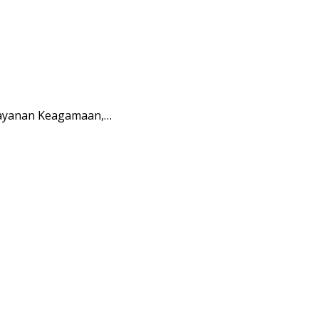
Layanan Keagamaan,…