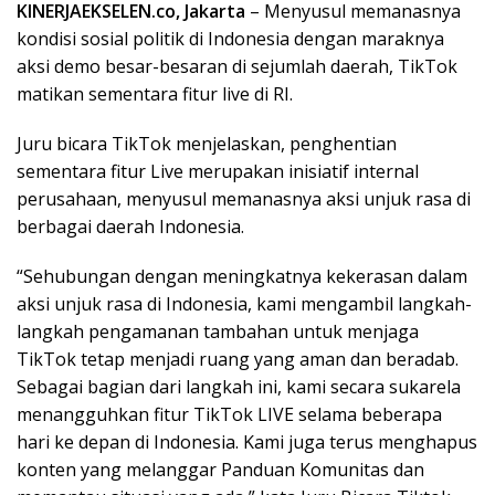
KINERJAEKSELEN.co, Jakarta
– Menyusul memanasnya
kondisi sosial politik di Indonesia dengan maraknya
aksi demo besar-besaran di sejumlah daerah, TikTok
matikan sementara fitur live di RI.
Juru bicara TikTok menjelaskan, penghentian
sementara fitur Live merupakan inisiatif internal
perusahaan, menyusul memanasnya aksi unjuk rasa di
berbagai daerah Indonesia.
“Sehubungan dengan meningkatnya kekerasan dalam
aksi unjuk rasa di Indonesia, kami mengambil langkah-
langkah pengamanan tambahan untuk menjaga
TikTok tetap menjadi ruang yang aman dan beradab.
Sebagai bagian dari langkah ini, kami secara sukarela
menangguhkan fitur TikTok LIVE selama beberapa
hari ke depan di Indonesia. Kami juga terus menghapus
konten yang melanggar Panduan Komunitas dan