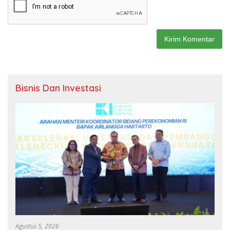
Bisnis Dan Investasi
Agustus 5, 2026