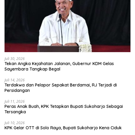
Juli 30, 2026
Tekan Angka Kejahatan Jalanan, Gubernur KDM Gelas
Sayembara Tangkap Begal
Juli 14, 2026
Terdakwa dan Pelapor Sepakat Berdamai, RJ Terjadi di
Persidangan
Juli 11, 2026
Peras Anak Buah, KPK Tetapkan Bupati Sukoharjo Sebagai
Tersangka
Juli 10, 2026
KPK Gelar OTT di Solo Raya, Bupati Sukoharjo Kena Ciduk