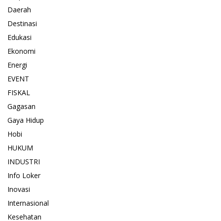
Daerah
Destinasi
Edukasi
Ekonomi
Energi
EVENT
FISKAL
Gagasan
Gaya Hidup
Hobi
HUKUM
INDUSTRI
Info Loker
Inovasi
Internasional
Kesehatan