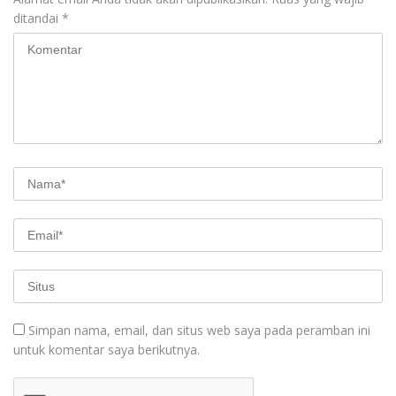
ditandai
*
Simpan nama, email, dan situs web saya pada peramban ini
untuk komentar saya berikutnya.