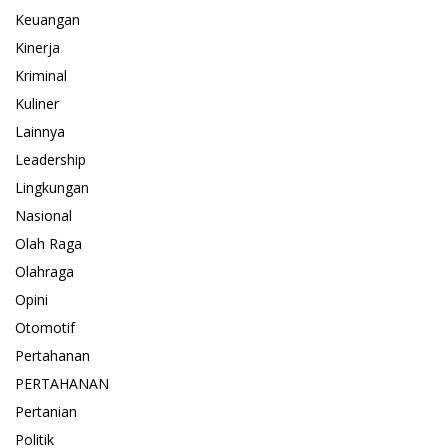
Keuangan
Kinerja
Kriminal
Kuliner
Lainnya
Leadership
Lingkungan
Nasional
Olah Raga
Olahraga
Opini
Otomotif
Pertahanan
PERTAHANAN
Pertanian
Politik