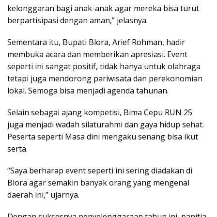
kelonggaran bagi anak-anak agar mereka bisa turut
berpartisipasi dengan aman,” jelasnya.
Sementara itu, Bupati Blora, Arief Rohman, hadir
membuka acara dan memberikan apresiasi. Event
seperti ini sangat positif, tidak hanya untuk olahraga
tetapi juga mendorong pariwisata dan perekonomian
lokal. Semoga bisa menjadi agenda tahunan.
Selain sebagai ajang kompetisi, Bima Cepu RUN 25
juga menjadi wadah silaturahmi dan gaya hidup sehat.
Peserta seperti Masa dini mengaku senang bisa ikut
serta.
“Saya berharap event seperti ini sering diadakan di
Blora agar semakin banyak orang yang mengenal
daerah ini,” ujarnya.
Dengan suksesnya penyelenggaraan tahun ini, panitia