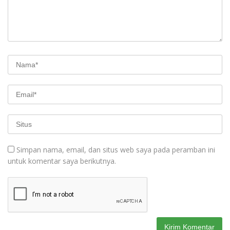
Simpan nama, email, dan situs web saya pada peramban ini
untuk komentar saya berikutnya.