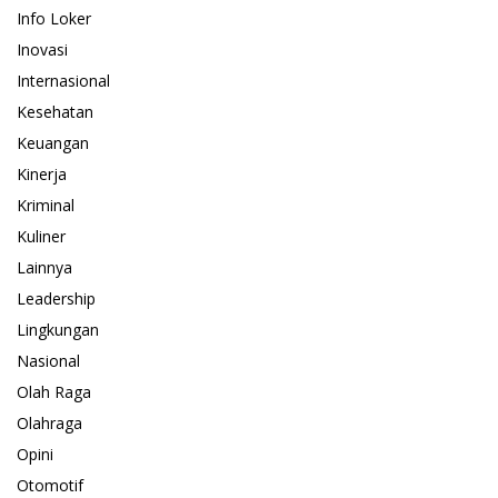
Info Loker
Inovasi
Internasional
Kesehatan
Keuangan
Kinerja
Kriminal
Kuliner
Lainnya
Leadership
Lingkungan
Nasional
Olah Raga
Olahraga
Opini
Otomotif