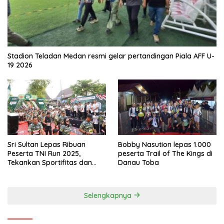
Stadion Teladan Medan resmi gelar pertandingan Piala AFF U-
19 2026
Sri Sultan Lepas Ribuan
Bobby Nasution lepas 1.000
Peserta TNI Run 2025,
peserta Trail of The Kings di
Tekankan Sportifitas dan
Danau Toba
Kebersamaan
Selengkapnya