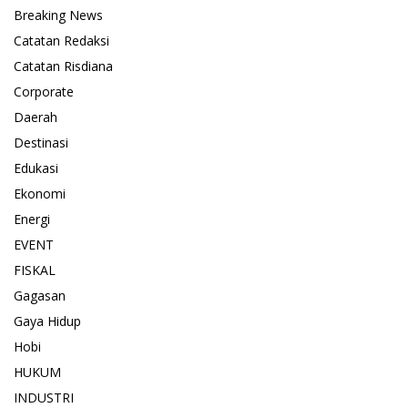
Breaking News
Catatan Redaksi
Catatan Risdiana
Corporate
Daerah
Destinasi
Edukasi
Ekonomi
Energi
EVENT
FISKAL
Gagasan
Gaya Hidup
Hobi
HUKUM
INDUSTRI