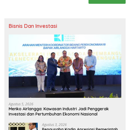
Bisnis Dan Investasi
Agustus 5, 2026
Menko Airlangga: Kawasan Industri Jadi Penggerak
Investasi dan Pertumbuhan Ekonomi Nasional
Agustus 3, 2026
Pengusaha Kadin Apresiasi Pemerintah