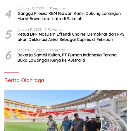
4
Januari 13, 2023
1 Komentar
Ganggu Proses KBM Ridwan Kamil Dukung Larangan
Murid Bawa Lato-Lato di Sekolah
5
Januari 8, 2023
1 Komentar
Ketua DPP NasDem Effendi Choirie: Demokrat dan PKS
akan Deklarasi Anies Sebagai Capres di Februari
6
Januari 17, 2023
1 Komentar
Bekerja Sambil Kuliah, PT Rumah Indonesia Terang
Buka Lowongan Kerja ke Australia
Berita Olahraga