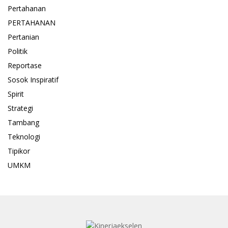
Pertahanan
PERTAHANAN
Pertanian
Politik
Reportase
Sosok Inspiratif
Spirit
Strategi
Tambang
Teknologi
Tipikor
UMKM