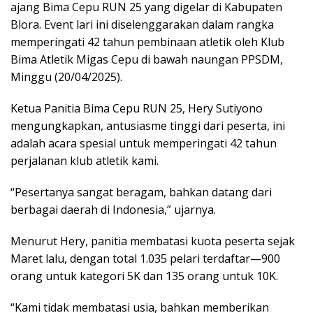
ajang Bima Cepu RUN 25 yang digelar di Kabupaten
Blora. Event lari ini diselenggarakan dalam rangka
memperingati 42 tahun pembinaan atletik oleh Klub
Bima Atletik Migas Cepu di bawah naungan PPSDM,
Minggu (20/04/2025).
Ketua Panitia Bima Cepu RUN 25, Hery Sutiyono
mengungkapkan, antusiasme tinggi dari peserta, ini
adalah acara spesial untuk memperingati 42 tahun
perjalanan klub atletik kami.
“Pesertanya sangat beragam, bahkan datang dari
berbagai daerah di Indonesia,” ujarnya.
Menurut Hery, panitia membatasi kuota peserta sejak
Maret lalu, dengan total 1.035 pelari terdaftar—900
orang untuk kategori 5K dan 135 orang untuk 10K.
“Kami tidak membatasi usia, bahkan memberikan