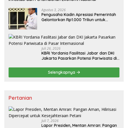
Agustus 3, 2026
Pengusaha Kadin Apresiasi Pemerintah
Gelontorkan Rp1.000 Triliun untuk
Pembangunan
Juli 26, 2026
KBRI Yordania Fasilitasi Jabar dan DKI
Jakarta Pasarkan Potensi Pariwisata di
Pasar Internasional
Selengkapnya
Pertanian
Juli 7, 2026
Lapor Presiden, Mentan Amran: Pangan