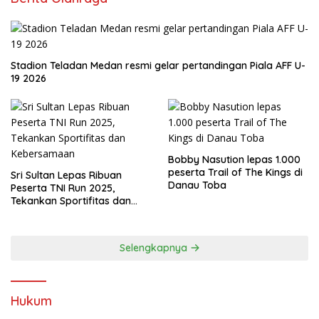
Stadion Teladan Medan resmi gelar pertandingan Piala AFF U-
19 2026
Bobby Nasution lepas 1.000
peserta Trail of The Kings di
Sri Sultan Lepas Ribuan
Danau Toba
Peserta TNI Run 2025,
Tekankan Sportifitas dan
Kebersamaan
Selengkapnya
Hukum