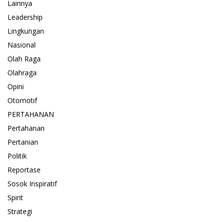
Lainnya
Leadership
Lingkungan
Nasional
Olah Raga
Olahraga
Opini
Otomotif
PERTAHANAN
Pertahanan
Pertanian
Politik
Reportase
Sosok Inspiratif
Spirit
Strategi