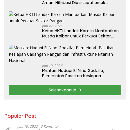
Aman, Hilirisasi Dipercepat untuk
Kesejahteraan Petani
Juni 27, 2026
Ketua HKTI Landak Karolin Manfaatkan
Musda Kalbar untuk Perkuat Sektor
Pangan
Juni 19, 2026
Mentan: Hadapi El Nino Godzilla,
Pemerintah Pastikan Kesiapan
Cadangan Pangan dan Infrastruktur
Pertanian Nasional
Selengkapnya
Popular Post
Juni 19, 2023
3 Komentar