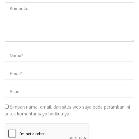
Simpan nama, email, dan situs web saya pada peramban ini
untuk komentar saya berikutnya.