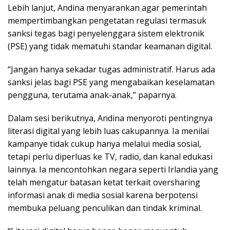
Lebih lanjut, Andina menyarankan agar pemerintah
mempertimbangkan pengetatan regulasi termasuk
sanksi tegas bagi penyelenggara sistem elektronik
(PSE) yang tidak mematuhi standar keamanan digital.
“Jangan hanya sekadar tugas administratif. Harus ada
sanksi jelas bagi PSE yang mengabaikan keselamatan
pengguna, terutama anak-anak,” paparnya.
Dalam sesi berikutnya, Andina menyoroti pentingnya
literasi digital yang lebih luas cakupannya. Ia menilai
kampanye tidak cukup hanya melalui media sosial,
tetapi perlu diperluas ke TV, radio, dan kanal edukasi
lainnya. Ia mencontohkan negara seperti Irlandia yang
telah mengatur batasan ketat terkait oversharing
informasi anak di media sosial karena berpotensi
membuka peluang penculikan dan tindak kriminal.