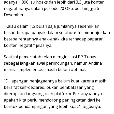
adanya 1.890 isu hoaks dan lebih dari 3,3 juta konten
negatif hanya dalam periode 20 Oktober hingga 6
Desember.
“Kalau dalam 1,5 bulan saja jumlahnya sedemikian
besar, berapa banyak dalam setahun? Ini menunjukkan
betapa rentannya anak-anak kita terhadap paparan
konten negatif,” jelasnya.
Saat ini pemerintah telah menginisiasi PP Tunas
sebagai langkah awal perlindungan, namun Andina
menilai implementasi masih belum optimal.
“Di lapangan penjagaannya belum kuat karena masih
bersifat self-declared, bukan pembatasan yang
diterapkan langsung oleh platform. Pertanyaannya,
apakah kita perlu mendorong peningkatan dari ke
bentuk pendampingan yang lebih kuat?” tegasnya.