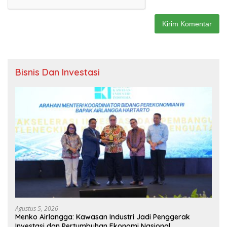
Bisnis Dan Investasi
Agustus 5, 2026
Menko Airlangga: Kawasan Industri Jadi Penggerak
Investasi dan Pertumbuhan Ekonomi Nasional