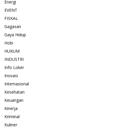
Energi
EVENT
FISKAL
Gagasan
Gaya Hidup
Hobi
HUKUM
INDUSTRI
Info Loker
Inovasi
Internasional
Kesehatan
Keuangan
Kinerja
Kriminal
Kuliner