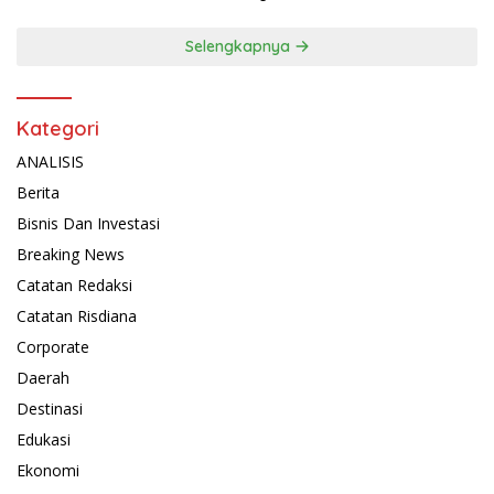
Selengkapnya
Kategori
ANALISIS
Berita
Bisnis Dan Investasi
Breaking News
Catatan Redaksi
Catatan Risdiana
Corporate
Daerah
Destinasi
Edukasi
Ekonomi