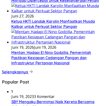
Hilirisasi Dipercepat untuk Kesejahteraan Petani
Juni 27, 2026
Ketua HKTI Landak Karolin Manfaatkan Musda
Kalbar untuk Perkuat Sektor Pangan
Juni 19, 2026
Juni 19, 2026
Mentan: Hadapi El Nino Godzilla, Pemerintah
Pastikan Kesiapan Cadangan Pangan dan
Infrastruktur Pertanian Nasional
Selengkapnya
Popular Post
1
Juni 19, 2023
3 Komentar
SBY Mengaku Bermimpi Naik Kereta Bersama