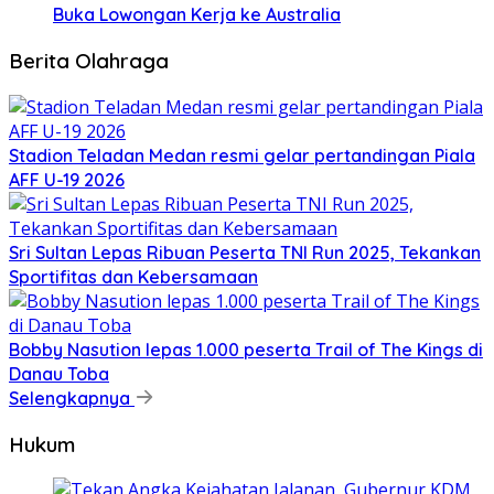
Buka Lowongan Kerja ke Australia
Berita Olahraga
Stadion Teladan Medan resmi gelar pertandingan Piala
AFF U-19 2026
Sri Sultan Lepas Ribuan Peserta TNI Run 2025, Tekankan
Sportifitas dan Kebersamaan
Bobby Nasution lepas 1.000 peserta Trail of The Kings di
Danau Toba
Selengkapnya
Hukum