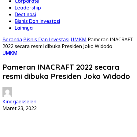
Corporate
Leadership
Destinasi
Bisnis Dan Investasi
Lainnya
Beranda
Bisnis Dan Investasi
UMKM
Pameran INACRAFT
2022 secara resmi dibuka Presiden Joko Widodo
UMKM
Pameran INACRAFT 2022 secara
resmi dibuka Presiden Joko Widodo
Kinerjaekselen
Maret 23, 2022