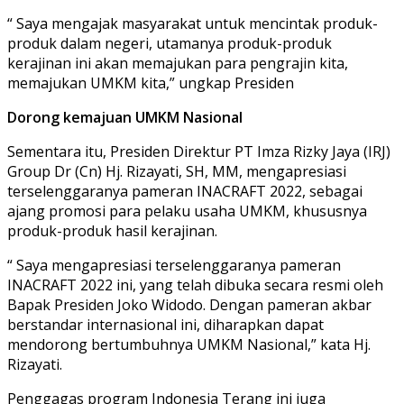
“ Saya mengajak masyarakat untuk mencintak produk-
produk dalam negeri, utamanya produk-produk
kerajinan ini akan memajukan para pengrajin kita,
memajukan UMKM kita,” ungkap Presiden
Dorong kemajuan UMKM Nasional
Sementara itu, Presiden Direktur PT Imza Rizky Jaya (IRJ)
Group Dr (Cn) Hj. Rizayati, SH, MM, mengapresiasi
terselenggaranya pameran INACRAFT 2022, sebagai
ajang promosi para pelaku usaha UMKM, khususnya
produk-produk hasil kerajinan.
“ Saya mengapresiasi terselenggaranya pameran
INACRAFT 2022 ini, yang telah dibuka secara resmi oleh
Bapak Presiden Joko Widodo. Dengan pameran akbar
berstandar internasional ini, diharapkan dapat
mendorong bertumbuhnya UMKM Nasional,” kata Hj.
Rizayati.
Penggagas program Indonesia Terang ini juga