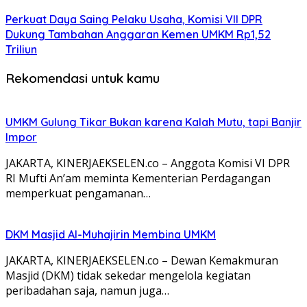
Perkuat Daya Saing Pelaku Usaha, Komisi VII DPR
Dukung Tambahan Anggaran Kemen UMKM Rp1,52
Triliun
Rekomendasi untuk kamu
UMKM Gulung Tikar Bukan karena Kalah Mutu, tapi Banjir
Impor
JAKARTA, KINERJAEKSELEN.co – Anggota Komisi VI DPR
RI Mufti An’am meminta Kementerian Perdagangan
memperkuat pengamanan…
DKM Masjid Al-Muhajirin Membina UMKM
JAKARTA, KINERJAEKSELEN.co – Dewan Kemakmuran
Masjid (DKM) tidak sekedar mengelola kegiatan
peribadahan saja, namun juga…