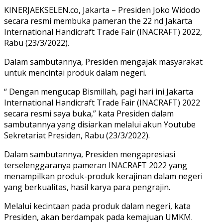
KINERJAEKSELEN.co, Jakarta – Presiden Joko Widodo
secara resmi membuka pameran the 22 nd Jakarta
International Handicraft Trade Fair (INACRAFT) 2022,
Rabu (23/3/2022).
Dalam sambutannya, Presiden mengajak masyarakat
untuk mencintai produk dalam negeri.
“ Dengan mengucap Bismillah, pagi hari ini Jakarta
International Handicraft Trade Fair (INACRAFT) 2022
secara resmi saya buka,” kata Presiden dalam
sambutannya yang disiarkan melalui akun Youtube
Sekretariat Presiden, Rabu (23/3/2022).
Dalam sambutannya, Presiden mengapresiasi
terselenggaranya pameran INACRAFT 2022 yang
menampilkan produk-produk kerajinan dalam negeri
yang berkualitas, hasil karya para pengrajin.
Melalui kecintaan pada produk dalam negeri, kata
Presiden, akan berdampak pada kemajuan UMKM.