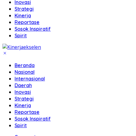
Inovasi
Strategi
Kinerja
Reportase
Sosok Inspiratif
Spirit
Beranda
Nasional
Internasional
Daerah
Inovasi
Strategi
Kinerja
Reportase
Sosok Inspiratif
Spirit