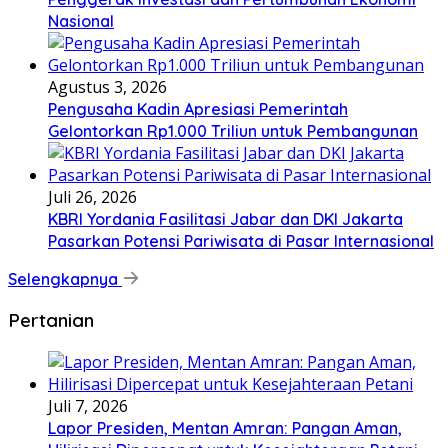
Nasional
Agustus 3, 2026
Pengusaha Kadin Apresiasi Pemerintah
Gelontorkan Rp1.000 Triliun untuk Pembangunan
Juli 26, 2026
KBRI Yordania Fasilitasi Jabar dan DKI Jakarta
Pasarkan Potensi Pariwisata di Pasar Internasional
Selengkapnya
Pertanian
Juli 7, 2026
Lapor Presiden, Mentan Amran: Pangan Aman,