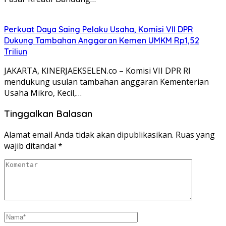
Perkuat Daya Saing Pelaku Usaha, Komisi VII DPR
Dukung Tambahan Anggaran Kemen UMKM Rp1,52
Triliun
JAKARTA, KINERJAEKSELEN.co – Komisi VII DPR RI
mendukung usulan tambahan anggaran Kementerian
Usaha Mikro, Kecil,…
Tinggalkan Balasan
Alamat email Anda tidak akan dipublikasikan.
Ruas yang
wajib ditandai
*