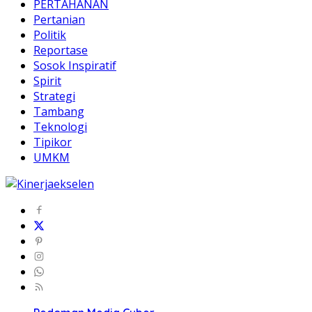
PERTAHANAN
Pertanian
Politik
Reportase
Sosok Inspiratif
Spirit
Strategi
Tambang
Teknologi
Tipikor
UMKM