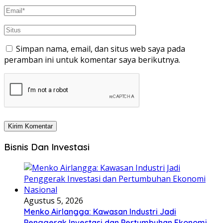
Simpan nama, email, dan situs web saya pada
peramban ini untuk komentar saya berikutnya.
Bisnis Dan Investasi
Agustus 5, 2026
Menko Airlangga: Kawasan Industri Jadi
Penggerak Investasi dan Pertumbuhan Ekonomi