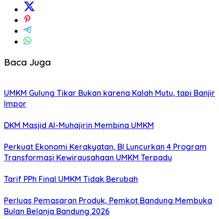
Baca Juga
UMKM Gulung Tikar Bukan karena Kalah Mutu, tapi Banjir
Impor
DKM Masjid Al-Muhajirin Membina UMKM
Perkuat Ekonomi Kerakyatan, BI Luncurkan 4 Program
Transformasi Kewirausahaan UMKM Terpadu
Tarif PPh Final UMKM Tidak Berubah
Perluas Pemasaran Produk, Pemkot Bandung Membuka
Bulan Belanja Bandung 2026