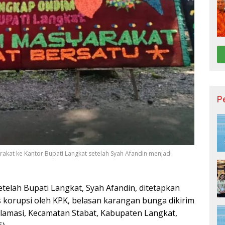
P
rakat ke Kantor Bupati Langkat setelah Syah Afandin menjadi
telah Bupati Langkat, Syah Afandin, ditetapkan
 korupsi oleh KPK, belasan karangan bunga dikirim
oklamasi, Kecamatan Stabat, Kabupaten Langkat,