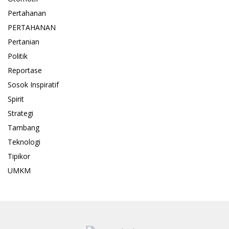
Pertahanan
PERTAHANAN
Pertanian
Politik
Reportase
Sosok Inspiratif
Spirit
Strategi
Tambang
Teknologi
Tipikor
UMKM