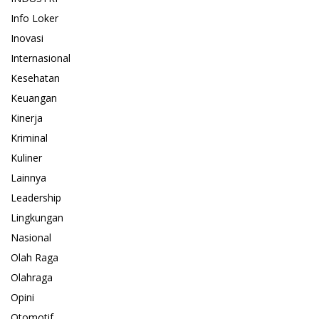
Info Loker
Inovasi
Internasional
Kesehatan
Keuangan
Kinerja
Kriminal
Kuliner
Lainnya
Leadership
Lingkungan
Nasional
Olah Raga
Olahraga
Opini
Otomotif