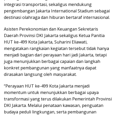
integrasi transportasi, sekaligus mendukung
pengembangan Jakarta International Stadium sebagai
destinasi olahraga dan hiburan bertaraf internasional.
Asisten Perekonomian dan Keuangan Sekretaris
Daerah Provinsi DKI Jakarta sekaligus Ketua Panitia
HUT ke-499 Kota Jakarta, Suharini Eliawati,
mengatakan rangkaian kegiatan tersebut tidak hanya
menjadi bagian dari perayaan hari jadi Jakarta, tetapi
juga menunjukkan berbagai capaian dan langkah
konkret pembangunan yang manfaatnya dapat
dirasakan langsung oleh masyarakat.
“Perayaan HUT ke-499 Kota Jakarta menjadi
momentum untuk menunjukkan berbagai upaya
transformasi yang terus dilakukan Pemerintah Provinsi
DKI Jakarta. Melalui penataan kawasan, penguatan
budaya peduli lingkungan, serta pembangunan