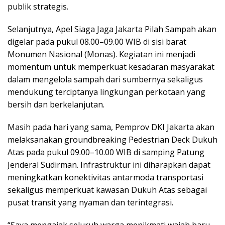
publik strategis.
Selanjutnya, Apel Siaga Jaga Jakarta Pilah Sampah akan
digelar pada pukul 08.00–09.00 WIB di sisi barat
Monumen Nasional (Monas). Kegiatan ini menjadi
momentum untuk memperkuat kesadaran masyarakat
dalam mengelola sampah dari sumbernya sekaligus
mendukung terciptanya lingkungan perkotaan yang
bersih dan berkelanjutan.
Masih pada hari yang sama, Pemprov DKI Jakarta akan
melaksanakan groundbreaking Pedestrian Deck Dukuh
Atas pada pukul 09.00–10.00 WIB di samping Patung
Jenderal Sudirman. Infrastruktur ini diharapkan dapat
meningkatkan konektivitas antarmoda transportasi
sekaligus memperkuat kawasan Dukuh Atas sebagai
pusat transit yang nyaman dan terintegrasi.