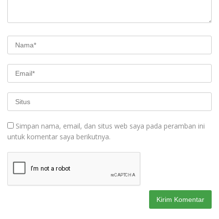
Simpan nama, email, dan situs web saya pada peramban ini
untuk komentar saya berikutnya.