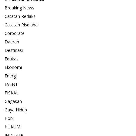
Breaking News
Catatan Redaksi
Catatan Risdiana
Corporate
Daerah
Destinasi
Edukasi
Ekonomi
Energi
EVENT
FISKAL
Gagasan
Gaya Hidup
Hobi
HUKUM
INDUSTRI