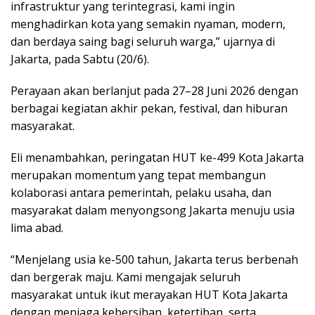
infrastruktur yang terintegrasi, kami ingin
menghadirkan kota yang semakin nyaman, modern,
dan berdaya saing bagi seluruh warga,” ujarnya di
Jakarta, pada Sabtu (20/6).
Perayaan akan berlanjut pada 27–28 Juni 2026 dengan
berbagai kegiatan akhir pekan, festival, dan hiburan
masyarakat.
Eli menambahkan, peringatan HUT ke-499 Kota Jakarta
merupakan momentum yang tepat membangun
kolaborasi antara pemerintah, pelaku usaha, dan
masyarakat dalam menyongsong Jakarta menuju usia
lima abad.
“Menjelang usia ke-500 tahun, Jakarta terus berbenah
dan bergerak maju. Kami mengajak seluruh
masyarakat untuk ikut merayakan HUT Kota Jakarta
dengan menjaga kebersihan, ketertiban, serta