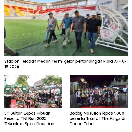
Stadion Teladan Medan resmi gelar pertandingan Piala AFF U-
19 2026
Sri Sultan Lepas Ribuan
Bobby Nasution lepas 1.000
Peserta TNI Run 2025,
peserta Trail of The Kings di
Tekankan Sportifitas dan
Danau Toba
Kebersamaan