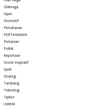
Olahraga
Opini
Otomotif
Pertahanan
PERTAHANAN
Pertanian
Politik
Reportase
Sosok Inspiratif
Spirit
Strategi
Tambang
Teknologi
Tipikor
UMKM