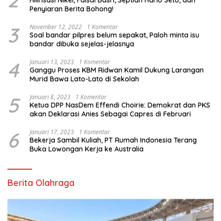
Penyiaran Berita Bohong!
3
November 12, 2022
1 Komentar
Soal bandar pilpres belum sepakat, Paloh minta isu
bandar dibuka sejelas-jelasnya
4
Januari 13, 2023
1 Komentar
Ganggu Proses KBM Ridwan Kamil Dukung Larangan
Murid Bawa Lato-Lato di Sekolah
5
Januari 8, 2023
1 Komentar
Ketua DPP NasDem Effendi Choirie: Demokrat dan PKS
akan Deklarasi Anies Sebagai Capres di Februari
6
Januari 17, 2023
1 Komentar
Bekerja Sambil Kuliah, PT Rumah Indonesia Terang
Buka Lowongan Kerja ke Australia
Berita Olahraga