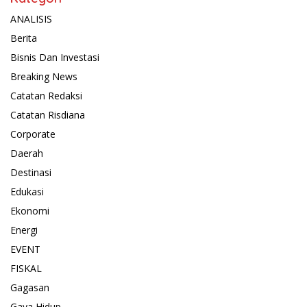
ANALISIS
Berita
Bisnis Dan Investasi
Breaking News
Catatan Redaksi
Catatan Risdiana
Corporate
Daerah
Destinasi
Edukasi
Ekonomi
Energi
EVENT
FISKAL
Gagasan
Gaya Hidup