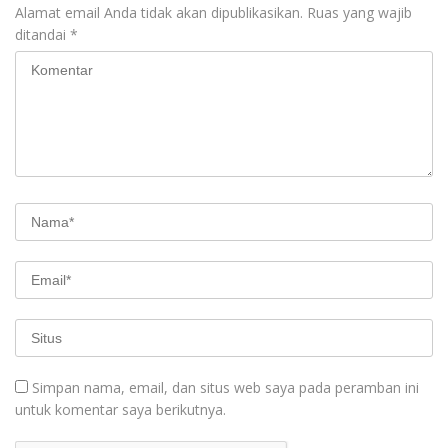
Alamat email Anda tidak akan dipublikasikan.
Ruas yang wajib
ditandai
*
Simpan nama, email, dan situs web saya pada peramban ini
untuk komentar saya berikutnya.