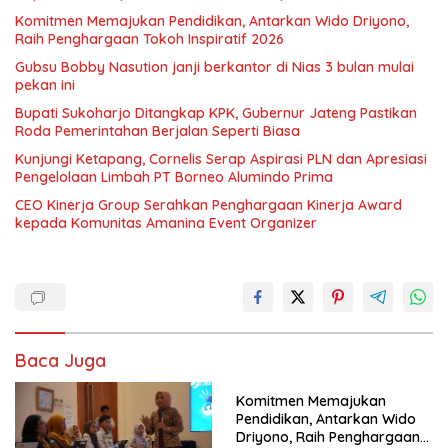
Komitmen Memajukan Pendidikan, Antarkan Wido Driyono,
Raih Penghargaan Tokoh Inspiratif 2026
Gubsu Bobby Nasution janji berkantor di Nias 3 bulan mulai
pekan ini
Bupati Sukoharjo Ditangkap KPK, Gubernur Jateng Pastikan
Roda Pemerintahan Berjalan Seperti Biasa
Kunjungi Ketapang, Cornelis Serap Aspirasi PLN dan Apresiasi
Pengelolaan Limbah PT Borneo Alumindo Prima
CEO Kinerja Group Serahkan Penghargaan Kinerja Award
kepada Komunitas Amanina Event Organizer
Baca Juga
Komitmen Memajukan
Pendidikan, Antarkan Wido
Driyono, Raih Penghargaan