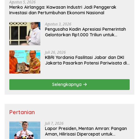
Agustus 5, 2026
Menko Airlangga: Kawasan Industri Jadi Penggerak
Investasi dan Pertumbuhan Ekonomi Nasional
Agustus 3, 2026
Pengusaha Kadin Apresiasi Pemerintah
Gelontorkan Rp1.000 Triliun untuk
Pembangunan
Juli 26, 2026
KBRI Yordania Fasilitasi Jabar dan DKI
Jakarta Pasarkan Potensi Pariwisata di
Pasar Internasional
Selengkapnya
Pertanian
Juli 7, 2026
Lapor Presiden, Mentan Amran: Pangan
Aman, Hilirisasi Dipercepat untuk