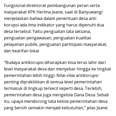
Fungsional direktorat pembangunan peran serta
masyarakat KPK Herlina Jeane, saat di Banyuwangi
menjelaskan bahwa dalam penentuan desa anti
korupsi ada lima indikator yang harus dipenuhi dua
desa tersebut. Yaitu penguatan tata laksana,
penguatan pengawasan, penguatan kualitas
pelayanan publik, penguatan partisipasi masyarakat,
dan kearifan lokal.
“Budaya antikorupsi diharapkan bisa terus lahir dari
level masyarakat desa dan menyebar hingga ke tingkat
pemerintahan lebih tinggi. Nilai-nilai antikorupsi
penting dipraktikkan di semua level pemerintahan
termasuk di lingkup terkecil seperti desa. Terlebih,
pemerintahan desa juga mengelola Dana Desa. Sebab
itu, upaya mendorong tata kelola pemerintahan desa
yang bersih semakin menjadi kebutuhan,” jelas Jeane.