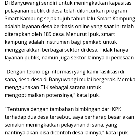
Di Banyuwangi sendiri untuk meningkatkan kapasitas
pelayanan publik di desa telah diluncurkan program
Smart Kampung sejak tujuh tahun lalu. Smart Kampung
adalah layanan desa berbasis online yang saat ini telah
diterapkan oleh 189 desa. Menurut Ipuk, smart
kampung adalah instrumen bagi pemkab untuk
menggerakkan berbagai sektor di desa. Tidak hanya
layanan publik, namun juga sektor lainnya di pedesaan.
“Dengan teknologi informasi yang kami fasilitasi di
sana, desa-desa di Banyuwangi mulai bergerak. Mereka
menggunakan TIK sebagai sarana untuk
mengoptimalkan potensinya,” kata Ipuk.
“Tentunya dengan tambahan bimbingan dari KPK
terhadap dua desa tersebut, saya berharap besar akan
semakin meningkatkan pelayanan di sana, yang
nantinya akan bisa dicontoh desa lainnya,” kata Ipuk.