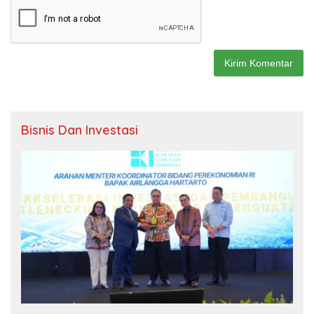
Bisnis Dan Investasi