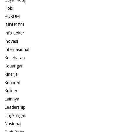
Hobi
HUKUM
INDUSTRI
Info Loker
Inovasi
Internasional
Kesehatan
Keuangan
Kinerja
Kriminal
Kuliner
Lainnya
Leadership
Lingkungan
Nasional
Olah Raga