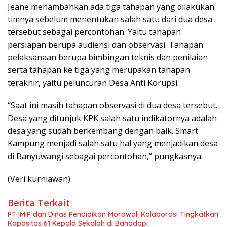
Jeane menambahkan ada tiga tahapan yang dilakukan
timnya sebelum menentukan salah satu dari dua desa
tersebut sebagai percontohan. Yaitu tahapan
persiapan berupa audiensi dan observasi. Tahapan
pelaksanaan berupa bimbingan teknis dan penilaian
serta tahapan ke tiga yang merupakan tahapan
terakhir, yaitu peluncuran Desa Anti Korupsi.
“Saat ini masih tahapan observasi di dua desa tersebut.
Desa yang ditunjuk KPK salah satu indikatornya adalah
desa yang sudah berkembang dengan baik. Smart
Kampung menjadi salah satu hal yang menjadikan desa
di Banyuwangi sebagai percontohan,” pungkasnya.
(Veri kurniawan)
Berita Terkait
PT IMIP dan Dinas Pendidikan Morowali Kolaborasi Tingkatkan
Kapasitas 61 Kepala Sekolah di Bahodopi