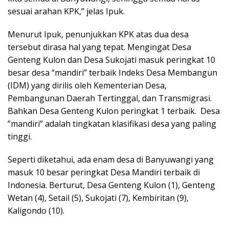
sesuai arahan KPK,” jelas Ipuk.
Menurut Ipuk, penunjukkan KPK atas dua desa
tersebut dirasa hal yang tepat. Mengingat Desa
Genteng Kulon dan Desa Sukojati masuk peringkat 10
besar desa “mandiri” terbaik Indeks Desa Membangun
(IDM) yang dirilis oleh Kementerian Desa,
Pembangunan Daerah Tertinggal, dan Transmigrasi.
Bahkan Desa Genteng Kulon peringkat 1 terbaik. Desa
”mandiri” adalah tingkatan klasifikasi desa yang paling
tinggi.
Seperti diketahui, ada enam desa di Banyuwangi yang
masuk 10 besar peringkat Desa Mandiri terbaik di
Indonesia. Berturut, Desa Genteng Kulon (1), Genteng
Wetan (4), Setail (5), Sukojati (7), Kembiritan (9),
Kaligondo (10).