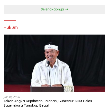
Selengkapnya
Hukum
Juli 30, 2026
Tekan Angka Kejahatan Jalanan, Gubernur KDM Gelas
Sayembara Tangkap Begal