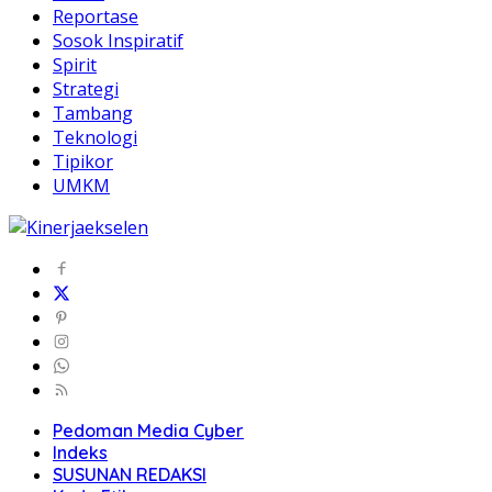
Reportase
Sosok Inspiratif
Spirit
Strategi
Tambang
Teknologi
Tipikor
UMKM
Pedoman Media Cyber
Indeks
SUSUNAN REDAKSI