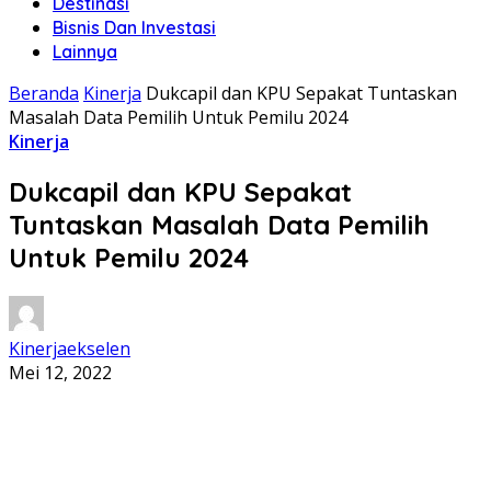
Destinasi
Bisnis Dan Investasi
Lainnya
Beranda
Kinerja
Dukcapil dan KPU Sepakat Tuntaskan
Masalah Data Pemilih Untuk Pemilu 2024
Kinerja
Dukcapil dan KPU Sepakat
Tuntaskan Masalah Data Pemilih
Untuk Pemilu 2024
Kinerjaekselen
Mei 12, 2022