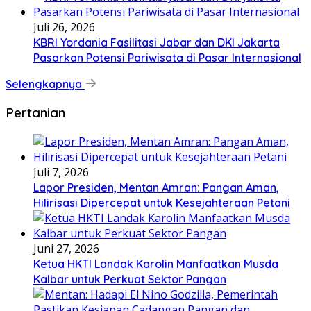
Juli 26, 2026
KBRI Yordania Fasilitasi Jabar dan DKI Jakarta
Pasarkan Potensi Pariwisata di Pasar Internasional
Selengkapnya
Pertanian
Juli 7, 2026
Lapor Presiden, Mentan Amran: Pangan Aman,
Hilirisasi Dipercepat untuk Kesejahteraan Petani
Juni 27, 2026
Ketua HKTI Landak Karolin Manfaatkan Musda
Kalbar untuk Perkuat Sektor Pangan