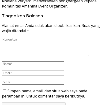
Risdiana Wiryatni menyerahkan penghargaan kepada
Komunitas Amanina Event Organizer,…
Tinggalkan Balasan
Alamat email Anda tidak akan dipublikasikan.
Ruas yang
wajib ditandai
*
Simpan nama, email, dan situs web saya pada
peramban ini untuk komentar saya berikutnya.