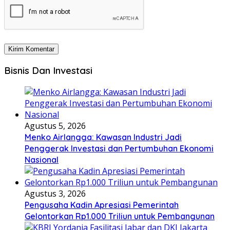
Bisnis Dan Investasi
Agustus 5, 2026
Menko Airlangga: Kawasan Industri Jadi
Penggerak Investasi dan Pertumbuhan Ekonomi
Nasional
Agustus 3, 2026
Pengusaha Kadin Apresiasi Pemerintah
Gelontorkan Rp1.000 Triliun untuk Pembangunan