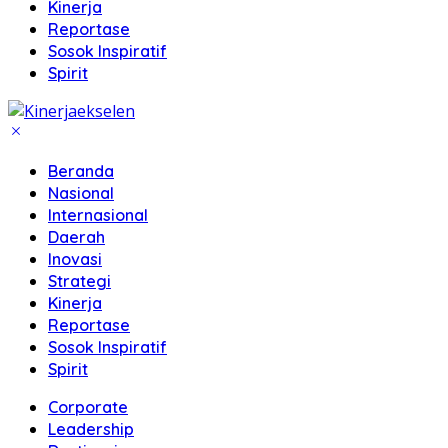
Kinerja
Reportase
Sosok Inspiratif
Spirit
Beranda
Nasional
Internasional
Daerah
Inovasi
Strategi
Kinerja
Reportase
Sosok Inspiratif
Spirit
Corporate
Leadership