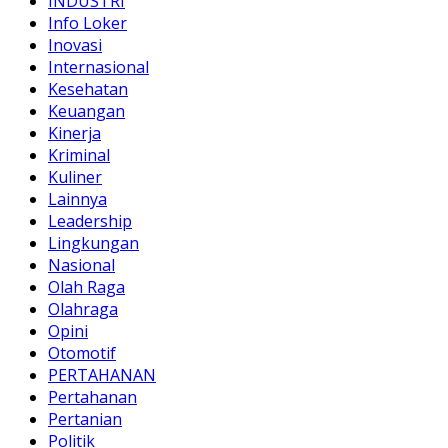
INDUSTRI
Info Loker
Inovasi
Internasional
Kesehatan
Keuangan
Kinerja
Kriminal
Kuliner
Lainnya
Leadership
Lingkungan
Nasional
Olah Raga
Olahraga
Opini
Otomotif
PERTAHANAN
Pertahanan
Pertanian
Politik