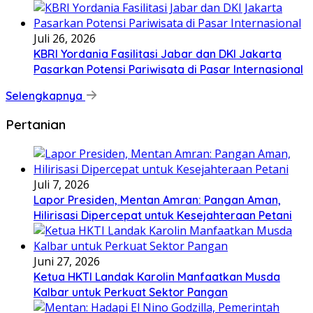
Juli 26, 2026
KBRI Yordania Fasilitasi Jabar dan DKI Jakarta
Pasarkan Potensi Pariwisata di Pasar Internasional
Selengkapnya
Pertanian
Juli 7, 2026
Lapor Presiden, Mentan Amran: Pangan Aman,
Hilirisasi Dipercepat untuk Kesejahteraan Petani
Juni 27, 2026
Ketua HKTI Landak Karolin Manfaatkan Musda
Kalbar untuk Perkuat Sektor Pangan