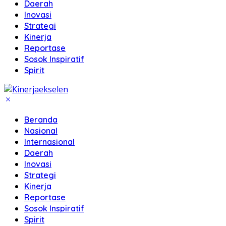
Daerah
Inovasi
Strategi
Kinerja
Reportase
Sosok Inspiratif
Spirit
Beranda
Nasional
Internasional
Daerah
Inovasi
Strategi
Kinerja
Reportase
Sosok Inspiratif
Spirit