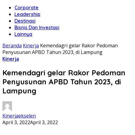
Corporate
Leadership
Destinasi
Bisnis Dan Investasi
Lainnya
Beranda
Kinerja
Kemendagri gelar Rakor Pedoman
Penyusunan APBD Tahun 2023, di Lampung
Kinerja
Kemendagri gelar Rakor Pedoman
Penyusunan APBD Tahun 2023, di
Lampung
Kinerjaekselen
April 3, 2022
April 3, 2022