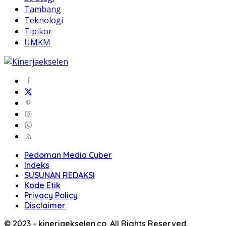
Tambang
Teknologi
Tipikor
UMKM
Pedoman Media Cyber
Indeks
SUSUNAN REDAKSI
Kode Etik
Privacy Policy
Disclaimer
© 2023 - kinerjaekselen.co. All Rights Reserved.