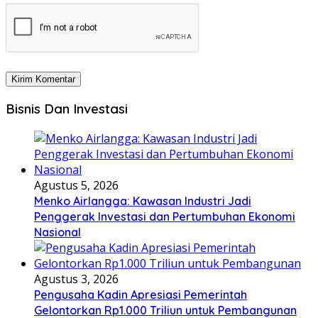
Bisnis Dan Investasi
Agustus 5, 2026
Menko Airlangga: Kawasan Industri Jadi
Penggerak Investasi dan Pertumbuhan Ekonomi
Nasional
Agustus 3, 2026
Pengusaha Kadin Apresiasi Pemerintah
Gelontorkan Rp1.000 Triliun untuk Pembangunan