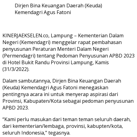
Dirjen Bina Keuangan Daerah (Keuda)
Kemendagri Agus Fatoni
KINERJAEKSELEN.co, Lampung – Kementerian Dalam
Negeri (Kemendagri) menggelar rapat pembahasan
penyusunan Peraturan Menteri Dalam Negeri
(Permendagri) tentang Pedoman Penyusunan APBD 2023
di Hotel Bukit Randu Provinsi Lampung, Kamis
(31/3/2022).
Dalam sambutannya, Dirjen Bina Keuangan Daerah
(Keuda) Kemendagri Agus Fatoni menegaskan
pentingnya acara ini untuk menyerap aspirasi dari
Provinsi, Kabupaten/Kota sebagai pedoman penyusunan
APBD 2023.
“Kami perlu masukan dari teman teman seluruh daerah,
dari kementerian/lembaga, provinsi, kabupten/kota,
seluruh Indonesia,” tegasnya.