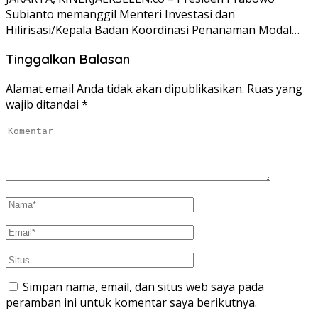
Subianto memanggil Menteri Investasi dan
Hilirisasi/Kepala Badan Koordinasi Penanaman Modal…
Tinggalkan Balasan
Alamat email Anda tidak akan dipublikasikan.
Ruas yang
wajib ditandai
*
Simpan nama, email, dan situs web saya pada
peramban ini untuk komentar saya berikutnya.